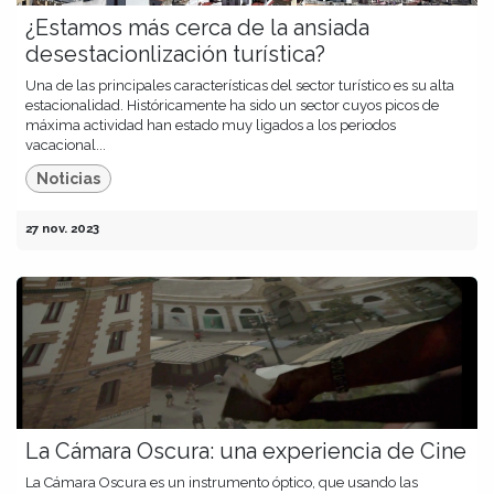
¿Estamos más cerca de la ansiada
desestacionlización turística?
Una de las principales características del sector turístico es su alta
estacionalidad. Históricamente ha sido un sector cuyos picos de
máxima actividad han estado muy ligados a los periodos
vacacional...
Noticias
27 nov. 2023
La Cámara Oscura: una experiencia de Cine
La Cámara Oscura es un instrumento óptico, que usando las