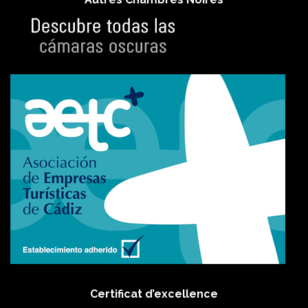
Certificat d’excellence