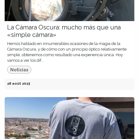
La Cámara Oscura: mucho más que una
«simple cámara»
Hemos hablado en innumerables ocasiones de la magia de la
Cámara Oscura, y de cómo con un principio óptico relativamente
simple, obtenemos como resultado una experiencia única. Hoy
vamos a ver los dif...
Noticias
28 août 2023