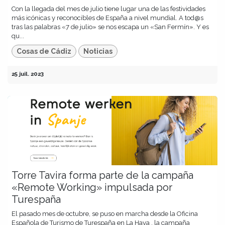
Con la llegada del mes de julio tiene lugar una de las festividades
más icónicas y reconocibles de España a nivel mundial. A tod@s
tras las palabras «7 de julio» se nos escapa un «San Fermín». Y es
qu...
Cosas de Cádiz
Noticias
25 juil. 2023
Torre Tavira forma parte de la campaña
«Remote Working» impulsada por
Turespaña
El pasado mes de octubre, se puso en marcha desde la Oficina
Española de Turismo de Turespaña en La Haya , la campaña