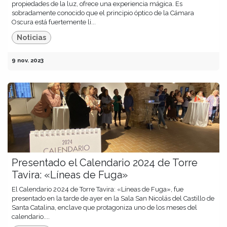
propiedades de la luz, ofrece una experiencia mágica. Es
sobradamente conocido que el principio óptico de la Cámara
Oscura está fuertemente li...
Noticias
9 nov. 2023
Presentado el Calendario 2024 de Torre
Tavira: «Líneas de Fuga»
El Calendario 2024 de Torre Tavira: «Líneas de Fuga», fue
presentado en la tarde de ayer en la Sala San Nicolás del Castillo de
Santa Catalina, enclave que protagoniza uno de los meses del
calendario....