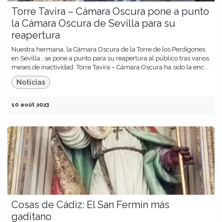
Torre Tavira – Cámara Oscura pone a punto
la Cámara Oscura de Sevilla para su
reapertura
Nuestra hermana, la Cámara Oscura de la Torre de los Perdigones
en Sevilla , se pone a punto para su reapertura al público tras varios
meses de inactividad. Torre Tavira – Cámara Oscura ha sido la enc...
Noticias
10 août 2023
Cosas de Cádiz: El San Fermín más
gaditano