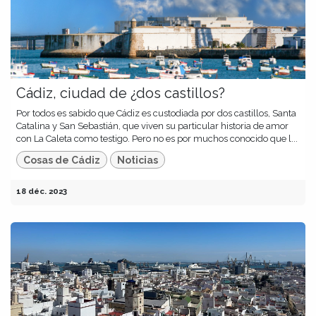
Cádiz, ciudad de ¿dos castillos?
Por todos es sabido que Cádiz es custodiada por dos castillos, Santa
Catalina y San Sebastián, que viven su particular historia de amor
con La Caleta como testigo. Pero no es por muchos conocido que l...
Cosas de Cádiz
Noticias
18 déc. 2023