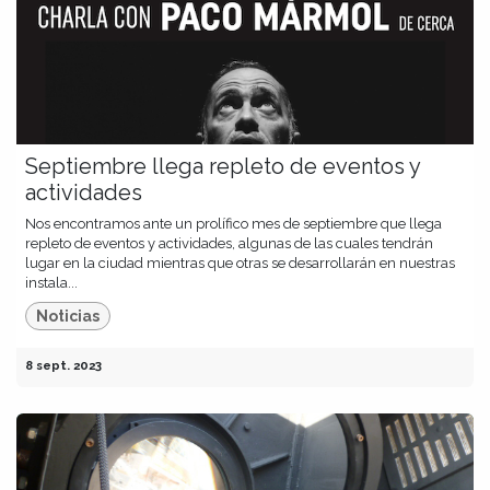
Septiembre llega repleto de eventos y
actividades
Nos encontramos ante un prolífico mes de septiembre que llega
repleto de eventos y actividades, algunas de las cuales tendrán
lugar en la ciudad mientras que otras se desarrollarán en nuestras
instala...
Noticias
8 sept. 2023