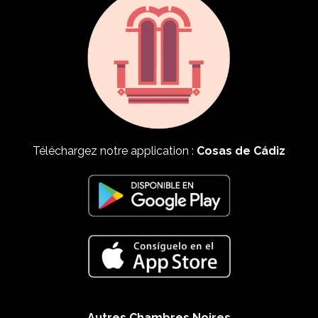
Téléchargez notre application :
Cosas de Cádiz
Autres Chambres Noires