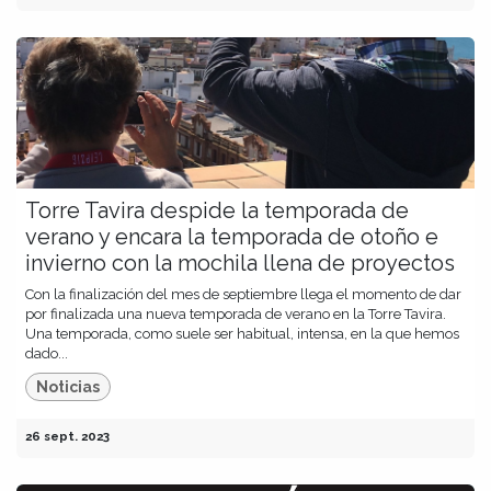
Torre Tavira despide la temporada de
verano y encara la temporada de otoño e
invierno con la mochila llena de proyectos
Con la finalización del mes de septiembre llega el momento de dar
por finalizada una nueva temporada de verano en la Torre Tavira.
Una temporada, como suele ser habitual, intensa, en la que hemos
dado...
Noticias
26 sept. 2023