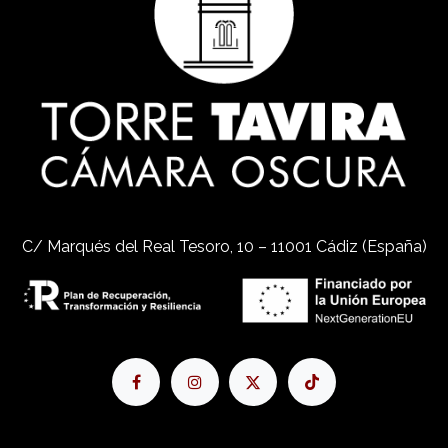
C/ Marqués del Real Tesoro, 10 – 11001 Cádiz (España)