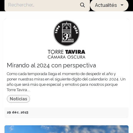
Actualités
Mirando al 2024 con perspectiva
Como cada temporada llega el momento de despedir el año y
poner nuestras miras en el siguiente dígito del calendario: 2024. Un
año que será más que especial y emotivo para nosotros porque
Torre Tavira...
Noticias
29 déc. 2023