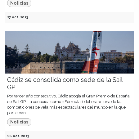
Noticias
27 oct. 2023
Cádiz se consolida como sede de la Sail
GP
Por tercer año consecutivo, Cádiz acogía el Gran Premio de España
de Sail GP , la conocida como «Fórmula 1 del mar», una de las
competiciones de vela más espectaculares del mundo en la que
participan ...
Noticias
16 oct. 2023