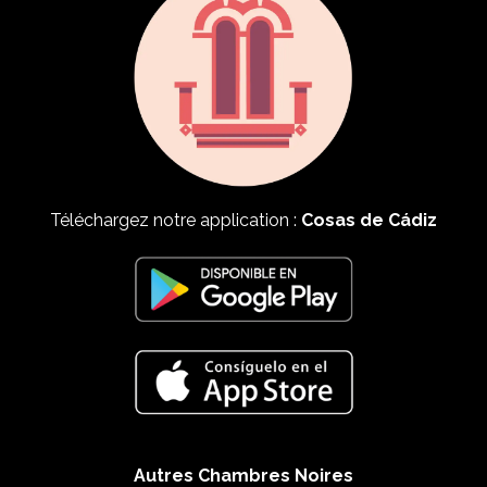
Téléchargez notre application :
Cosas de Cádiz
Autres Chambres Noires