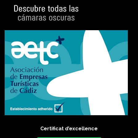
Certificat d’excellence