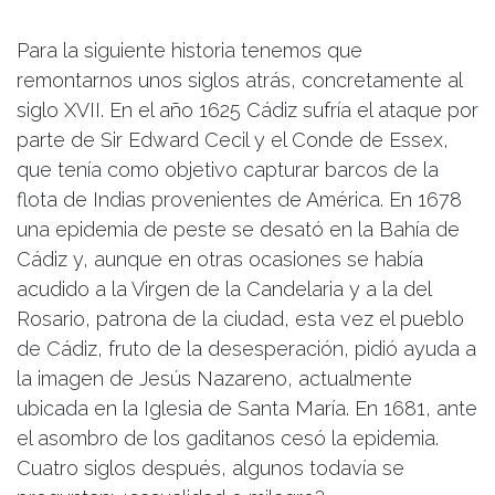
Para la siguiente historia tenemos que
remontarnos unos siglos atrás, concretamente al
siglo XVII. En el año 1625 Cádiz sufría el ataque por
parte de Sir Edward Cecil y el Conde de Essex,
que tenía como objetivo capturar barcos de la
flota de Indias provenientes de América. En 1678
una epidemia de peste se desató en la Bahía de
Cádiz y, aunque en otras ocasiones se había
acudido a la Virgen de la Candelaria y a la del
Rosario, patrona de la ciudad, esta vez el pueblo
de Cádiz, fruto de la desesperación, pidió ayuda a
la imagen de Jesús Nazareno, actualmente
ubicada en la Iglesia de Santa María. En 1681, ante
el asombro de los gaditanos cesó la epidemia.
Cuatro siglos después, algunos todavía se