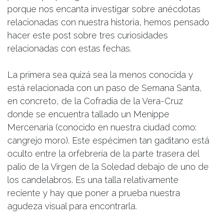
porque nos encanta investigar sobre anécdotas
relacionadas con nuestra historia, hemos pensado
hacer este post sobre tres curiosidades
relacionadas con estas fechas.
La primera sea quizá sea la menos conocida y
está relacionada con un paso de Semana Santa,
en concreto, de la Cofradía de la Vera-Cruz
donde se encuentra tallado un Menippe
Mercenaria (conocido en nuestra ciudad como:
cangrejo moro). Este espécimen tan gaditano está
oculto entre la orfebrería de la parte trasera del
palio de la Virgen de la Soledad debajo de uno de
los candelabros. Es una talla relativamente
reciente y hay que poner a prueba nuestra
agudeza visual para encontrarla.