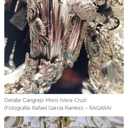
Detalle Cangrejo Moro (Vera-Cruz)
(Fotografía: Rafael García Ramírez – RAGARA)