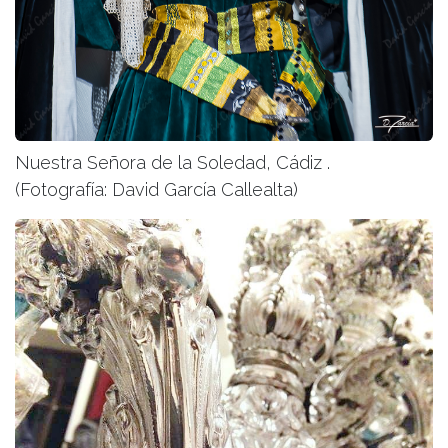
Nuestra Señora de la Soledad, Cádiz .
(Fotografía: David García Callealta)