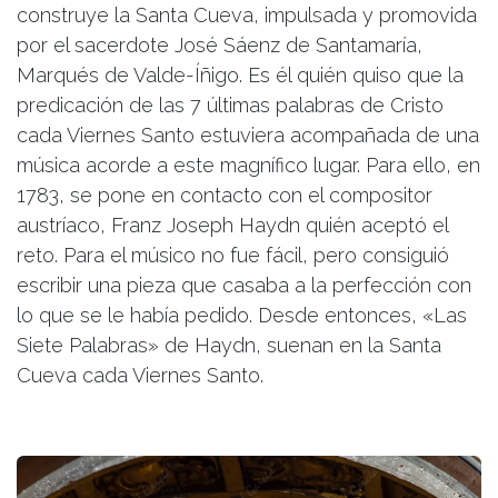
construye la Santa Cueva, impulsada y promovida
por el sacerdote José Sáenz de Santamaría,
Marqués de Valde-Íñigo. Es él quién quiso que la
predicación de las 7 últimas palabras de Cristo
cada Viernes Santo estuviera acompañada de una
música acorde a este magnífico lugar. Para ello, en
1783, se pone en contacto con el compositor
austríaco, Franz Joseph Haydn quién aceptó el
reto. Para el músico no fue fácil, pero consiguió
escribir una pieza que casaba a la perfección con
lo que se le había pedido. Desde entonces, «Las
Siete Palabras» de Haydn, suenan en la Santa
Cueva cada Viernes Santo.