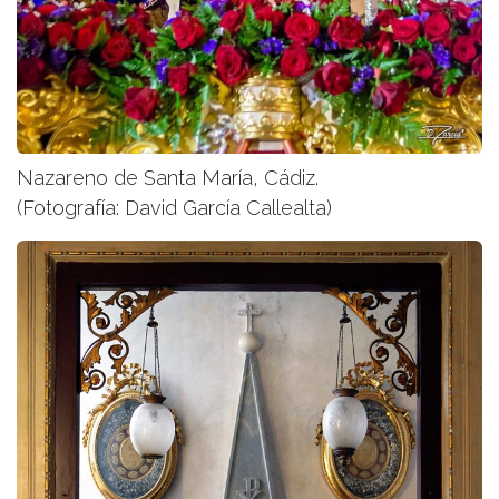
Nazareno de Santa María, Cádiz.
(Fotografía: David García Callealta)