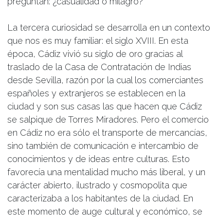
preguntan: ¿casualidad o milagro?
La tercera curiosidad se desarrolla en un contexto
que nos es muy familiar: el siglo XVIII. En esta
época, Cádiz vivió su siglo de oro gracias al
traslado de la Casa de Contratación de Indias
desde Sevilla, razón por la cual los comerciantes
españoles y extranjeros se establecen en la
ciudad y son sus casas las que hacen que Cádiz
se salpique de Torres Miradores. Pero el comercio
en Cádiz no era sólo el transporte de mercancías,
sino también de comunicación e intercambio de
conocimientos y de ideas entre culturas. Esto
favorecía una mentalidad mucho más liberal, y un
carácter abierto, ilustrado y cosmopolita que
caracterizaba a los habitantes de la ciudad. En
este momento de auge cultural y económico, se