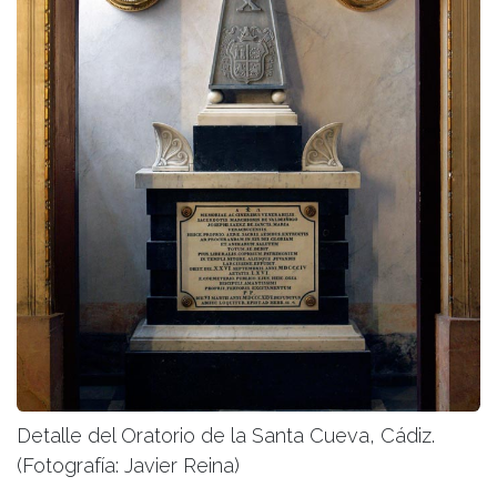
Detalle del Oratorio de la Santa Cueva, Cádiz.
(Fotografía: Javier Reina)