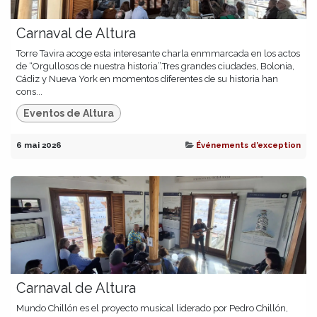
Carnaval de Altura
Torre Tavira acoge esta interesante charla enmmarcada en los actos
de “Orgullosos de nuestra historia”.Tres grandes ciudades, Bolonia,
Cádiz y Nueva York en momentos diferentes de su historia han
cons...
Eventos de Altura
6 mai 2026
Événements d’exception
Carnaval de Altura
Mundo Chillón es el proyecto musical liderado por Pedro Chillón,