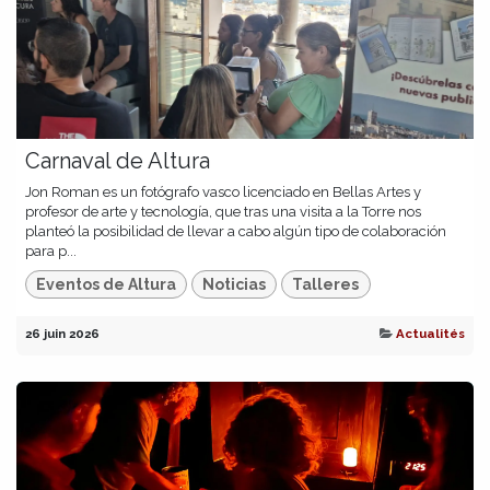
Carnaval de Altura
Jon Roman es un fotógrafo vasco licenciado en Bellas Artes y
profesor de arte y tecnología, que tras una visita a la Torre nos
planteó la posibilidad de llevar a cabo algún tipo de colaboración
para p...
Eventos de Altura
Noticias
Talleres
26 juin 2026
Actualités