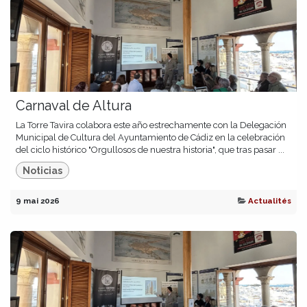
Carnaval de Altura
La Torre Tavira colabora este año estrechamente con la Delegación
Municipal de Cultura del Ayuntamiento de Cádiz en la celebración
del ciclo histórico "Orgullosos de nuestra historia", que tras pasar ...
Noticias
9 mai 2026
Actualités