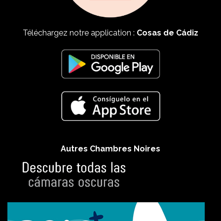
Téléchargez notre application :
Cosas de Cádiz
Autres Chambres Noires