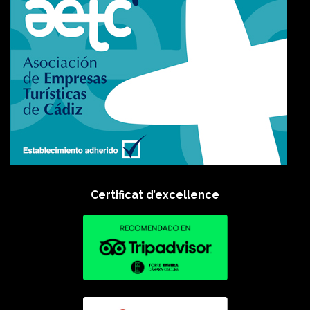
Certificat d’excellence