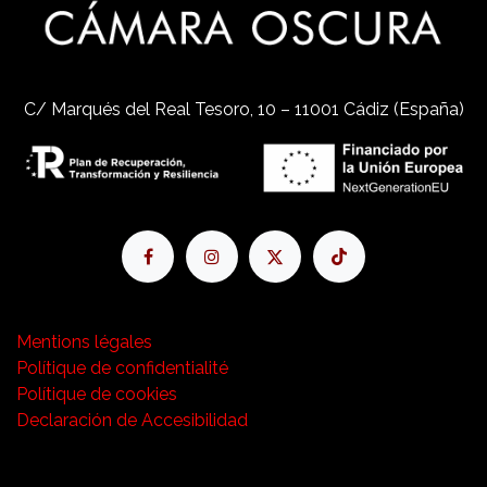
C/ Marqués del Real Tesoro, 10 – 11001 Cádiz (España)
Mentions légales
Polítique de confidentialité
Polítique de cookies
Declaración de Accesibilidad