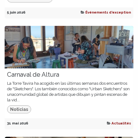
5 juin 2026
Événements d’exception
Carnaval de Altura
La Torre Tavira ha acogido en las últimas semanas dos encuentros
de "Sketchers". Los también conocidos como "Urban Sketchers" son
unacomunidad global de artistas que dibujan y pintan escenas de
la vid...
Noticias
31 mai 2026
Actualités