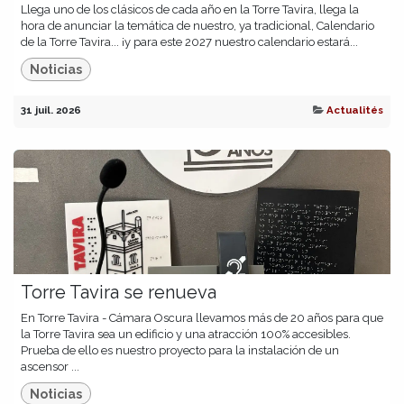
Llega uno de los clásicos de cada año en la Torre Tavira, llega la
hora de anunciar la temática de nuestro, ya tradicional, Calendario
de la Torre Tavira... ¡y para este 2027 nuestro calendario estará...
Noticias
31 juil. 2026
Actualités
Torre Tavira se renueva
En Torre Tavira - Cámara Oscura llevamos más de 20 años para que
la Torre Tavira sea un edificio y una atracción 100% accesibles.
Prueba de ello es nuestro proyecto para la instalación de un
ascensor ...
Noticias