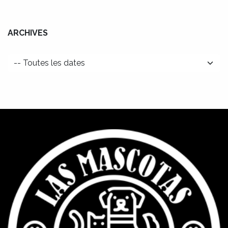
ARCHIVES