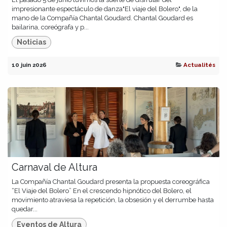
impresionante espectáculo de danza"El viaje del Bolero", de la
mano de la Compañía Chantal Goudard. Chantal Goudard es
bailarina, coreógrafa y p...
Noticias
10 juin 2026
Actualités
Carnaval de Altura
La Compañía Chantal Goudard presenta la propuesta coreográfica
“El Viaje del Bolero” En el crescendo hipnótico del Bolero, el
movimiento atraviesa la repetición, la obsesión y el derrumbe hasta
quedar...
Eventos de Altura