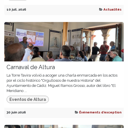
10 juil. 2026
Actualités
Carnaval de Altura
La Torre Tavira volvió a acoger una charla enmarcada en los actos
por el ciclo histórico "Orgullosos de nuestra Historia" del
Ayuntamiento de Cádiz. Miguel Ramos Grosso, autor del libro "El
Meridiano ...
Eventos de Altura
30 juin 2026
Événements d’exception