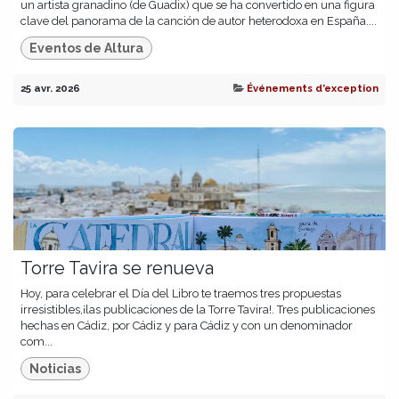
un artista granadino (de Guadix) que se ha convertido en una figura
clave del panorama de la canción de autor heterodoxa en España....
Eventos de Altura
25 avr. 2026
Événements d’exception
Torre Tavira se renueva
Hoy, para celebrar el Día del Libro te traemos tres propuestas
irresistibles,¡las publicaciones de la Torre Tavira!. Tres publicaciones
hechas en Cádiz, por Cádiz y para Cádiz y con un denominador
com...
Noticias