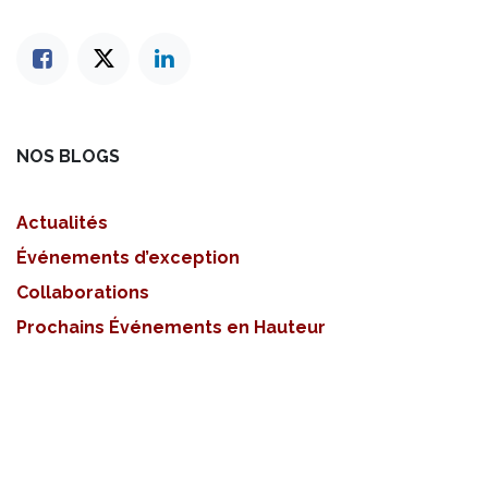
NOS BLOGS
Actualités
Événements d’exception
Collaborations
Prochains Événements en Hauteur