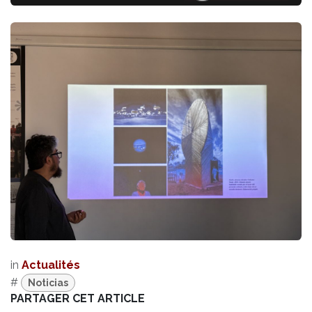
in
Actualités
#
Noticias
PARTAGER CET ARTICLE