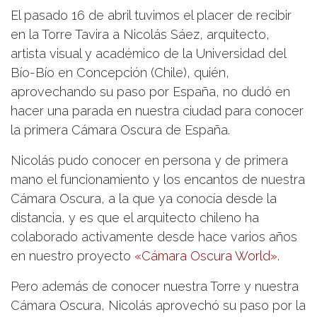
El pasado 16 de abril tuvimos el placer de recibir
en la Torre Tavira a Nicolás Sáez, arquitecto,
artista visual y académico de la Universidad del
Bío-Bío en Concepción (Chile), quién,
aprovechando su paso por España, no dudó en
hacer una parada en nuestra ciudad para conocer
la primera Cámara Oscura de España.
Nicolás pudo conocer en persona y de primera
mano el funcionamiento y los encantos de nuestra
Cámara Oscura, a la que ya conocía desde la
distancia, y es que el arquitecto chileno ha
colaborado activamente desde hace varios años
en nuestro proyecto
«Cámara Oscura World»
.
Pero además de conocer nuestra Torre y nuestra
Cámara Oscura, Nicolás aprovechó su paso por la