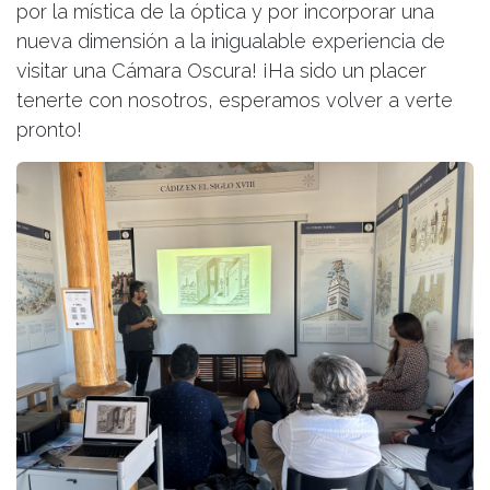
por la mística de la óptica y por incorporar una
nueva dimensión a la inigualable experiencia de
visitar una Cámara Oscura! ¡Ha sido un placer
tenerte con nosotros, esperamos volver a verte
pronto!