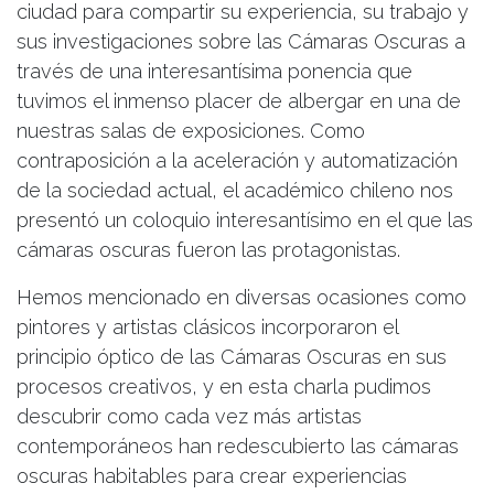
ciudad para compartir su experiencia, su trabajo y
sus investigaciones sobre las Cámaras Oscuras a
través de una interesantísima ponencia que
tuvimos el inmenso placer de albergar en una de
nuestras salas de exposiciones. Como
contraposición a la aceleración y automatización
de la sociedad actual, el académico chileno nos
presentó un coloquio interesantísimo en el que las
cámaras oscuras fueron las protagonistas.
Hemos mencionado en diversas ocasiones como
pintores y artistas clásicos incorporaron el
principio óptico de las Cámaras Oscuras en sus
procesos creativos, y en esta charla pudimos
descubrir como cada vez más artistas
contemporáneos han redescubierto las cámaras
oscuras habitables para crear experiencias