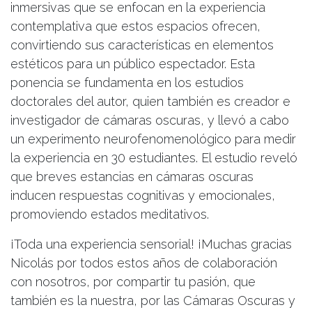
inmersivas que se enfocan en la experiencia
contemplativa que estos espacios ofrecen,
convirtiendo sus características en elementos
estéticos para un público espectador. Esta
ponencia se fundamenta en los estudios
doctorales del autor, quien también es creador e
investigador de cámaras oscuras, y llevó a cabo
un experimento neurofenomenológico para medir
la experiencia en 30 estudiantes. El estudio reveló
que breves estancias en cámaras oscuras
inducen respuestas cognitivas y emocionales,
promoviendo estados meditativos.
¡Toda una experiencia sensorial! ¡Muchas gracias
Nicolás por todos estos años de colaboración
con nosotros, por compartir tu pasión, que
también es la nuestra, por las Cámaras Oscuras y