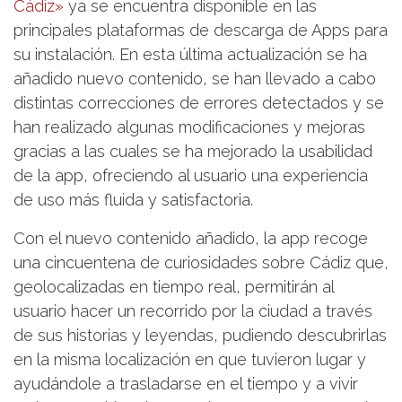
Cádiz»
ya se encuentra disponible en las
principales plataformas de descarga de Apps para
su instalación. En esta última actualización se ha
añadido nuevo contenido, se han llevado a cabo
distintas correcciones de errores detectados y se
han realizado algunas modificaciones y mejoras
gracias a las cuales se ha mejorado la usabilidad
de la app, ofreciendo al usuario una experiencia
de uso más fluida y satisfactoria.
Con el nuevo contenido añadido, la app recoge
una cincuentena de curiosidades sobre Cádiz que,
geolocalizadas en tiempo real, permitirán al
usuario hacer un recorrido por la ciudad a través
de sus historias y leyendas, pudiendo descubrirlas
en la misma localización en que tuvieron lugar y
ayudándole a trasladarse en el tiempo y a vivir