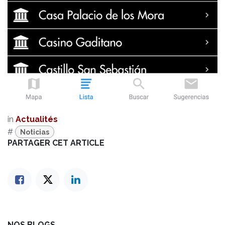
in
Actualités
#
Noticias
PARTAGER CET ARTICLE
NOS BLOGS