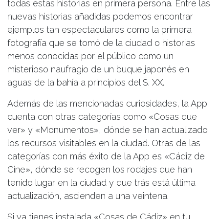
todas estas historias en primera persona. Entre las
nuevas historias añadidas podemos encontrar
ejemplos tan espectaculares como la primera
fotografía que se tomó de la ciudad o historias
menos conocidas por el público como un
misterioso naufragio de un buque japonés en
aguas de la bahía a principios del S. XX.
Además de las mencionadas curiosidades, la App
cuenta con otras categorías como «Cosas que
ver» y «Monumentos», dónde se han actualizado
los recursos visitables en la ciudad. Otras de las
categorías con más éxito de la App es «Cádiz de
Cine», dónde se recogen los rodajes que han
tenido lugar en la ciudad y que trás está última
actualización, ascienden a una veintena.
Si ya tienes instalada «Cosas de Cádiz» en tu