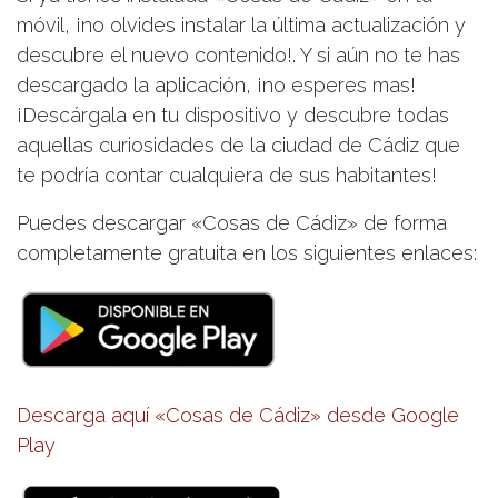
móvil, ¡no olvides instalar la última actualización y
descubre el nuevo contenido!. Y si aún no te has
descargado la aplicación, ¡no esperes mas!
¡Descárgala en tu dispositivo y descubre todas
aquellas curiosidades de la ciudad de Cádiz que
te podría contar cualquiera de sus habitantes!
Puedes descargar «Cosas de Cádiz» de forma
completamente gratuita en los siguientes enlaces:
Descarga aquí «Cosas de Cádiz» desde
Google
Play