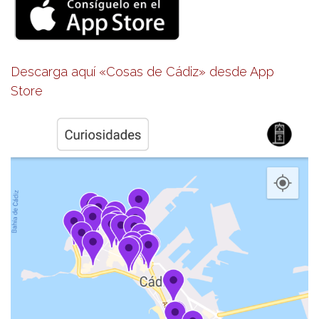
Descarga aquí «Cosas de Cádiz» desde App
Store