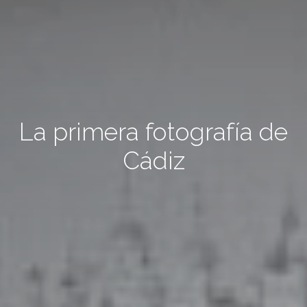
La primera fotografía de
Cádiz