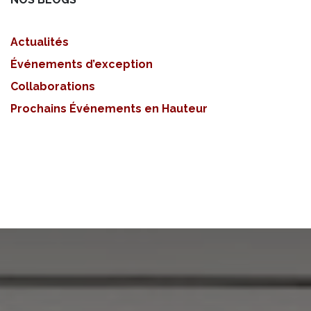
Actualités
Événements d’exception
Collaborations
Prochains Événements en Hauteur