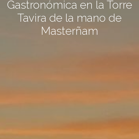
Gastronómica en la Torre
Tavira de la mano de
Masterñam