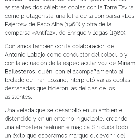
asistentes dos célebres coplas con la Torre Tavira
como protagonista: una letra de la comparsa «Los
Pajeros» de Paco Alba (1960) y otra de la
comparsa «Antifaz», de Enrique Villegas (1980).
Contamos también con la colaboración de
Antonio Labajo
como conductor del coloquio y
con la actuación de la espectacular voz de
Miriam
Ballesteros
, quién, con el acompañamiento al
teclado de Fran Lozano, interpretó varias coplas
destacadas que hicieron las delicias de los
asistentes.
Una velada que se desarrolló en un ambiente
distendido y en un entorno inigualable, creando
una atmósfera realmente mágica. Sin duda todo
un éxito que esperamos marque el devenir del