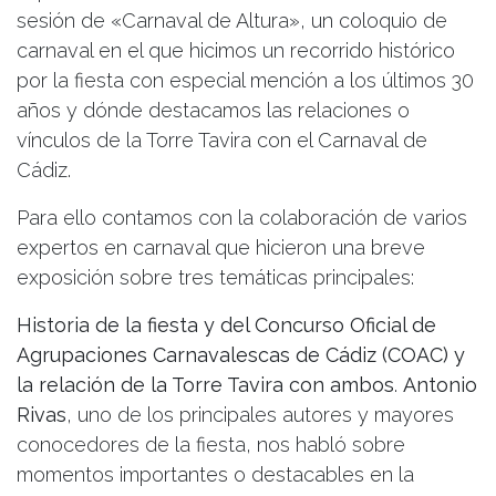
sesión de «Carnaval de Altura», un coloquio de
carnaval en el que hicimos un recorrido histórico
por la fiesta con especial mención a los últimos 30
años y dónde destacamos las relaciones o
vínculos de la Torre Tavira con el Carnaval de
Cádiz.
Para ello contamos con la colaboración de varios
expertos en carnaval que hicieron una breve
exposición sobre tres temáticas principales:
Historia de la fiesta y del Concurso Oficial de
Agrupaciones Carnavalescas de Cádiz (COAC) y
la relación de la Torre Tavira con ambos
.
Antonio
Rivas
, uno de los principales autores y mayores
conocedores de la fiesta, nos habló sobre
momentos importantes o destacables en la