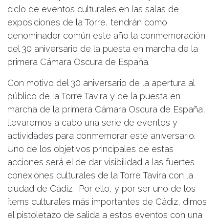
ciclo de eventos culturales en las salas de
exposiciones de la Torre, tendrán como
denominador común este año la conmemoración
del 30 aniversario de la puesta en marcha de la
primera Cámara Oscura de España.
Con motivo del 30 aniversario de la apertura al
público de la Torre Tavira y de la puesta en
marcha de la primera Cámara Oscura de España,
llevaremos a cabo una serie de eventos y
actividades para conmemorar este aniversario.
Uno de los objetivos principales de estas
acciones será el de dar visibilidad a las fuertes
conexiones culturales de la Torre Tavira con la
ciudad de Cádiz. Por ello, y por ser uno de los
ítems culturales más importantes de Cádiz, dimos
el pistoletazo de salida a estos eventos con una