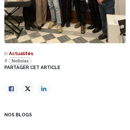
in
Actualités
#
Noticias
PARTAGER CET ARTICLE
NOS BLOGS