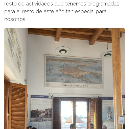
resto de actividades que tenemos programadas
para el resto de este año tan especial para
nosotros.