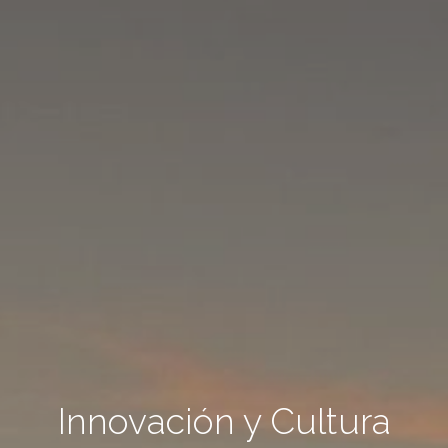
Innovación y Cultura