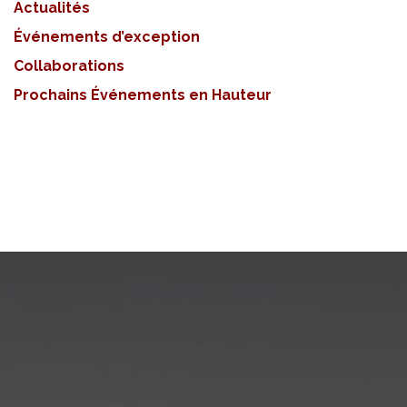
Actualités
Événements d’exception
Collaborations
Prochains Événements en Hauteur