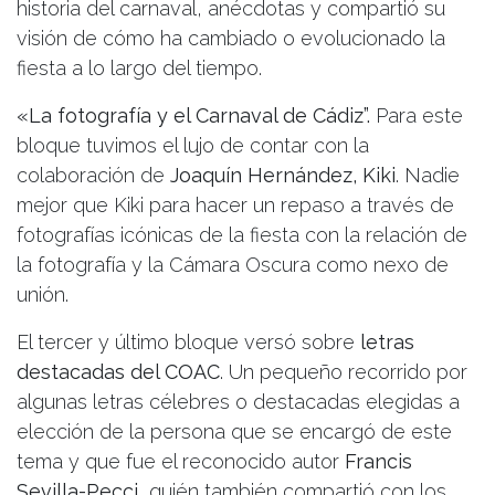
historia del carnaval, anécdotas y compartió su
visión de cómo ha cambiado o evolucionado la
fiesta a lo largo del tiempo.
«La fotografía y el Carnaval de Cádiz”.
Para este
bloque tuvimos el lujo de contar con la
colaboración de
Joaquín Hernández, Kiki
. Nadie
mejor que Kiki para hacer un repaso a través de
fotografías icónicas de la fiesta con la relación de
la fotografía y la Cámara Oscura como nexo de
unión.
El tercer y último bloque versó sobre
letras
destacadas del COAC
. Un pequeño recorrido por
algunas letras célebres o destacadas elegidas a
elección de la persona que se encargó de este
tema y que fue el reconocido autor
Francis
Sevilla-Pecci
, quién también compartió con los