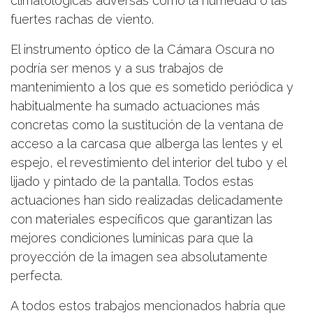
climatológicas adversas como la humedad o las
fuertes rachas de viento.
El instrumento óptico de la Cámara Oscura no
podría ser menos y a sus trabajos de
mantenimiento a los que es sometido periódica y
habitualmente ha sumado actuaciones más
concretas como la sustitución de la ventana de
acceso a la carcasa que alberga las lentes y el
espejo, el revestimiento del interior del tubo y el
lijado y pintado de la pantalla. Todos estas
actuaciones han sido realizadas delicadamente
con materiales específicos que garantizan las
mejores condiciones lumínicas para que la
proyección de la imagen sea absolutamente
perfecta.
A todos estos trabajos mencionados habría que