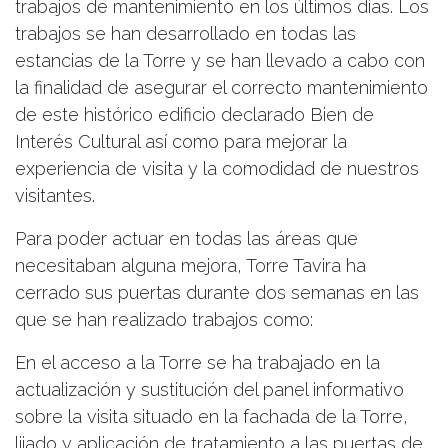
trabajos de mantenimiento en los últimos días. Los
trabajos se han desarrollado en todas las
estancias de la Torre y se han llevado a cabo con
la finalidad de asegurar el correcto mantenimiento
de este histórico edificio declarado Bien de
Interés Cultural así como para mejorar la
experiencia de visita y la comodidad de nuestros
visitantes.
Para poder actuar en todas las áreas que
necesitaban alguna mejora, Torre Tavira ha
cerrado sus puertas durante dos semanas en las
que se han realizado trabajos como:
En el acceso a la Torre se ha trabajado en la
actualización y sustitución del panel informativo
sobre la visita situado en la fachada de la Torre,
lijado y aplicación de tratamiento a las puertas de