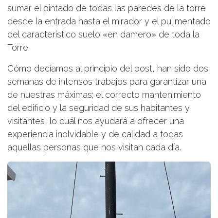
sumar el pintado de todas las paredes de la torre
desde la entrada hasta el mirador y el pulimentado
del característico suelo «en damero» de toda la
Torre.
Cómo decíamos al principio del post, han sido dos
semanas de intensos trabajos para garantizar una
de nuestras máximas; el correcto mantenimiento
del edificio y la seguridad de sus habitantes y
visitantes, lo cuál nos ayudará a ofrecer una
experiencia inolvidable y de calidad a todas
aquellas personas que nos visitan cada día.