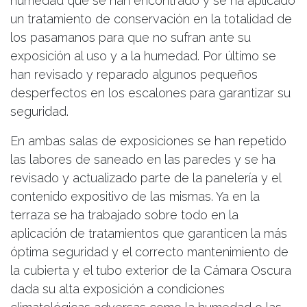
humedad que se han encontrado y se ha aplicado
un tratamiento de conservación en la totalidad de
los pasamanos para que no sufran ante su
exposición al uso y a la humedad. Por último se
han revisado y reparado algunos pequeños
desperfectos en los escalones para garantizar su
seguridad.
En ambas salas de exposiciones se han repetido
las labores de saneado en las paredes y se ha
revisado y actualizado parte de la panelería y el
contenido expositivo de las mismas. Ya en la
terraza se ha trabajado sobre todo en la
aplicación de tratamientos que garanticen la más
óptima seguridad y el correcto mantenimiento de
la cubierta y el tubo exterior de la Cámara Oscura
dada su alta exposición a condiciones