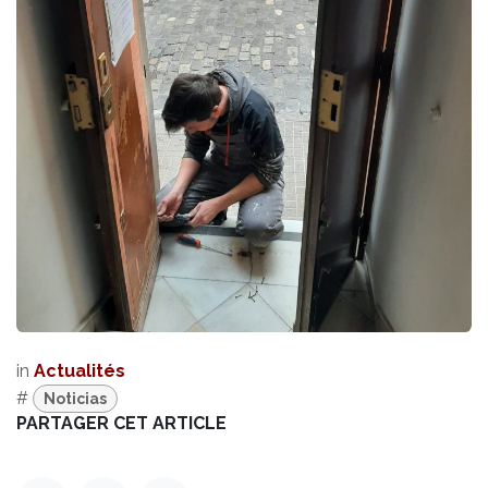
in
Actualités
#
Noticias
PARTAGER CET ARTICLE