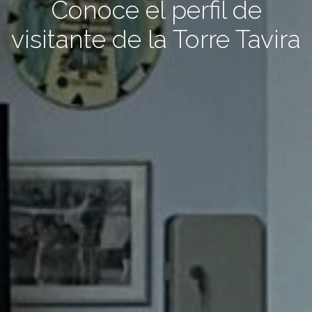
Conoce el perfil de
visitante de la Torre Tavira