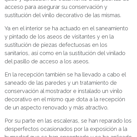
acceso para asegurar su conservación y
sustitución del vinilo decorativo de las mismas.
Ya en el interior se ha actuado en el saneamiento
y pintado de los aseos de visitantes y en la
sustitución de piezas defectuosas en los
sanitarios, así como en la sustitución del vinilado
del pasillo de acceso a los aseos.
En la recepción también se ha llevado a cabo el
saneado de las paredes y un tratamiento de
conservación al mostrador e instalado un vinilo
decorativo en el mismo que dota a la recepción
de un aspecto renovado y más atractivo.
Por su parte en las escaleras, se han reparado los
desperfectos ocasionados por la exposición a la