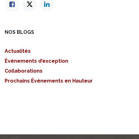
NOS BLOGS
Actualités
Événements d’exception
Collaborations
Prochains Événements en Hauteur