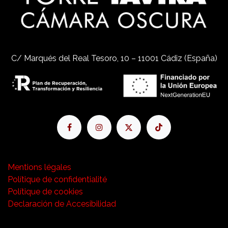
C/ Marqués del Real Tesoro, 10 – 11001 Cádiz (España)
Mentions légales
Polítique de confidentialité
Polítique de cookies
Declaración de Accesibilidad