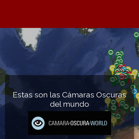
Estas son las Cámaras Oscuras
del mundo