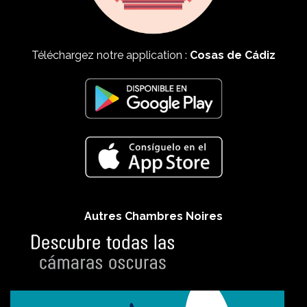
Téléchargez notre application :
Cosas de Cádiz
Autres Chambres Noires