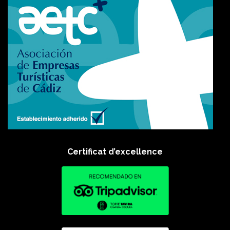
Certificat d’excellence