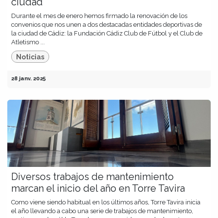
ciudad
Durante el mes de enero hemos firmado la renovación de los
convenios que nos unen a dos destacadas entidades deportivas de
la ciudad de Cádiz: la Fundación Cádiz Club de Fútbol y el Club de
Atletismo ...
Noticias
28 janv. 2025
Diversos trabajos de mantenimiento
marcan el inicio del año en Torre Tavira
Como viene siendo habitual en los últimos años, Torre Tavira inicia
el año llevando a cabo una serie de trabajos de mantenimiento,