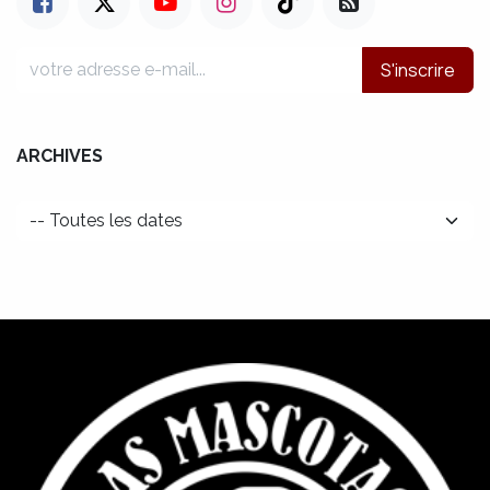
S'inscrire
ARCHIVES