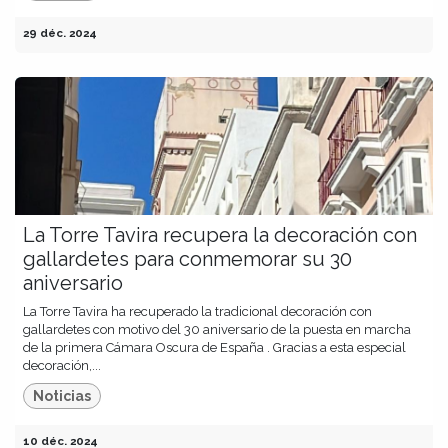
29 déc. 2024
La Torre Tavira recupera la decoración con
gallardetes para conmemorar su 30
aniversario
La Torre Tavira ha recuperado la tradicional decoración con
gallardetes con motivo del 30 aniversario de la puesta en marcha
de la primera Cámara Oscura de España . Gracias a esta especial
decoración,...
Noticias
10 déc. 2024