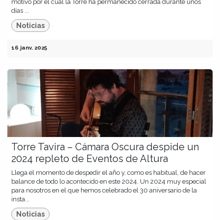
motivo por el cuál la Torre ha permanecido cerrada durante unos
días ...
Noticias
16 janv. 2025
Torre Tavira – Cámara Oscura despide un
2024 repleto de Eventos de Altura
Llega el momento de despedir el año y, como es habitual, de hacer
balance de todo lo acontecido en este 2024. Un 2024 muy especial
para nosotros en el que hemos celebrado el 30 aniversario de la
insta...
Noticias