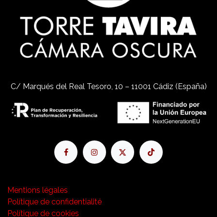
C/ Marqués del Real Tesoro, 10 – 11001 Cádiz (España)
Mentions légales
Polítique de confidentialité
Polítique de cookies