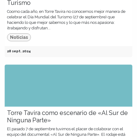
Turismo
Coomo cada año, en Torre Tavira no conocemos mejor manera de
celebrar el Día Mundial del Turismo (27 de septiembre) que
haciendo lo que mejor sabemos y lo que más nos apasiona:
¡trabajando y disfrutan...
Noticias
28 sept. 2024
Torre Tavira como escenario de «Al Sur de
Ninguna Parte»
El pasado 7 de septiembre tuvimos el placer de colaborar con el
equipo del documental «Al Sur de Ninguna Parte». El rodaje está