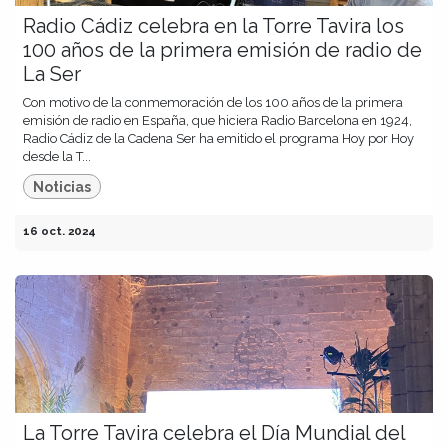
Radio Cádiz celebra en la Torre Tavira los
100 años de la primera emisión de radio de
La Ser
Con motivo de la conmemoración de los 100 años de la primera
emisión de radio en España, que hiciera Radio Barcelona en 1924,
Radio Cádiz de la Cadena Ser ha emitido el programa Hoy por Hoy
desde la T...
Noticias
16 oct. 2024
La Torre Tavira celebra el Día Mundial del