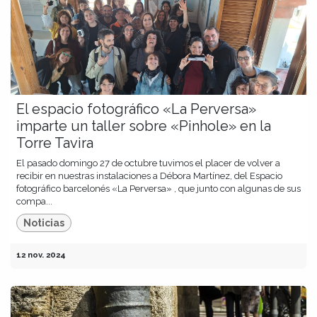
El espacio fotográfico «La Perversa»
imparte un taller sobre «Pinhole» en la
Torre Tavira
El pasado domingo 27 de octubre tuvimos el placer de volver a
recibir en nuestras instalaciones a Débora Martínez, del Espacio
fotográfico barcelonés «La Perversa» , que junto con algunas de sus
compa...
Noticias
12 nov. 2024