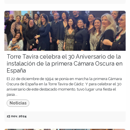
Torre Tavira celebra el 30 Aniversario de la
instalación de la primera Cámara Oscura en
España
El 22 de diciembre de 1994 se ponía en marcha la primera Cámara
Oscura de España en la Torre Tavira de Cádiz. Y para celebrar el 30
aniversario de este destacado momento, tuvo lugar una fiesta el
pasa...
Noticias
23 nov. 2024