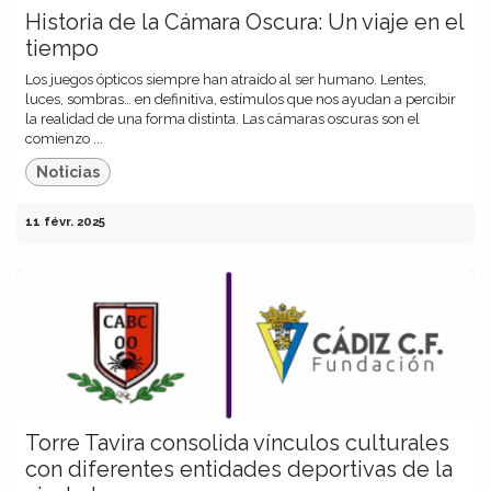
Historia de la Cámara Oscura: Un viaje en el
tiempo
Los juegos ópticos siempre han atraído al ser humano. Lentes,
luces, sombras… en definitiva, estímulos que nos ayudan a percibir
la realidad de una forma distinta. Las cámaras oscuras son el
comienzo ...
Noticias
11 févr. 2025
Torre Tavira consolida vínculos culturales
con diferentes entidades deportivas de la