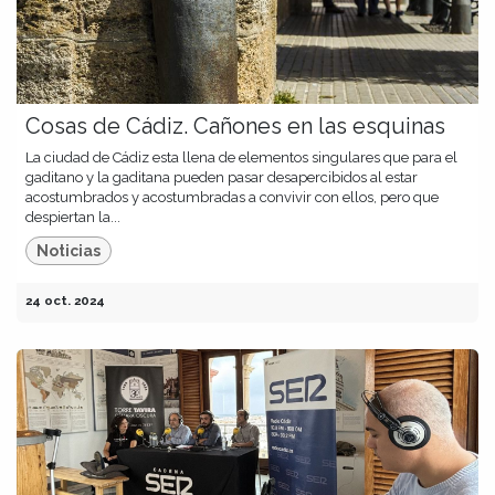
Cosas de Cádiz. Cañones en las esquinas
La ciudad de Cádiz esta llena de elementos singulares que para el
gaditano y la gaditana pueden pasar desapercibidos al estar
acostumbrados y acostumbradas a convivir con ellos, pero que
despiertan la...
Noticias
24 oct. 2024