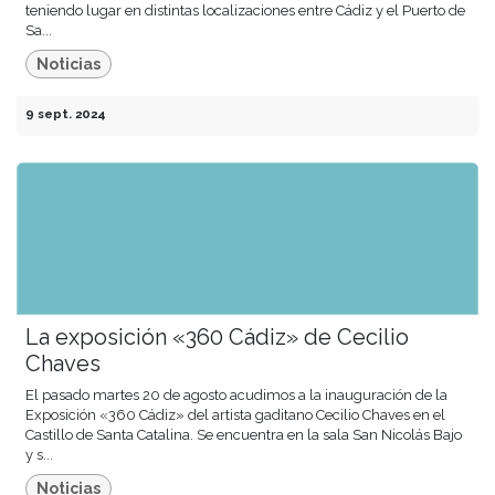
teniendo lugar en distintas localizaciones entre Cádiz y el Puerto de
Sa...
Noticias
9 sept. 2024
La exposición «360 Cádiz» de Cecilio
Chaves
El pasado martes 20 de agosto acudimos a la inauguración de la
Exposición «360 Cádiz» del artista gaditano Cecilio Chaves en el
Castillo de Santa Catalina. Se encuentra en la sala San Nicolás Bajo
y s...
Noticias