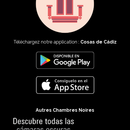
Téléchargez notre application :
Cosas de Cádiz
Autres Chambres Noires