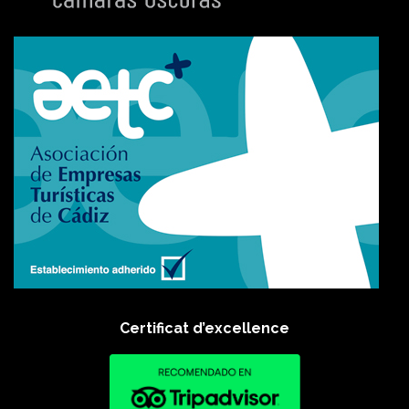
Certificat d’excellence