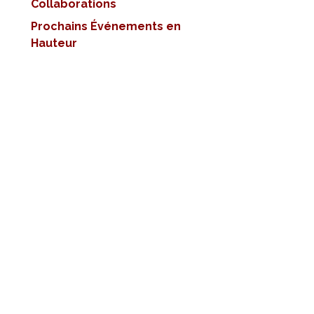
Collaborations
Prochains Événements en
Hauteur