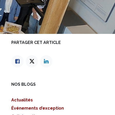
z
PARTAGER CET ARTICLE
NOS BLOGS
Actualités
Événements d’exception