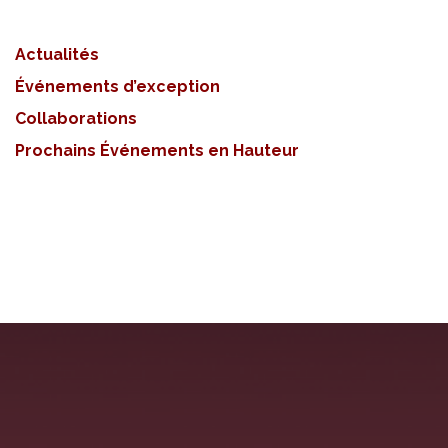
Actualités
Événements d’exception
Collaborations
Prochains Événements en Hauteur