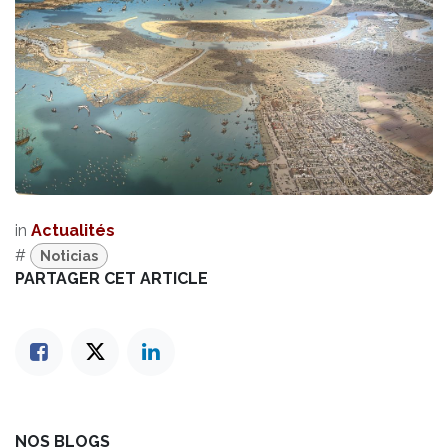
in
Actualités
#
Noticias
PARTAGER CET ARTICLE
NOS BLOGS