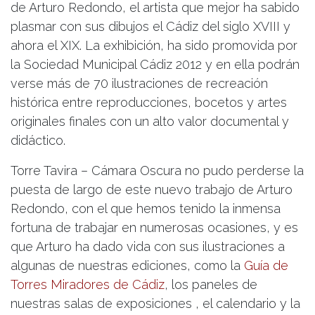
de Arturo Redondo, el artista que mejor ha sabido
plasmar con sus dibujos el Cádiz del siglo XVIII y
ahora el XIX. La exhibición, ha sido promovida por
la Sociedad Municipal Cádiz 2012 y en ella podrán
verse más de 70 ilustraciones de recreación
histórica entre reproducciones, bocetos y artes
originales finales con un alto valor documental y
didáctico.
Torre Tavira – Cámara Oscura no pudo perderse la
puesta de largo de este nuevo trabajo de Arturo
Redondo, con el que hemos tenido la inmensa
fortuna de trabajar en numerosas ocasiones, y es
que Arturo ha dado vida con sus ilustraciones a
algunas de nuestras ediciones, como la
Guía de
Torres Miradores de Cádiz
, los paneles de
nuestras salas de exposiciones , el calendario y la