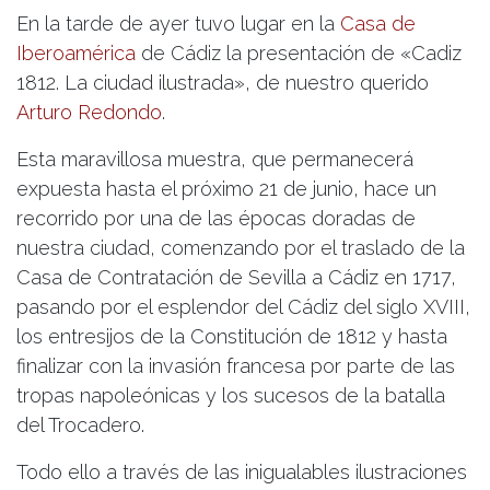
En la tarde de ayer tuvo lugar en la
Casa de
Iberoamérica
de Cádiz la presentación de «Cadiz
1812. La ciudad ilustrada», de nuestro querido
Arturo Redondo
.
Esta maravillosa muestra, que permanecerá
expuesta hasta el próximo 21 de junio, hace un
recorrido por una de las épocas doradas de
nuestra ciudad, comenzando por el traslado de la
Casa de Contratación de Sevilla a Cádiz en 1717,
pasando por el esplendor del Cádiz del siglo XVIII,
los entresijos de la Constitución de 1812 y hasta
finalizar con la invasión francesa por parte de las
tropas napoleónicas y los sucesos de la batalla
del Trocadero.
Todo ello a través de las inigualables ilustraciones