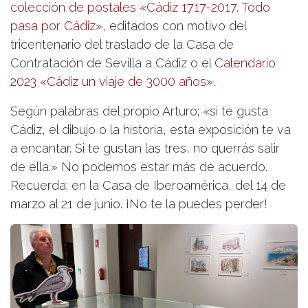
colección de postales «Cádiz 1717-2017. Todo
pasa por Cádiz»
, editados con motivo del
tricentenario del traslado de la Casa de
Contratación de Sevilla a Cádiz o el
Calendario
2023 «Cádiz un viaje de 3000 años»
.
Según palabras del propio Arturo; «si te gusta
Cádiz, el dibujo o la historia, esta exposición te va
a encantar. Si te gustan las tres, no querrás salir
de ella.» No podemos estar más de acuerdo.
Recuerda: en la Casa de Iberoamérica, del 14 de
marzo al 21 de junio. ¡No te la puedes perder!