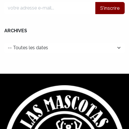
S'inscrire
ARCHIVES