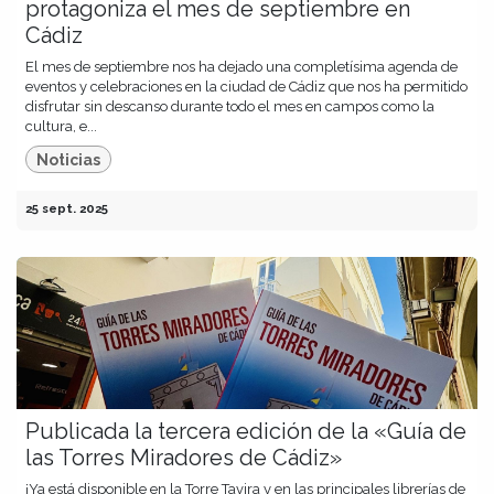
protagoniza el mes de septiembre en
Cádiz
El mes de septiembre nos ha dejado una completísima agenda de
eventos y celebraciones en la ciudad de Cádiz que nos ha permitido
disfrutar sin descanso durante todo el mes en campos como la
cultura, e...
Noticias
25 sept. 2025
Publicada la tercera edición de la «Guía de
las Torres Miradores de Cádiz»
¡Ya está disponible en la Torre Tavira y en las principales librerías de