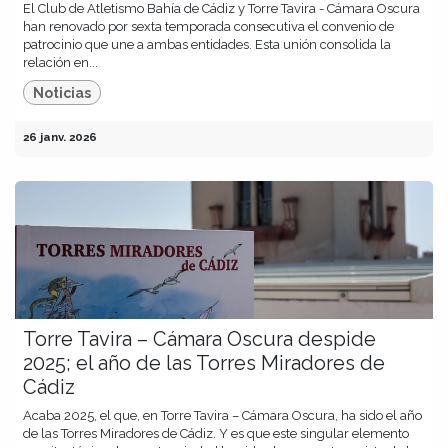
El Club de Atletismo Bahía de Cádiz y Torre Tavira - Cámara Oscura
han renovado por sexta temporada consecutiva el convenio de
patrocinio que une a ambas entidades. Esta unión consolida la
relación en...
Noticias
26 janv. 2026
Torre Tavira – Cámara Oscura despide
2025; el año de las Torres Miradores de
Cádiz
Acaba 2025, el que, en Torre Tavira – Cámara Oscura, ha sido el año
de las Torres Miradores de Cádiz. Y es que este singular elemento