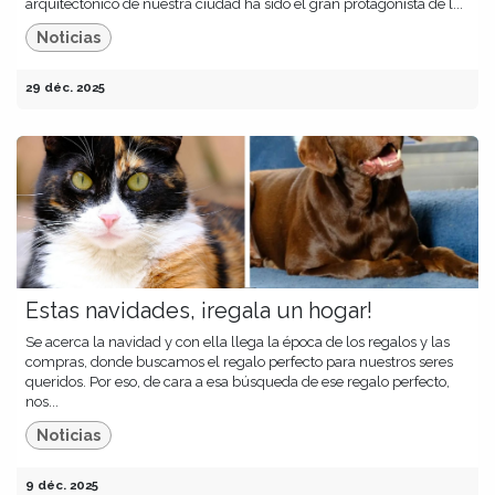
arquitectónico de nuestra ciudad ha sido el gran protagonista de l...
Noticias
29 déc. 2025
Estas navidades, ¡regala un hogar!
Se acerca la navidad y con ella llega la época de los regalos y las
compras, donde buscamos el regalo perfecto para nuestros seres
queridos. Por eso, de cara a esa búsqueda de ese regalo perfecto,
nos...
Noticias
9 déc. 2025