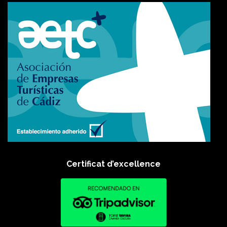
Certificat d’excellence