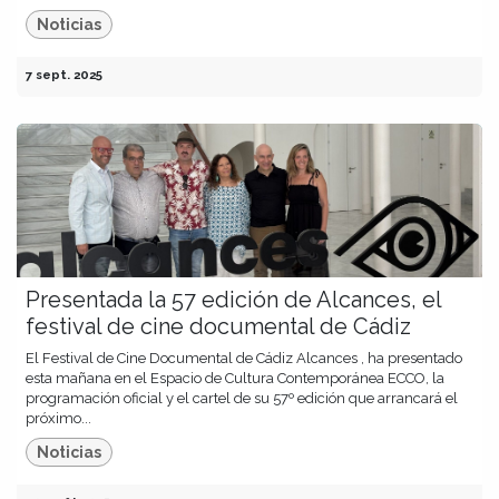
Noticias
7 sept. 2025
Presentada la 57 edición de Alcances, el
festival de cine documental de Cádiz
El Festival de Cine Documental de Cádiz Alcances , ha presentado
esta mañana en el Espacio de Cultura Contemporánea ECCO, la
programación oficial y el cartel de su 57º edición que arrancará el
próximo...
Noticias