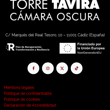
C/ Marqués del Real Tesoro, 10 – 11001 Cádiz (España)
Mentions légales
Polítique de confidentialité
Polítique de cookies
Declaración de Accesibilidad