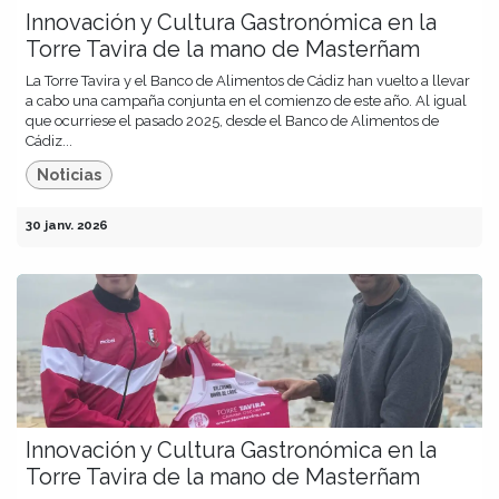
Innovación y Cultura Gastronómica en la
Torre Tavira de la mano de Masterñam
La Torre Tavira y el Banco de Alimentos de Cádiz han vuelto a llevar
a cabo una campaña conjunta en el comienzo de este año. Al igual
que ocurriese el pasado 2025, desde el Banco de Alimentos de
Cádiz...
Noticias
30 janv. 2026
Innovación y Cultura Gastronómica en la
Torre Tavira de la mano de Masterñam