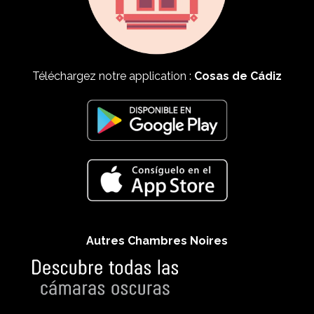
Téléchargez notre application :
Cosas de Cádiz
Autres Chambres Noires