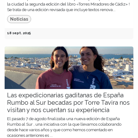
la ciudad la segunda edición del libro «Torres Miradores de Cádiz» !
Se trata de una edición revisada que incluye textos renova...
Noticias
18 sept. 2025
Las expedicionarias gaditanas de España
Rumbo al Sur becadas por Torre Tavira nos
visitan y nos cuentan su experiencia
El pasado 7 de agosto finalizaba una nueva edición de España
Rumbo al Sur , una iniciativa con la que llevamos colaborando
desde hace varios años y que como hemos comentado en
ocasiones anteriores es ...