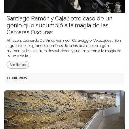
Santiago Ramón y Cajal: otro caso de un
genio que sucumbió a la magia de las
Cámaras Oscuras
Alhazen, Leonardo Da Vinci, Vermeer, Caravaggio, Velázquez… Son
algunos de los grandes nombres de la historia que en algún
momento de su carrera descubrieron y sucumbieron a la magia de
la luz y de la...
Noticias
26 oct. 2025