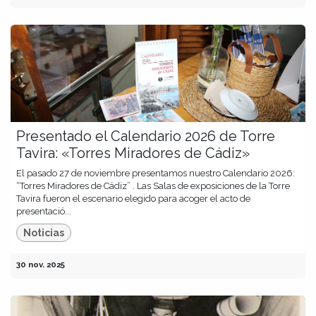
Presentado el Calendario 2026 de Torre
Tavira: «Torres Miradores de Cádiz»
El pasado 27 de noviembre presentamos nuestro Calendario 2026:
“Torres Miradores de Cádiz” . Las Salas de exposiciones de la Torre
Tavira fueron el escenario elegido para acoger el acto de
presentació...
Noticias
30 nov. 2025