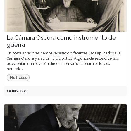
La Cámara Oscura como instrumento de
guerra
En posts anteriores hemos repasado diferentes usos aplicados a la
Cámara Oscura y a su principio óptico. Algunos de estos diversos
usos tenían una relación directa con su funcionamiento y su
naturalez...
Noticias
10 nov. 2025