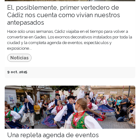
El, posiblemente, primer vertedero de
Cádiz nos cuenta como vivían nuestros
antepasados
Hace solo unas semanas, Cádiz viajaba en el tiempo para volver a
convertirse en Gades. Los exornos decorativos instalados por toda la
ciudad y la completa agenda de eventos, espectáculos y
exposicione...
Noticias
9 oct. 2025
Una repleta agenda de eventos