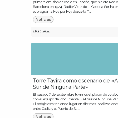
primera emisión de radio en España, que hiciera Radio
Barcelona en 1924, Radio Cádiz de la Cadena Ser ha e
el programa Hoy por Hoy desde la T...
Noticias
16.10.2024
Torre Tavira como escenario de «A
Sur de Ninguna Parte»
El pasado 7 de septiembre tuvimos el placer de colabo
con el equipo del documental «Al Sur de Ninguna Par
El rodaje está teniendo lugar en distintas localizacione
entre Cádiz y el Puerto de Sa...
Noticias