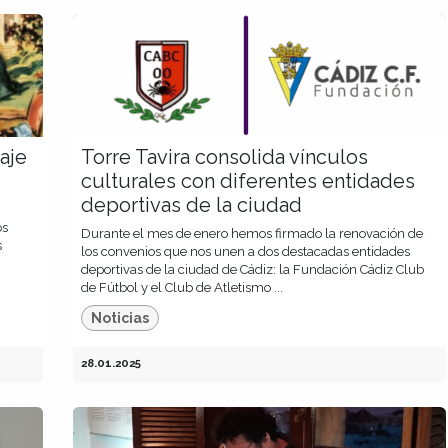
aje
Torre Tavira consolida vínculos
culturales con diferentes entidades
deportivas de la ciudad
os
Durante el mes de enero hemos firmado la renovación de
s
los convenios que nos unen a dos destacadas entidades
deportivas de la ciudad de Cádiz: la Fundación Cádiz Club
de Fútbol y el Club de Atletismo ...
Noticias
28.01.2025