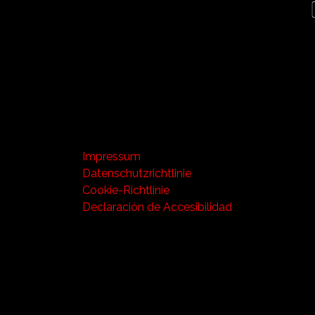
Impressum
Datenschutzrichtlinie
Cookie-Richtlinie
Declaración de Accesibilidad