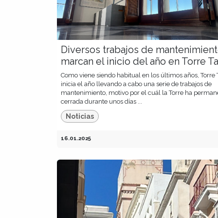
Diversos trabajos de mantenimien
marcan el inicio del año en Torre Ta
Como viene siendo habitual en los últimos años, Torre 
inicia el año llevando a cabo una serie de trabajos de
mantenimiento, motivo por el cuál la Torre ha perman
cerrada durante unos días ...
Noticias
16.01.2025