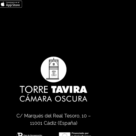
C/ Marqués del Real Tesoro, 10 –
11001 Cádiz (España)