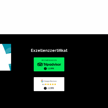
Exzellenzzertifikat​