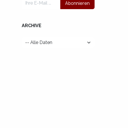
Abonnieren
ARCHIVE