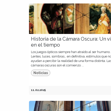
Historia de la Cámara Oscura: Un vi
en el tiempo
Los juegos ópticos siempre han atraído al ser humano.
Lentes, luces, sombras… en definitiva, estímulos que n
ayudan a percibir la realidad de una forma distinta. La
cámaras oscuras son el comienzo ...
Noticias
11.02.2025