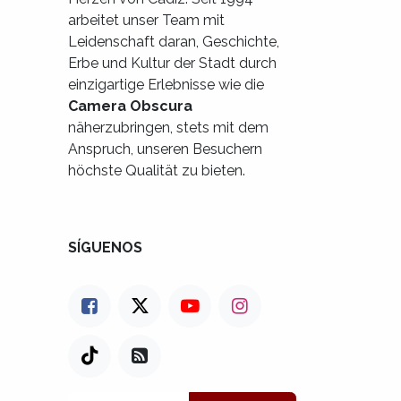
arbeitet unser Team mit
Leidenschaft daran, Geschichte,
Erbe und Kultur der Stadt durch
einzigartige Erlebnisse wie die
Camera Obscura
näherzubringen, stets mit dem
Anspruch, unseren Besuchern
höchste Qualität zu bieten.
SÍGUENOS