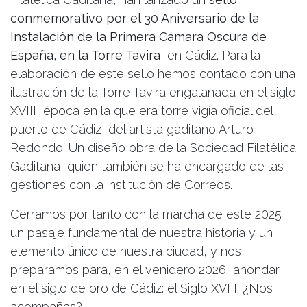
conmemorativo por el 30 Aniversario de la
Instalación de la Primera Cámara Oscura de
España, en la Torre Tavira
, en Cádiz. Para la
elaboración de este sello hemos contado con una
ilustración de la Torre Tavira engalanada en el siglo
XVIII, época en la que era torre vigía oficial del
puerto de Cádiz, del artista gaditano Arturo
Redondo. Un diseño obra de la
Sociedad Filatélica
Gaditana, quien también se ha encargado de las
gestiones con la institución de Correos.
Cerramos por tanto con la marcha de este 2025
un pasaje fundamental de nuestra historia y un
elemento único de nuestra ciudad, y nos
preparamos para, en el venidero 2026, ahondar
en el siglo de oro de Cádiz: el Siglo XVIII. ¿Nos
acompañas?