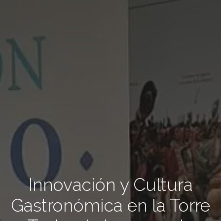
Innovación y Cultura
Gastronómica en la Torre