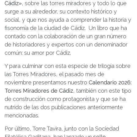
Cádiz»
, sobre las torres miradores y todo lo que
surge a su alrededor, su contexto histórico y
social, y que nos ayuda a comprender la historia y
fisonomía de la ciudad de Cádiz. Un libro que ha
contado con la colaboración de un gran número
de historiadores y expertos con un denominador
común: su amor por Cádiz.
Y para culminar con esta especie de trilogía sobre
las Torres Miradores, el pasado mes de
noviembre presentamos nuestro
Calendario 2026:
Torres Miradores de Cádiz
, también con este tipo
de construcción como protagonista y que se ha
nutrido de las dos publicaciones anteriormente
mencionadas.
Por último, Torre Tavira, junto con la Sociedad
Filatélica Gaditana, han lanzado un
sello