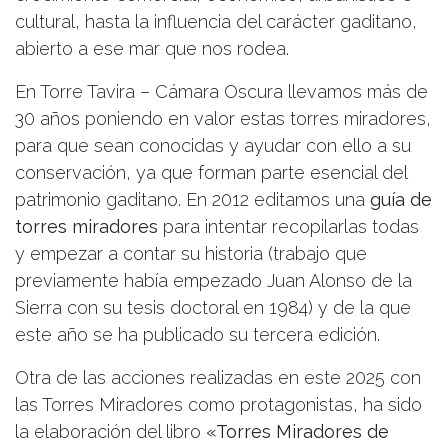
cultural, hasta la influencia del carácter gaditano,
abierto a ese mar que nos rodea.
En Torre Tavira – Cámara Oscura llevamos más de
30 años poniendo en valor estas torres miradores,
para que sean conocidas y ayudar con ello a su
conservación, ya que forman parte esencial del
patrimonio gaditano. En 2012 editamos una
guía de
torres miradores
para intentar recopilarlas todas
y empezar a contar su historia (trabajo que
previamente había empezado Juan Alonso de la
Sierra con su tesis doctoral en 1984) y de la que
este año se ha publicado su tercera edición.
Otra de las acciones realizadas en este 2025 con
las Torres Miradores como protagonistas, ha sido
la elaboración del libro
«Torres Miradores de