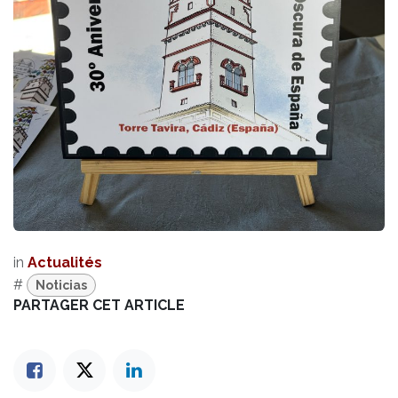
in
Actualités
#
Noticias
PARTAGER CET ARTICLE