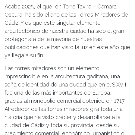
Acaba 2025, el que, en Torre Tavira – Cámara
Oscura, ha sido el año de las Torres Miradores de
Cádiz. Y es que este singular elemento
arquitectónico de nuestra ciudad ha sido el gran
protagonista de la mayoría de nuestras
publicaciones que han visto la luz en este año que
ya llega a su fin.
Las torres miradores son un elemento
imprescindible en la arquitectura gaditana, una
seña de identidad de una ciudad que en el S.XVIII
fue una de las más importantes de Europa,
gracias al monopolio comercial obtenido en 1717.
Alrededor de las torres miradores gira toda una
historia que ha visto crecer y desarrollarse a la
ciudad de Cádiz y toda su provincia, desde su
crecimiento comercial, económico, urbanístico o