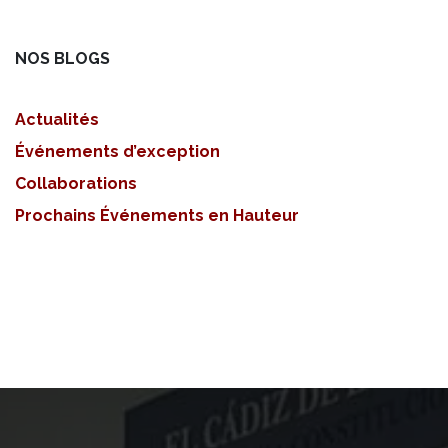
NOS BLOGS
Actualités
Événements d’exception
Collaborations
Prochains Événements en Hauteur