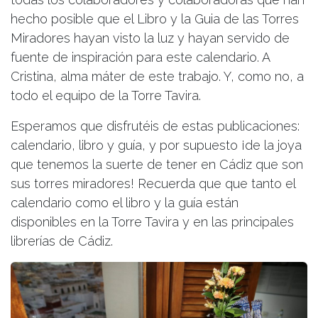
hecho posible que el Libro y la Guia de las Torres
Miradores hayan visto la luz y hayan servido de
fuente de inspiración para este calendario. A
Cristina, alma máter de este trabajo. Y, como no, a
todo el equipo de la Torre Tavira.
Esperamos que disfrutéis de estas publicaciones:
calendario, libro y guía, y por supuesto ¡de la joya
que tenemos la suerte de tener en Cádiz que son
sus torres miradores! Recuerda que que tanto el
calendario como el libro y la guía están
disponibles en la Torre Tavira y en las principales
librerías de Cádiz.