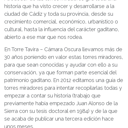
historia que ha visto crecer y desarrollarse a la
ciudad de Cádiz y toda su provincia, desde su
crecimiento comercial, económico, urbanístico o
cultural, hasta la influencia del carácter gaditano,
abierto a ese mar que nos rodea.
En Torre Tavira – Cámara Oscura llevamos más de
30 años poniendo en valor estas torres miradores,
para que sean conocidas y ayudar con ello a su
conservación, ya que forman parte esencial del
patrimonio gaditano. En 2012 editamos una guía de
torres miradores para intentar recopilarlas todas y
empezar a contar su historia (trabajo que
previamente había empezado Juan Alonso de la
Sierra con su tesis doctoral en 1984) y de la que
se acaba de publicar una tercera edición hace
unos meses.