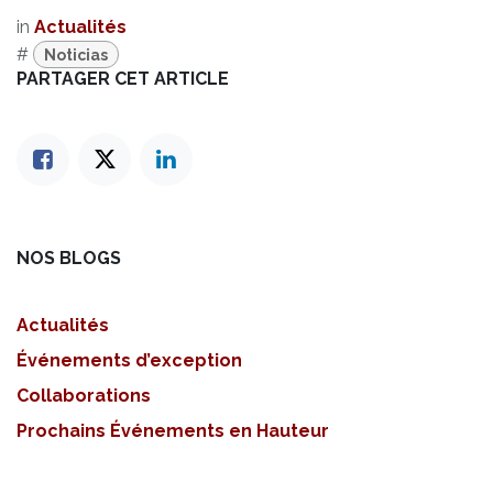
in
Actualités
#
Noticias
PARTAGER CET ARTICLE
NOS BLOGS
Actualités
Événements d’exception
Collaborations
Prochains Événements en Hauteur