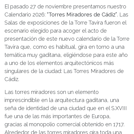
El pasado 27 de noviembre presentamos nuestro
Calendario 2026:
“Torres Miradores de Cádiz”
. Las
Salas de exposiciones de la Torre Tavira fueron el
escenario elegido para acoger el acto de
presentación de este nuevo calendario de la Torre
Tavira que, como es habitual, gira en torno a una
temática muy gaditana, eligiéndose para este año
a uno de los elementos arquitectónicos más
singulares de la ciudad: Las Torres Miradores de
Cádiz.
Las torres miradores son un elemento
imprescindible en la arquitectura gaditana, una
seña de identidad de una ciudad que en el S.XVIII
fue una de las más importantes de Europa,
gracias al monopolio comercial obtenido en 1717.
Alrededor de las torres miradores gira toda una