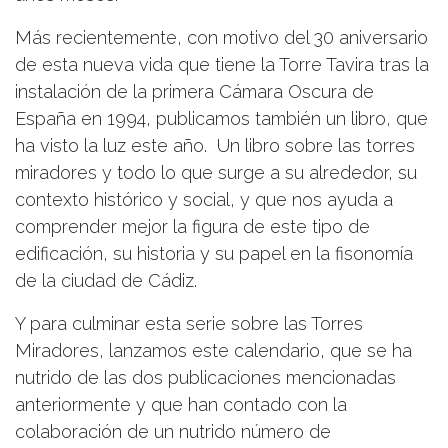
Más recientemente, con motivo del 30 aniversario
de esta nueva vida que tiene la Torre Tavira tras la
instalación de la primera Cámara Oscura de
España en 1994, publicamos también un libro, que
ha visto la luz este año. Un libro sobre las torres
miradores y todo lo que surge a su alrededor, su
contexto histórico y social, y que nos ayuda a
comprender mejor la figura de este tipo de
edificación, su historia y su papel en la fisonomía
de la ciudad de Cádiz.
Y para culminar esta serie sobre las Torres
Miradores, lanzamos este calendario, que se ha
nutrido de las dos publicaciones mencionadas
anteriormente y que han contado con la
colaboración de un nutrido número de