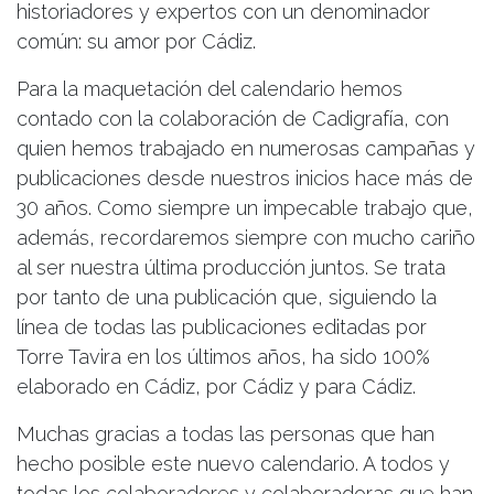
historiadores y expertos con un denominador
común: su amor por Cádiz.
Para la maquetación del calendario hemos
contado con la colaboración de Cadigrafía, con
quien hemos trabajado en numerosas campañas y
publicaciones desde nuestros inicios hace más de
30 años. Como siempre un impecable trabajo que,
además, recordaremos siempre con mucho cariño
al ser nuestra última producción juntos. Se trata
por tanto de una publicación que, siguiendo la
línea de todas las publicaciones editadas por
Torre Tavira en los últimos años, ha sido 100%
elaborado en Cádiz, por Cádiz y para Cádiz.
Muchas gracias a todas las personas que han
hecho posible este nuevo calendario. A todos y
todas los colaboradores y colaboradoras que han