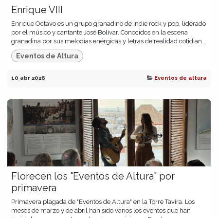
Enrique VIII
Enrique Octavo es un grupo granadino de indie rock y pop, liderado
por el músico y cantante José Bolívar. Conocidos en la escena
granadina por sus melodías enérgicas y letras de realidad cotidian...
Eventos de Altura
10 abr 2026
Eventos de altura
Florecen los "Eventos de Altura" por
primavera
Primavera plagada de "Eventos de Altura" en la Torre Tavira. Los
meses de marzo y de abril han sido varios los eventos que han