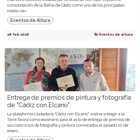
consolidación de la Bahía de Cádiz como uno de los principales
nodos nav...
Eventos de Altura
26 feb 2026
Eventos de altura
Entrega de premios de pintura y fotografía
de "Cádiz con Elcano"
La plataforma ciudadana "Cádiz con Elcano" vuelve a elegir a la
Torre Tavira como escenario para el acto de entrega de premios de
sus concursos de fotografía y pintura convocados el pasado 10 de
enero...