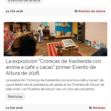
Eventos de Altura
24 feb 2026
Eventos de altura
La exposición "Crónicas de trastienda con
aroma a café y cacao" primer Evento de
Altura de 2026
La exposición "Crónicas de trastienda con aroma a café y cacao", de
Laure Bedin dió el pistoletazo de salida al los "Eventos de Altura" de
este 2026. Los "Eventos de Altura" son un ciclo de conciertos...
Noticias
12 feb 2026
Noticias