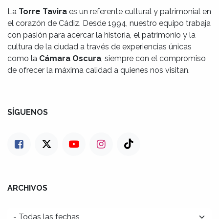
La
Torre Tavira
es un referente cultural y patrimonial en
el corazón de Cádiz. Desde 1994, nuestro equipo trabaja
con pasión para acercar la historia, el patrimonio y la
cultura de la ciudad a través de experiencias únicas
como la
Cámara Oscura
, siempre con el compromiso
de ofrecer la máxima calidad a quienes nos visitan.
SÍGUENOS
ARCHIVOS