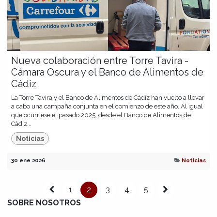
Nueva colaboración entre Torre Tavira -
Cámara Oscura y el Banco de Alimentos de
Cádiz
La Torre Tavira y el Banco de Alimentos de Cádiz han vuelto a llevar
a cabo una campaña conjunta en el comienzo de este año. Al igual
que ocurriese el pasado 2025, desde el Banco de Alimentos de
Cádiz...
Noticias
30 ene 2026
Noticias
1
2
3
4
5
SOBRE NOSOTROS