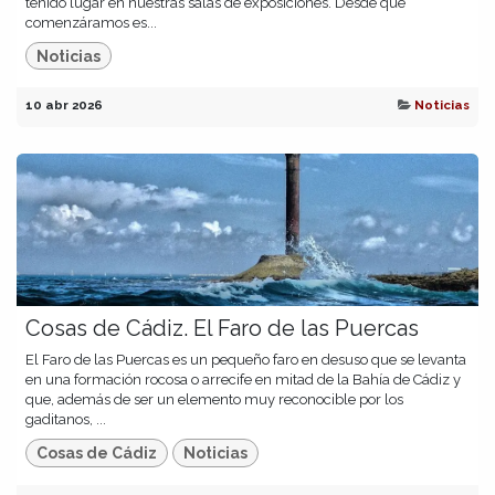
tenido lugar en nuestras salas de exposiciones. Desde que
comenzáramos es...
Noticias
10 abr 2026
Noticias
Cosas de Cádiz. El Faro de las Puercas
El Faro de las Puercas es un pequeño faro en desuso que se levanta
en una formación rocosa o arrecife en mitad de la Bahía de Cádiz y
que, además de ser un elemento muy reconocible por los
gaditanos, ...
Cosas de Cádiz
Noticias