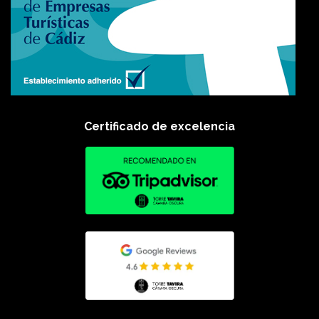
Certificado de excelencia