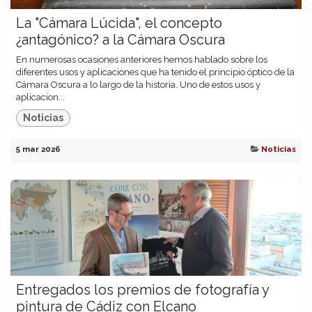
La "Cámara Lúcida", el concepto
¿antagónico? a la Cámara Oscura
En numerosas ocasiones anteriores hemos hablado sobre los
diferentes usos y aplicaciones que ha tenido el principio óptico de la
Cámara Oscura a lo largo de la historia. Uno de estos usos y
aplicacion...
Noticias
5 mar 2026
Noticias
Entregados los premios de fotografía y
pintura de Cádiz con Elcano