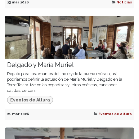
23 mar 2026
Noticias
Delgado y María Muriel
Regalo para los amantes del indie y de la buena música, así
podríamos definir la actuación de María Muriel y Delgado en la
Torre Tavira. Melodías pegadizas y letras poéticas, canciones
cálidas, cercan...
Eventos de Altura
21 mar 2026
Eventos de altura