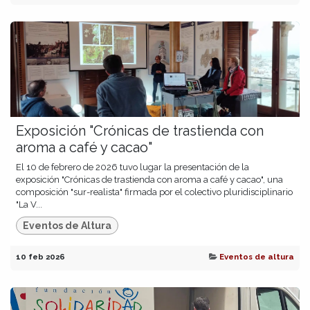
Exposición "Crónicas de trastienda con
aroma a café y cacao"
El 10 de febrero de 2026 tuvo lugar la presentación de la
exposición "Crónicas de trastienda con aroma a café y cacao", una
composición "sur-realista" firmada por el colectivo pluridisciplinario
"La V...
Eventos de Altura
10 feb 2026
Eventos de altura