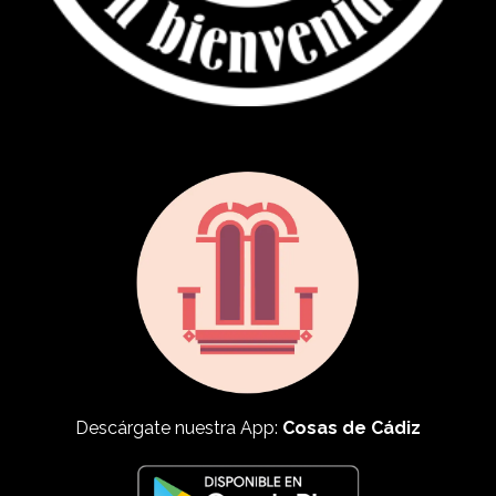
Descárgate nuestra App:
Cosas de Cádiz