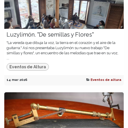
Luzylimón. "De semillas y Flores"
"La vereda que dibuja la voz, la tierra en el corazón y el aire de la
guitarra." Así nos presentaba Luzylimón su nuevo trabajo "De
simillas y flores", un encuentro de las melodías que trae en su voz,
...
Eventos de Altura
14 mar 2026
Eventos de altura