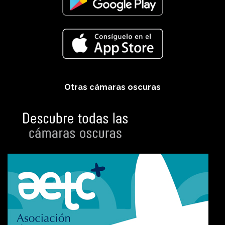
Otras cámaras oscuras