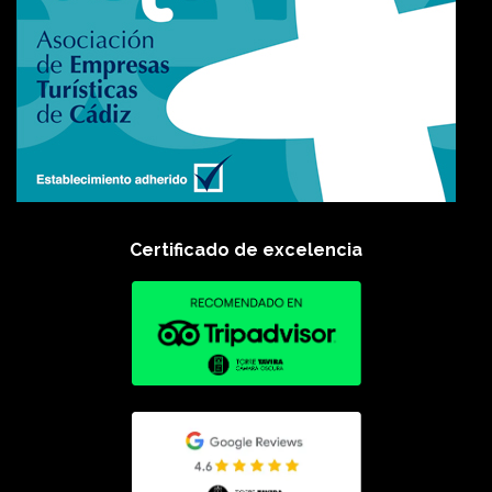
Certificado de excelencia