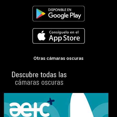
Otras cámaras oscuras