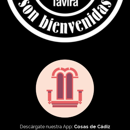
Descárgate nuestra App:
Cosas de Cádiz