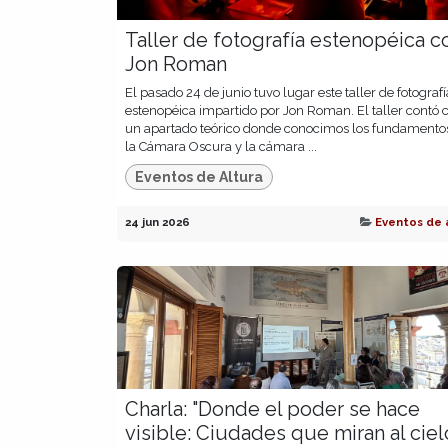
Taller de fotografía estenopéica c
Jon Roman
El pasado 24 de junio tuvo lugar este taller de fotografí
estenopéica impartido por Jon Roman. El taller contó 
un apartado teórico donde conocimos los fundamento
la Cámara Oscura y la cámara ...
Eventos de Altura
24 jun 2026
Eventos de 
Charla: "Donde el poder se hace
visible: Ciudades que miran al cielo