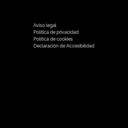
Aviso​ legal
Política de privacidad
Política de cookies
Declaración de Accesibilidad