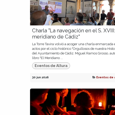
Charla "La navegación en el S. XVIII:
meridiano de Cádiz"
La Torre Tavira volvió a acoger una charla enmarcada 
actos por el ciclo histórico "Orgullosos de nuestra Histo
del Ayuntamiento de Cádiz. Miguel Ramos Grosso, aut
libro "El Meridiano ...
Eventos de Altura
30 jun 2026
Eventos de 