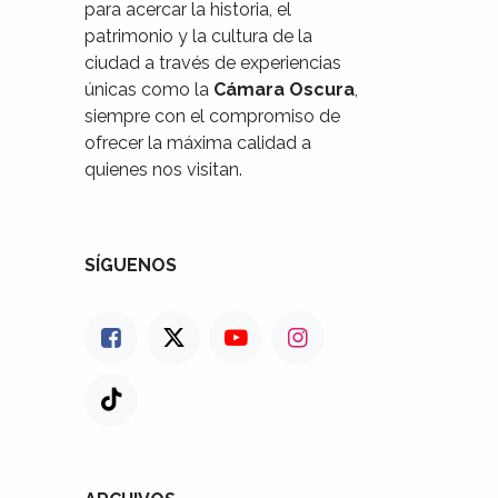
para acercar la historia, el
patrimonio y la cultura de la
ciudad a través de experiencias
únicas como la
Cámara Oscura
,
siempre con el compromiso de
ofrecer la máxima calidad a
quienes nos visitan.
SÍGUENOS