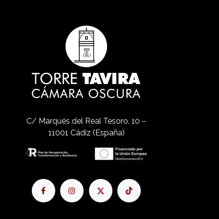
C/ Marqués del Real Tesoro, 10 –
11001 Cádiz (España)