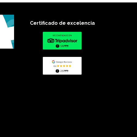
Certificado de excelencia