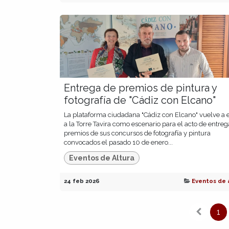
Entrega de premios de pintura y
fotografía de "Cádiz con Elcano"
La plataforma ciudadana "Cádiz con Elcano" vuelve a e
a la Torre Tavira como escenario para el acto de entreg
premios de sus concursos de fotografía y pintura
convocados el pasado 10 de enero...
Eventos de Altura
24 feb 2026
Eventos de 
1