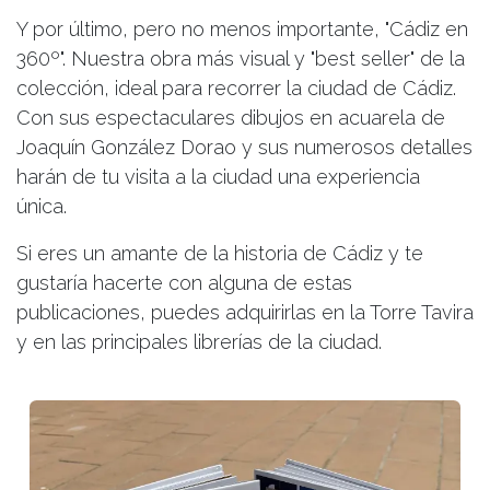
Y por último, pero no menos importante, "Cádiz en
360º". Nuestra obra más visual y "best seller" de la
colección, ideal para recorrer la ciudad de Cádiz.
Con sus espectaculares dibujos en acuarela de
Joaquín González Dorao y sus numerosos detalles
harán de tu visita a la ciudad una experiencia
única.
Si eres un amante de la historia de Cádiz y te
gustaría hacerte con alguna de estas
publicaciones, puedes adquirirlas en la Torre Tavira
y en las principales librerías de la ciudad.