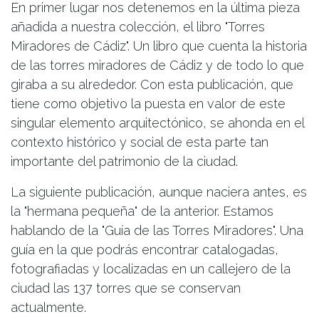
En primer lugar nos detenemos en la última pieza
añadida a nuestra colección, el libro "Torres
Miradores de Cádiz". Un libro que cuenta la historia
de las torres miradores de Cádiz y de todo lo que
giraba a su alrededor. Con esta publicación, que
tiene como objetivo la puesta en valor de este
singular elemento arquitectónico, se ahonda en el
contexto histórico y social de esta parte tan
importante del patrimonio de la ciudad.
La siguiente publicación, aunque naciera antes, es
la "hermana pequeña" de la anterior. Estamos
hablando de la "Guía de las Torres Miradores". Una
guía en la que podrás encontrar catalogadas,
fotografiadas y localizadas en un callejero de la
ciudad las 137 torres que se conservan
actualmente.