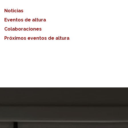
Noticias
Eventos de altura
Colaboraciones
Próximos eventos de altura