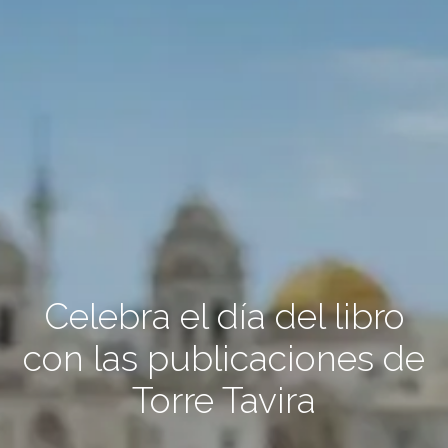
Celebra el día del libro
con las publicaciones de
Torre Tavira