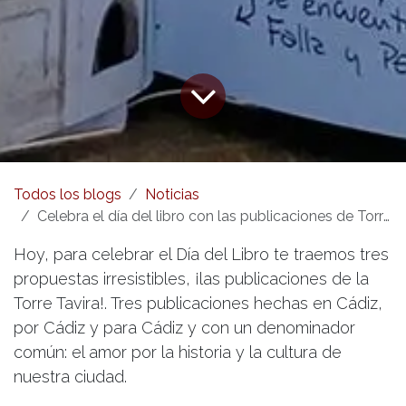
Todos los blogs
Noticias
Celebra el día del libro con las publicaciones de Torre Tavira
Hoy, para celebrar el Día del Libro te traemos tres
propuestas irresistibles, ¡las publicaciones de la
Torre Tavira!. Tres publicaciones hechas en Cádiz,
por Cádiz y para Cádiz y con un denominador
común: el amor por la historia y la cultura de
nuestra ciudad.