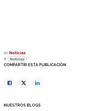
en
Noticias
#
Noticias
COMPARTIR ESTA PUBLICACIÓN
NUESTROS BLOGS