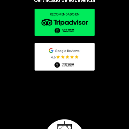
Certificado de excelencia