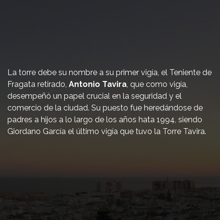
La torre debe su nombre a su primer vigía, el Teniente de
Fragata retirado,
Antonio Tavira
, que como vigía,
desempeñó un papel crucial en la seguridad y el
comercio de la ciudad. Su puesto fue heredándose de
padres a hijos a lo largo de los años hata 1994, siendo
Giordano García el último vigía que tuvo la Torre Tavira.