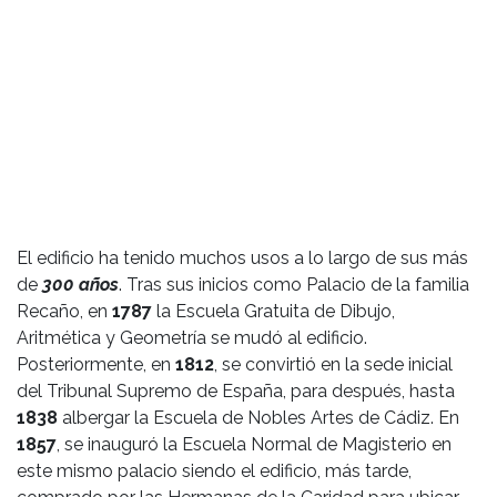
El edificio ha tenido muchos usos a lo largo de sus más
de
300 años
. Tras sus inicios como Palacio de la familia
Recaño, en
1787
la Escuela Gratuita de Dibujo,
Aritmética y Geometría se mudó al edificio.
Posteriormente, en
1812
, se convirtió en la sede inicial
del Tribunal Supremo de España, para después, hasta
1838
albergar la Escuela de Nobles Artes de Cádiz. En
1857
, se inauguró la Escuela Normal de Magisterio en
este mismo palacio siendo el edificio, más tarde,