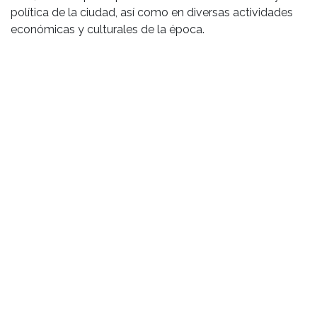
política de la ciudad, así como en diversas actividades
económicas y culturales de la época.