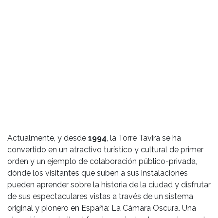
Actualmente, y desde
1994
, la Torre Tavira se ha
convertido en un atractivo turístico y cultural de primer
orden y un ejemplo de colaboración público-privada,
dónde los visitantes que suben a sus instalaciones
pueden aprender sobre la historia de la ciudad y disfrutar
de sus espectaculares vistas a través de un sistema
original y pionero en España: La Cámara Oscura. Una