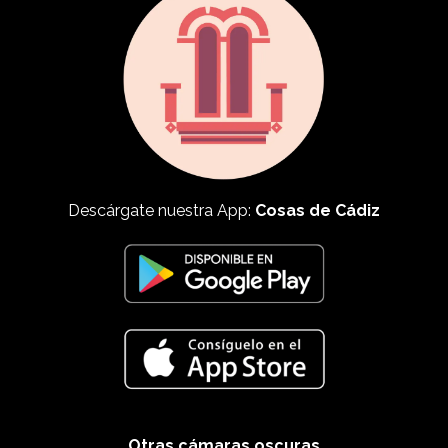
Descárgate nuestra App:
Cosas de Cádiz
Otras cámaras oscuras