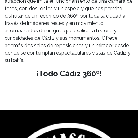
atracción que imita el funcionamiento de una cámara de
fotos, con dos lentes y un espejo y que nos permite
disfrutar de un recorrido de 360º por toda la ciudad a
través de imágenes reales y en movimiento,
acompañados de un guía que explica la historia y
curiosidades de Cádiz y sus monumentos. Ofrece
además dos salas de exposiciones y un mirador desde
donde se contemplan espectaculares vistas de Cádiz y
su bahía.
¡Todo Cádiz 360º!