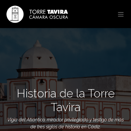
Ir al contenido
Historia de la Torre
Tavira
Vigía del Atlántico, mirador privilegiado y testigo de más
de tres siglos de historia en Cádiz.