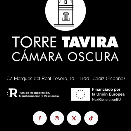
C/ Marqués del Real Tesoro, 10 – 11001 Cádiz (España)