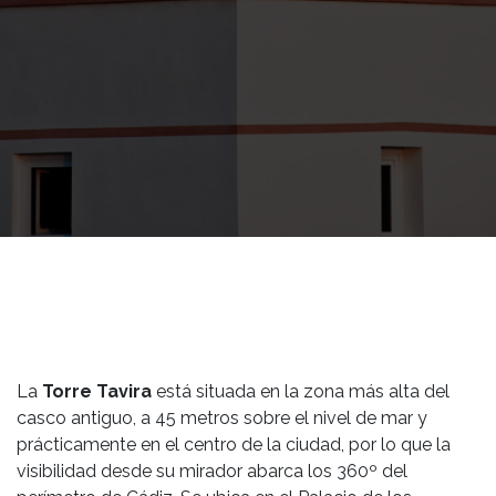
La
Torre Tavira
está situada en la zona más alta del
casco antiguo, a 45 metros sobre el nivel de mar y
prácticamente en el centro de la ciudad, por lo que la
visibilidad desde su mirador abarca los 360º del