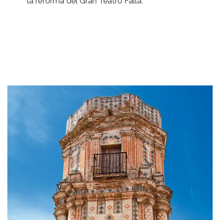
la reforma del Gran Teatro Falla.