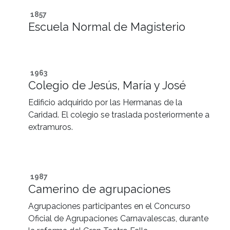
1857
Escuela Normal de Magisterio
1963
Colegio de Jesús, María y José
Edificio adquirido por las Hermanas de la
Caridad. El colegio se traslada posteriormente a
extramuros.
1987
Camerino de agrupaciones
Agrupaciones participantes en el Concurso
Oficial de Agrupaciones Carnavalescas, durante