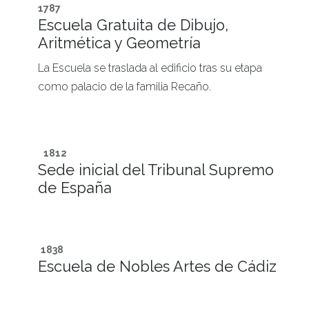
1787
Escuela Gratuita de Dibujo,
Aritmética y Geometría
La Escuela se traslada al edificio tras su etapa
como palacio de la familia Recaño.
1812
Sede inicial del Tribunal Supremo
de España
1838
Escuela de Nobles Artes de Cádiz