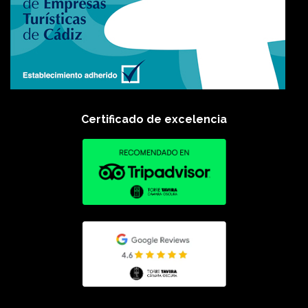
Certificado de excelencia