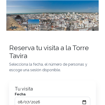
Anterior
Siguie
Reserva tu visita a la Torre
Tavira
Selecciona la fecha, el número de personas y
escoge una sesión disponible.
Tu visita
Fecha