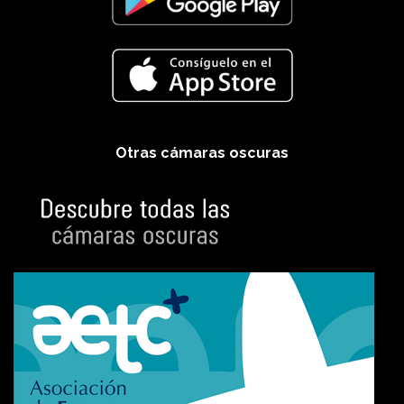
Otras cámaras oscuras