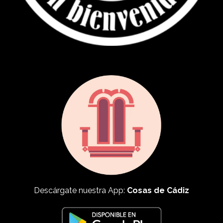
Descárgate nuestra App:
Cosas de Cádiz