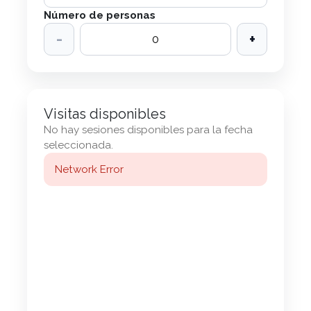
Número de personas
-
+
Visitas disponibles
No hay sesiones disponibles para la fecha
seleccionada.
Network Error