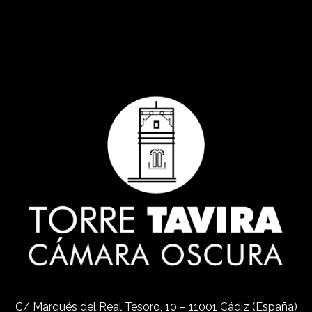
C/ Marqués del Real Tesoro, 10 – 11001 Cádiz (España)