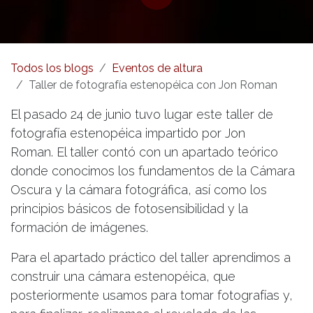
Todos los blogs
Eventos de altura
Taller de fotografía estenopéica con Jon Roman
El pasado 24 de junio tuvo lugar este taller de
fotografía estenopéica impartido por Jon
Roman. El taller contó con un apartado teórico
donde conocimos los fundamentos de la Cámara
Oscura y la cámara fotográfica, así como los
principios básicos de fotosensibilidad y la
formación de imágenes.
Para el apartado práctico del taller aprendimos a
construir una cámara estenopéica, que
posteriormente usamos para tomar fotografías y,