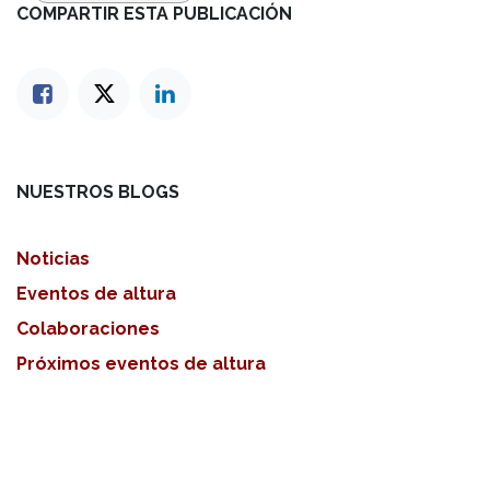
COMPARTIR ESTA PUBLICACIÓN
NUESTROS BLOGS
Noticias
Eventos de altura
Colaboraciones
Próximos eventos de altura