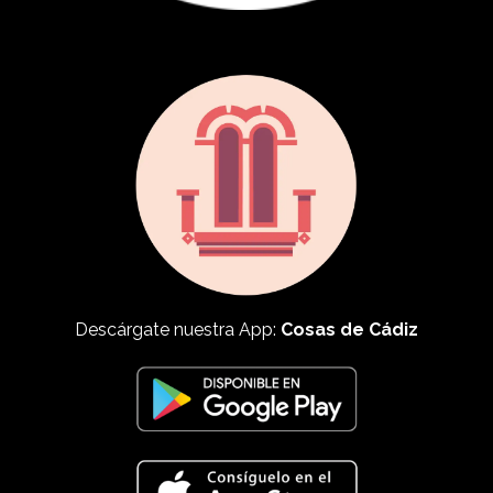
Descárgate nuestra App:
Cosas de Cádiz