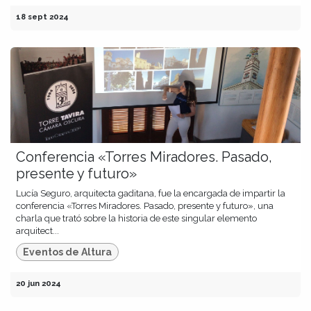
18 sept 2024
Conferencia «Torres Miradores. Pasado,
presente y futuro»
Lucía Seguro, arquitecta gaditana, fue la encargada de impartir la
conferencia «Torres Miradores. Pasado, presente y futuro», una
charla que trató sobre la historia de este singular elemento
arquitect...
Eventos de Altura
20 jun 2024