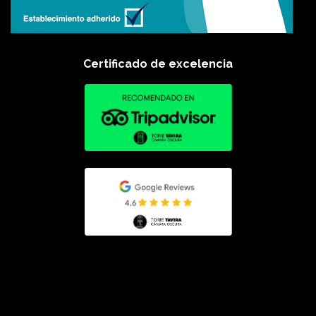
Certificado de excelencia