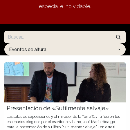
especial e inolvidable.
Eventos de altura
Presentación de «Sutilmente salvaje»
Las salas de exposiciones y el mirador de la Torre Tavira fueron los
escenarios elegidos por el escritor sevillano, José María Hidalgo
para la presentación de su libro “Sutilmente Salvaje” Con este tí...