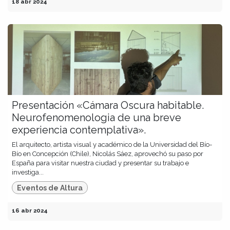
18 abr 2024
Presentación «Cámara Oscura habitable.
Neurofenomenologia de una breve
experiencia contemplativa».
El arquitecto, artista visual y académico de la Universidad del Bío-
Bío en Concepción (Chile), Nicolás Sáez, aprovechó su paso por
España para visitar nuestra ciudad y presentar su trabajo e
investiga...
Eventos de Altura
16 abr 2024