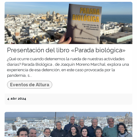
Presentación del libro «Parada biológica»
¿Qué ocurre cuando detenemos la rueda de nuestras actividades
diarias? Parada Biológica , de Joaquín Moreno Marchal, explora una
experiencia de esa detención, en este caso provocada por la
pandemia, s...
Eventos de Altura
4 abr 2024