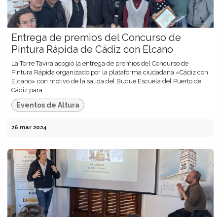
Entrega de premios del Concurso de
Pintura Rápida de Cádiz con Elcano
La Torre Tavira acogió la entrega de premios del Concurso de
Pintura Rápida organizado por la plataforma ciudadana «Cádiz con
Elcano» con motivo de la salida del Buque Escuela del Puerto de
Cádiz para...
Eventos de Altura
26 mar 2024