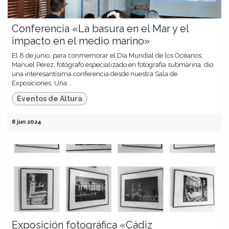
Conferencia «La basura en el Mar y el
impacto en el medio marino»
El 8 de junio, para conmemorar el Día Mundial de los Océanos,
Manuel Pérez, fotógrafo especializado en fotografía submarina, dio
una interesantísima conferencia desde nuestra Sala de
Exposiciones. Una...
Eventos de Altura
8 jun 2024
Exposición fotográfica «Cádiz