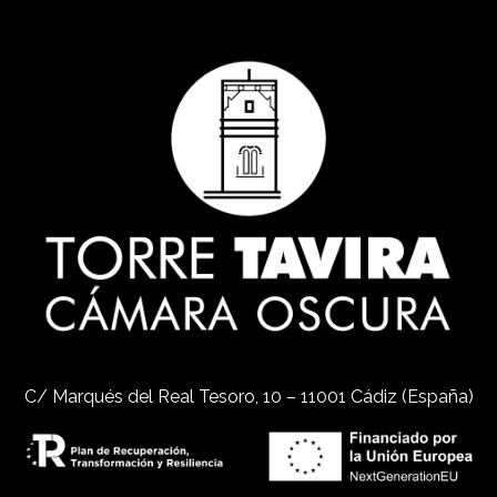
C/ Marqués del Real Tesoro, 10 – 11001 Cádiz (España)