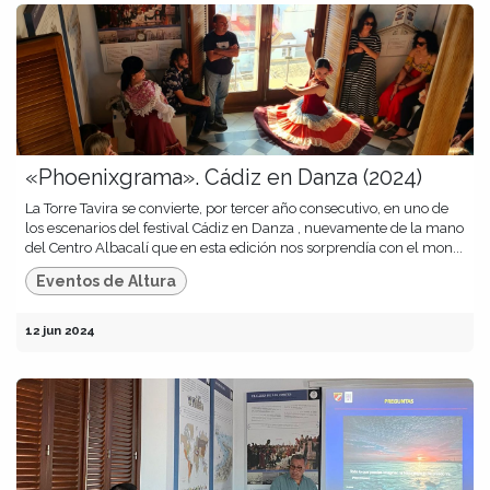
«Phoenixgrama». Cádiz en Danza (2024)
La Torre Tavira se convierte, por tercer año consecutivo, en uno de
los escenarios del festival Cádiz en Danza , nuevamente de la mano
del Centro Albacalí que en esta edición nos sorprendía con el mon...
Eventos de Altura
12 jun 2024