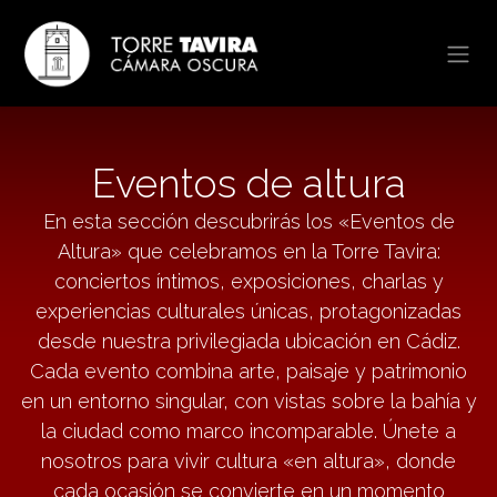
Ir al contenido
Eventos de altura
En esta sección descubrirás los «Eventos de
Altura» que celebramos en la Torre Tavira:
conciertos íntimos, exposiciones, charlas y
experiencias culturales únicas, protagonizadas
desde nuestra privilegiada ubicación en Cádiz.
Cada evento combina arte, paisaje y patrimonio
en un entorno singular, con vistas sobre la bahía y
la ciudad como marco incomparable. Únete a
nosotros para vivir cultura «en altura», donde
cada ocasión se convierte en un momento