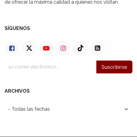
de ofrecer la máxima calidad a quienes nos visitan.
SÍGUENOS
Suscribirse
ARCHIVOS