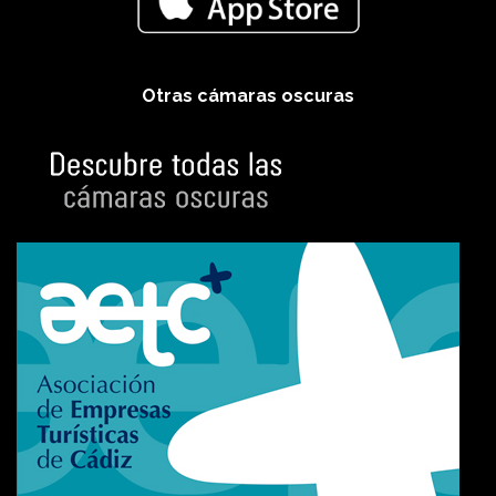
Otras cámaras oscuras