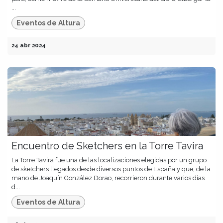
...
Eventos de Altura
24 abr 2024
Encuentro de Sketchers en la Torre Tavira
La Torre Tavira fue una de las localizaciones elegidas por un grupo
de sketchers llegados desde diversos puntos de España y que, de la
mano de Joaquín González Dorao, recorrieron durante varios días
d...
Eventos de Altura