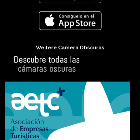
Weitere Camera Obscuras