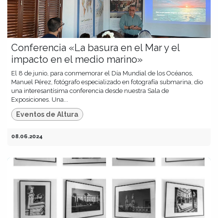
Conferencia «La basura en el Mar y el
impacto en el medio marino»
El 8 de junio, para conmemorar el Día Mundial de los Océanos,
Manuel Pérez, fotógrafo especializado en fotografía submarina, dio
una interesantísima conferencia desde nuestra Sala de
Exposiciones. Una...
Eventos de Altura
08.06.2024