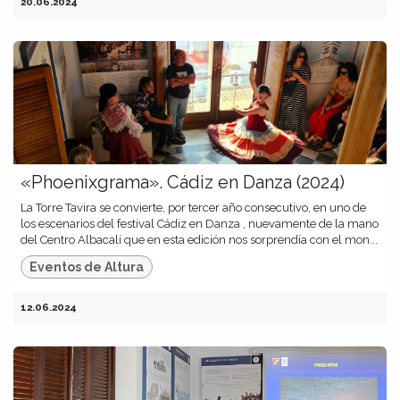
20.06.2024
«Phoenixgrama». Cádiz en Danza (2024)
La Torre Tavira se convierte, por tercer año consecutivo, en uno de
los escenarios del festival Cádiz en Danza , nuevamente de la mano
del Centro Albacalí que en esta edición nos sorprendía con el mon...
Eventos de Altura
12.06.2024