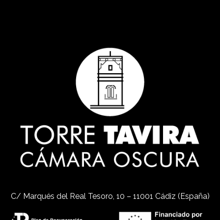
C/ Marqués del Real Tesoro, 10 – 11001 Cádiz (España)