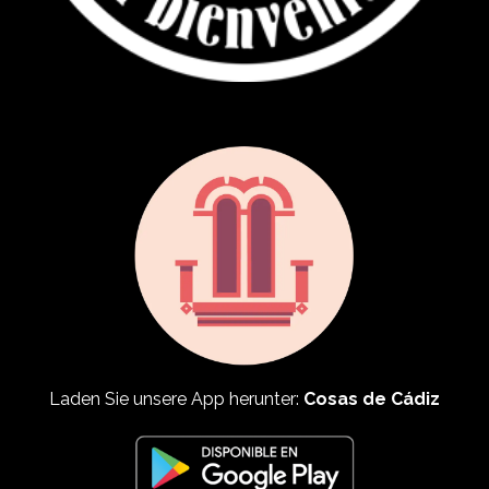
Laden Sie unsere App herunter:
Cosas de Cádiz