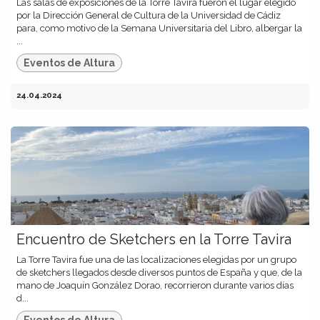
Las salas de exposiciones de la Torre Tavira fueron el lugar elegido
por la Dirección General de Cultura de la Universidad de Cádiz
para, como motivo de la Semana Universitaria del Libro, albergar la
...
Eventos de Altura
24.04.2024
Encuentro de Sketchers en la Torre Tavira
La Torre Tavira fue una de las localizaciones elegidas por un grupo
de sketchers llegados desde diversos puntos de España y que, de la
mano de Joaquín González Dorao, recorrieron durante varios días
d...
Eventos de Altura