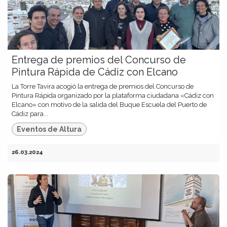
Entrega de premios del Concurso de
Pintura Rápida de Cádiz con Elcano
La Torre Tavira acogió la entrega de premios del Concurso de
Pintura Rápida organizado por la plataforma ciudadana «Cádiz con
Elcano» con motivo de la salida del Buque Escuela del Puerto de
Cádiz para...
Eventos de Altura
26.03.2024