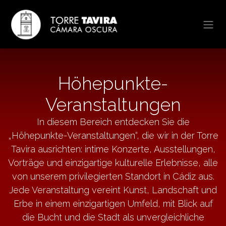
Zum Inhalt springen
Höhepunkte-
Veranstaltungen
In diesem Bereich entdecken Sie die
„Höhepunkte-Veranstaltungen“, die wir in der Torre
Tavira ausrichten: intime Konzerte, Ausstellungen,
Vorträge und einzigartige kulturelle Erlebnisse, alle
von unserem privilegierten Standort in Cádiz aus.
Jede Veranstaltung vereint Kunst, Landschaft und
Erbe in einem einzigartigen Umfeld, mit Blick auf
die Bucht und die Stadt als unvergleichliche