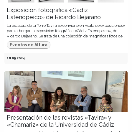
Exposición fotográfica «Cádiz
Estenopeico» de Ricardo Bejarano
La escalera de la Torre Tavira se convierte en «sala de exposiciones»
para albergar la exposición fotográfica «Cádiz Estenopeico», de
Ricardo Bejarano. Se trata de una colección de magníficas fotos de...
Eventos de Altura
18.05.2024
Presentación de las revistas «Tavira» y
«Chamariz» de la Universidad de Cádiz