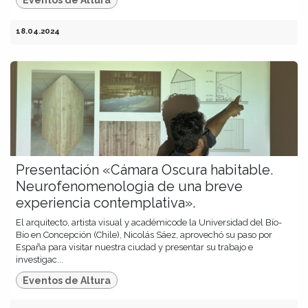
18.04.2024
Presentación «Cámara Oscura habitable.
Neurofenomenologia de una breve
experiencia contemplativa».
El arquitecto, artista visual y académicode la Universidad del Bío-
Bío en Concepción (Chile), Nicolás Sáez, aprovechó su paso por
España para visitar nuestra ciudad y presentar su trabajo e
investigac...
Eventos de Altura