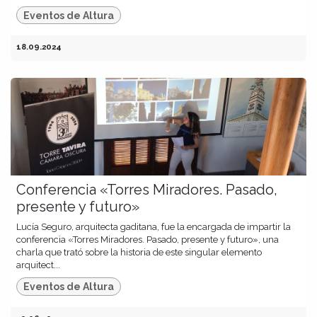
Eventos de Altura
18.09.2024
Conferencia «Torres Miradores. Pasado,
presente y futuro»
Lucía Seguro, arquitecta gaditana, fue la encargada de impartir la
conferencia «Torres Miradores. Pasado, presente y futuro», una
charla que trató sobre la historia de este singular elemento
arquitect...
Eventos de Altura