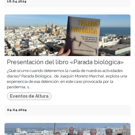
16.04.2024
Presentación del libro «Parada biológica»
¿Qué ocurre cuando detenemos la rueda de nuestras actividades
diarias? Parada Biológica , de Joaquín Moreno Marchal, explora una
experiencia de esa detención, en este caso provocada por la
pandemia, s...
Eventos de Altura
04.04.2024