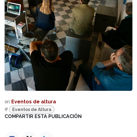
en
Eventos de altura
#
Eventos de Altura
COMPARTIR ESTA PUBLICACIÓN