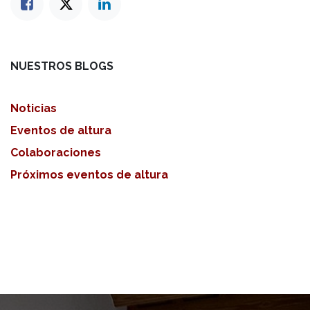
NUESTROS BLOGS
Noticias
Eventos de altura
Colaboraciones
Próximos eventos de altura