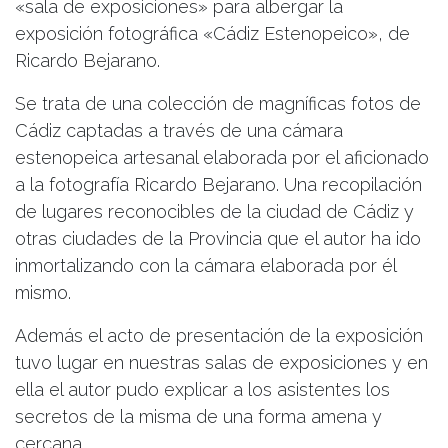
«sala de exposiciones» para albergar la
exposición fotográfica «Cádiz Estenopeico», de
Ricardo Bejarano.
Se trata de una colección de magníficas fotos de
Cádiz captadas a través de una cámara
estenopeica artesanal elaborada por el aficionado
a la fotografía Ricardo Bejarano. Una recopilación
de lugares reconocibles de la ciudad de Cádiz y
otras ciudades de la Provincia que el autor ha ido
inmortalizando con la cámara elaborada por él
mismo.
Además el acto de presentación de la exposición
tuvo lugar en nuestras salas de exposiciones y en
ella el autor pudo explicar a los asistentes los
secretos de la misma de una forma amena y
cercana.