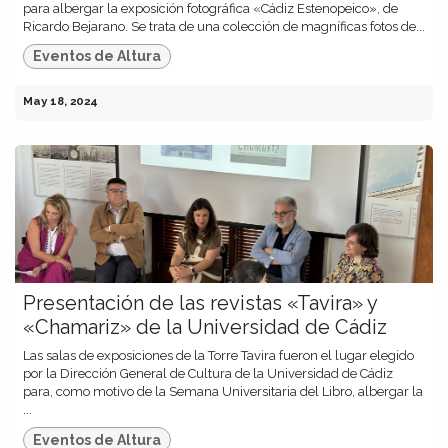
para albergar la exposición fotográfica «Cádiz Estenopeico», de
Ricardo Bejarano. Se trata de una colección de magníficas fotos de...
Eventos de Altura
May 18, 2024
Presentación de las revistas «Tavira» y
«Chamariz» de la Universidad de Cádiz
Las salas de exposiciones de la Torre Tavira fueron el lugar elegido
por la Dirección General de Cultura de la Universidad de Cádiz
para, como motivo de la Semana Universitaria del Libro, albergar la
...
Eventos de Altura