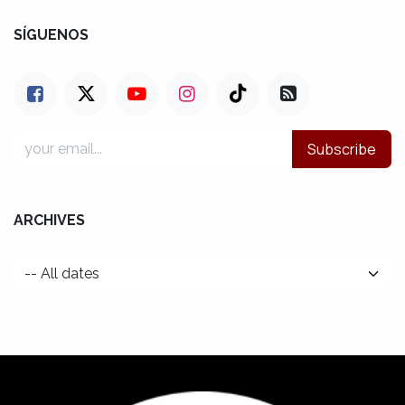
SÍGUENOS
Subscribe
ARCHIVES