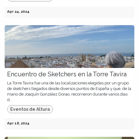
Apr 24, 2024
Encuentro de Sketchers en la Torre Tavira
La Torre Tavira fue una de las localizaciones elegidas por un grupo
de sketchers llegados desde diversos puntos de España y que, de la
mano de Joaquín González Dorao, recorrieron durante varios días
d...
Eventos de Altura
Apr 18, 2024