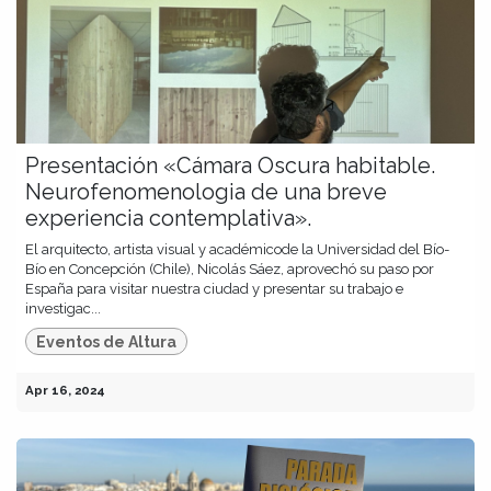
Presentación «Cámara Oscura habitable.
Neurofenomenologia de una breve
experiencia contemplativa».
El arquitecto, artista visual y académicode la Universidad del Bío-
Bío en Concepción (Chile), Nicolás Sáez, aprovechó su paso por
España para visitar nuestra ciudad y presentar su trabajo e
investigac...
Eventos de Altura
Apr 16, 2024