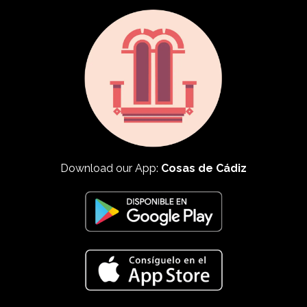
Download our App:
Cosas de Cádiz