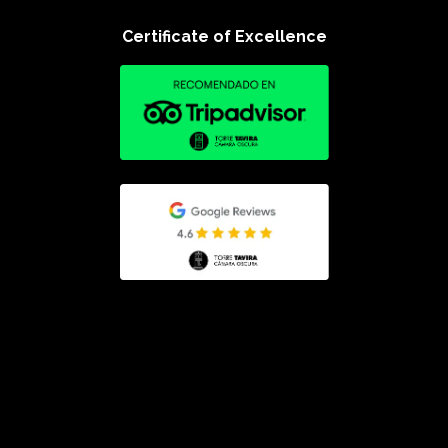
Certificate of Excellence