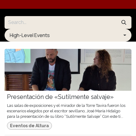
High-Level Events
Presentación de «Sutilmente salvaje»
Las salas de exposiciones y el mirador de la Torre Tavira fueron los
escenarios elegidos por el escritor sevillano, José María Hidalgo
para la presentación de su libro “Sutilmente Salvaje” Con este tí...
Eventos de Altura