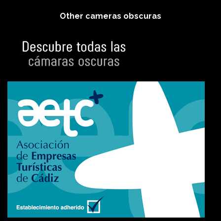
Other cameras obscuras