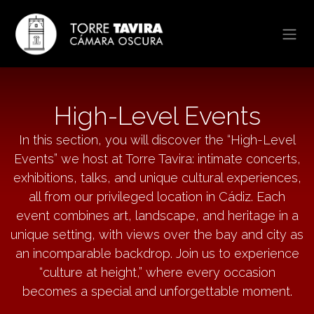
Skip to Content
High-Level Events
In this section, you will discover the “High-Level
Events” we host at Torre Tavira: intimate concerts,
exhibitions, talks, and unique cultural experiences,
all from our privileged location in Cádiz. Each
event combines art, landscape, and heritage in a
unique setting, with views over the bay and city as
an incomparable backdrop. Join us to experience
“culture at height,” where every occasion
becomes a special and unforgettable moment.