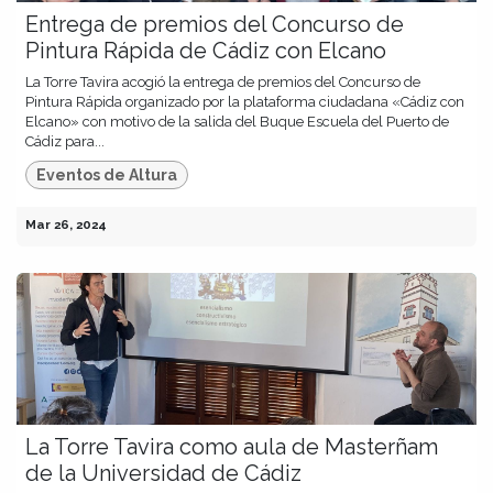
Entrega de premios del Concurso de
Pintura Rápida de Cádiz con Elcano
La Torre Tavira acogió la entrega de premios del Concurso de
Pintura Rápida organizado por la plataforma ciudadana «Cádiz con
Elcano» con motivo de la salida del Buque Escuela del Puerto de
Cádiz para...
Eventos de Altura
Mar 26, 2024
La Torre Tavira como aula de Masterñam
de la Universidad de Cádiz