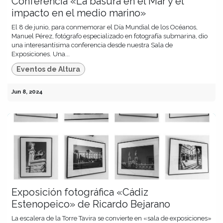
Conferencia «La basura en el Mar y el
impacto en el medio marino»
El 8 de junio, para conmemorar el Día Mundial de los Océanos,
Manuel Pérez, fotógrafo especializado en fotografía submarina, dio
una interesantísima conferencia desde nuestra Sala de
Exposiciones. Una...
Eventos de Altura
Jun 8, 2024
Exposición fotográfica «Cádiz
Estenopeico» de Ricardo Bejarano
La escalera de la Torre Tavira se convierte en «sala de exposiciones»