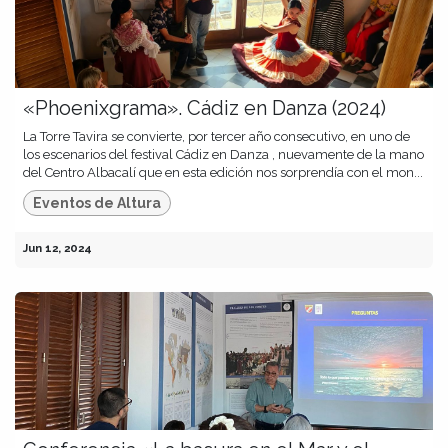
«Phoenixgrama». Cádiz en Danza (2024)
La Torre Tavira se convierte, por tercer año consecutivo, en uno de
los escenarios del festival Cádiz en Danza , nuevamente de la mano
del Centro Albacalí que en esta edición nos sorprendía con el mon...
Eventos de Altura
Jun 12, 2024