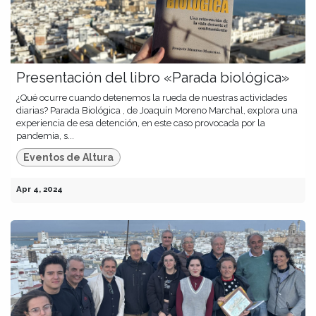
Presentación del libro «Parada biológica»
¿Qué ocurre cuando detenemos la rueda de nuestras actividades
diarias? Parada Biológica , de Joaquín Moreno Marchal, explora una
experiencia de esa detención, en este caso provocada por la
pandemia, s...
Eventos de Altura
Apr 4, 2024