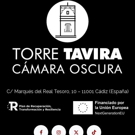
C/ Marqués del Real Tesoro, 10 – 11001 Cádiz (España)