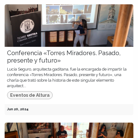
Conferencia «Torres Miradores. Pasado,
presente y futuro»
Lucía Seguro, arquitecta gaditana, fue la encargada de impartir la
conferencia «Torres Miradores. Pasado, presente y futuro», una
charla que trató sobre la historia de este singular elemento
arquitect...
Eventos de Altura
Jun 20, 2024