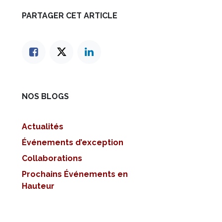
PARTAGER CET ARTICLE
NOS BLOGS
Actualités
Événements d’exception
Collaborations
Prochains Événements en
Hauteur