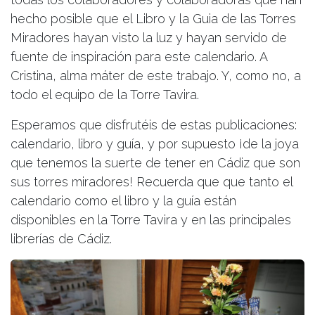
hecho posible que el Libro y la Guia de las Torres
Miradores hayan visto la luz y hayan servido de
fuente de inspiración para este calendario. A
Cristina, alma máter de este trabajo. Y, como no, a
todo el equipo de la Torre Tavira.
Esperamos que disfrutéis de estas publicaciones:
calendario, libro y guía, y por supuesto ¡de la joya
que tenemos la suerte de tener en Cádiz que son
sus torres miradores! Recuerda que que tanto el
calendario como el libro y la guía están
disponibles en la Torre Tavira y en las principales
librerías de Cádiz.