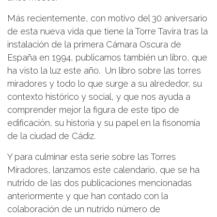
Más recientemente, con motivo del 30 aniversario
de esta nueva vida que tiene la Torre Tavira tras la
instalación de la primera Cámara Oscura de
España en 1994, publicamos también un libro, que
ha visto la luz este año. Un libro sobre las torres
miradores y todo lo que surge a su alrededor, su
contexto histórico y social, y que nos ayuda a
comprender mejor la figura de este tipo de
edificación, su historia y su papel en la fisonomía
de la ciudad de Cádiz.
Y para culminar esta serie sobre las Torres
Miradores, lanzamos este calendario, que se ha
nutrido de las dos publicaciones mencionadas
anteriormente y que han contado con la
colaboración de un nutrido número de