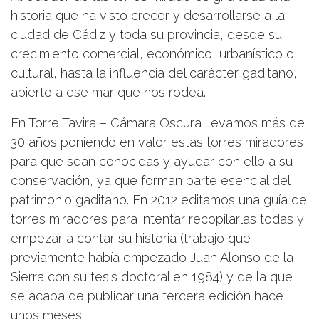
historia que ha visto crecer y desarrollarse a la
ciudad de Cádiz y toda su provincia, desde su
crecimiento comercial, económico, urbanístico o
cultural, hasta la influencia del carácter gaditano,
abierto a ese mar que nos rodea.
En Torre Tavira – Cámara Oscura llevamos más de
30 años poniendo en valor estas torres miradores,
para que sean conocidas y ayudar con ello a su
conservación, ya que forman parte esencial del
patrimonio gaditano. En 2012 editamos una guía de
torres miradores para intentar recopilarlas todas y
empezar a contar su historia (trabajo que
previamente había empezado Juan Alonso de la
Sierra con su tesis doctoral en 1984) y de la que
se acaba de publicar una tercera edición hace
unos meses.