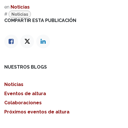
en
Noticias
#
Noticias
COMPARTIR ESTA PUBLICACIÓN
NUESTROS BLOGS
Noticias
Eventos de altura
Colaboraciones
Próximos eventos de altura