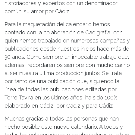
historiadores y expertos con un denominador
común: su amor por Cádiz.
Para la maquetación del calendario hemos
contado con la colaboración de Cadigrafía, con
quien hemos trabajado en numerosas campañas y
publicaciones desde nuestros inicios hace más de
30 años. Como siempre un impecable trabajo que,
además, recordaremos siempre con mucho cariño
al ser nuestra última producción juntos. Se trata
por tanto de una publicación que, siguiendo la
línea de todas las publicaciones editadas por
Torre Tavira en los últimos años, ha sido 100%
elaborado en Cádiz, por Cádiz y para Cádiz.
Muchas gracias a todas las personas que han
hecho posible este nuevo calendario. A todos y
todas los colaboradores y colaboradoras que han