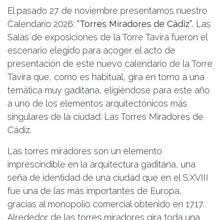
El pasado 27 de noviembre presentamos nuestro
Calendario 2026:
“Torres Miradores de Cádiz”
. Las
Salas de exposiciones de la Torre Tavira fueron el
escenario elegido para acoger el acto de
presentación de este nuevo calendario de la Torre
Tavira que, como es habitual, gira en torno a una
temática muy gaditana, eligiéndose para este año
a uno de los elementos arquitectónicos más
singulares de la ciudad: Las Torres Miradores de
Cádiz.
Las torres miradores son un elemento
imprescindible en la arquitectura gaditana, una
seña de identidad de una ciudad que en el S.XVIII
fue una de las más importantes de Europa,
gracias al monopolio comercial obtenido en 1717.
Alrededor de las torres miradores gira toda una