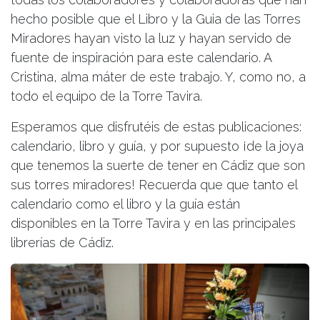
hecho posible que el Libro y la Guia de las Torres
Miradores hayan visto la luz y hayan servido de
fuente de inspiración para este calendario. A
Cristina, alma máter de este trabajo. Y, como no, a
todo el equipo de la Torre Tavira.
Esperamos que disfrutéis de estas publicaciones:
calendario, libro y guía, y por supuesto ¡de la joya
que tenemos la suerte de tener en Cádiz que son
sus torres miradores! Recuerda que que tanto el
calendario como el libro y la guía están
disponibles en la Torre Tavira y en las principales
librerías de Cádiz.