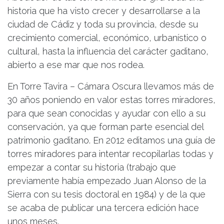
historia que ha visto crecer y desarrollarse a la
ciudad de Cádiz y toda su provincia, desde su
crecimiento comercial, económico, urbanístico o
cultural, hasta la influencia del carácter gaditano,
abierto a ese mar que nos rodea.
En Torre Tavira – Cámara Oscura llevamos más de
30 años poniendo en valor estas torres miradores,
para que sean conocidas y ayudar con ello a su
conservación, ya que forman parte esencial del
patrimonio gaditano. En 2012 editamos una guía de
torres miradores para intentar recopilarlas todas y
empezar a contar su historia (trabajo que
previamente había empezado Juan Alonso de la
Sierra con su tesis doctoral en 1984) y de la que
se acaba de publicar una tercera edición hace
unos meses.