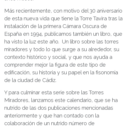
Más recientemente, con motivo del 30 aniversario
de esta nueva vida que tiene la Torre Tavira tras la
instalación de la primera Cámara Oscura de
España en 1994, publicamos también un libro, que
ha visto la luz este año. Un libro sobre las torres
miradores y todo lo que surge a su alrededor, su
contexto histórico y social, y que nos ayuda a
comprender mejor la figura de este tipo de
edificación, su historia y su papel en la fisonomía
de la ciudad de Cádiz.
Y para culminar esta serie sobre las Torres
Miradores, lanzamos este calendario, que se ha
nutrido de las dos publicaciones mencionadas
anteriormente y que han contado con la
colaboración de un nutrido número de