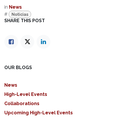
in
News
#
Noticias
SHARE THIS POST
OUR BLOGS
News
High-Level Events
Collaborations
Upcoming High-Level Events