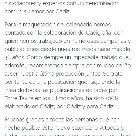
historiadores y expertos con un denominador
común: su amor por Cádiz.
Para la maquetación del calendario hemos
contado con la colaboración de Cadigrafía, con
quien hemos trabajado en numerosas campañas y
publicaciones desde nuestros inicios hace más de
30 años. Como siempre un impecable trabajo que,
además, recordaremos siempre con mucho cariño
al ser nuestra última producción juntos. Se trata
por tanto de una publicación que, siguiendo la
línea de todas las publicaciones editadas por
Torre Tavira en los últimos años, ha sido 100%
elaborado en Cádiz, por Cádiz y para Cádiz.
Muchas gracias a todas las personas que han
hecho posible este nuevo calendario. A todos y
todas los colaboradores y colaboradoras que han