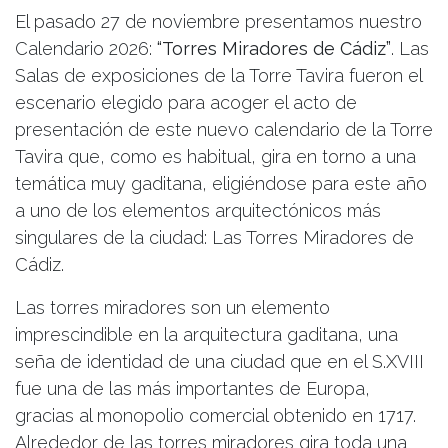
El pasado 27 de noviembre presentamos nuestro
Calendario 2026:
“Torres Miradores de Cádiz”
. Las
Salas de exposiciones de la Torre Tavira fueron el
escenario elegido para acoger el acto de
presentación de este nuevo calendario de la Torre
Tavira que, como es habitual, gira en torno a una
temática muy gaditana, eligiéndose para este año
a uno de los elementos arquitectónicos más
singulares de la ciudad: Las Torres Miradores de
Cádiz.
Las torres miradores son un elemento
imprescindible en la arquitectura gaditana, una
seña de identidad de una ciudad que en el S.XVIII
fue una de las más importantes de Europa,
gracias al monopolio comercial obtenido en 1717.
Alrededor de las torres miradores gira toda una