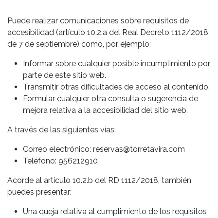
Puede realizar comunicaciones sobre requisitos de
accesibilidad (artículo 10.2.a del Real Decreto 1112/2018,
de 7 de septiembre) como, por ejemplo:
Informar sobre cualquier posible incumplimiento por
parte de este sitio web.
Transmitir otras dificultades de acceso al contenido.
Formular cualquier otra consulta o sugerencia de
mejora relativa a la accesibilidad del sitio web.
A través de las siguientes vías:
Correo electrónico: reservas@torretavira.com
Teléfono: 956212910
Acorde al artículo 10.2.b del RD 1112/2018, también
puedes presentar:
Una queja relativa al cumplimiento de los requisitos