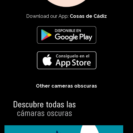
Download our App:
Cosas de Cádiz
Other cameras obscuras