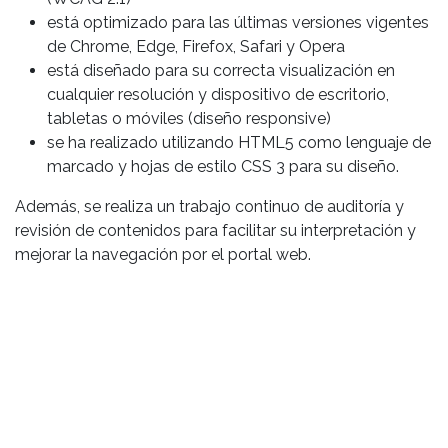
está optimizado para las últimas versiones vigentes
de Chrome, Edge, Firefox, Safari y Opera
está diseñado para su correcta visualización en
cualquier resolución y dispositivo de escritorio,
tabletas o móviles (diseño responsive)
se ha realizado utilizando HTML5 como lenguaje de
marcado y hojas de estilo CSS 3 para su diseño.
Además, se realiza un trabajo continuo de auditoría y
revisión de contenidos para facilitar su interpretación y
mejorar la navegación por el portal web.