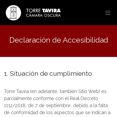
Skip to Content
Declaración de Accesibilidad
1. Situación de cumplimiento
Torre Tavira (en adelante, también Sitio Web) es
parcialmente conforme con el Real Decreto
1112/2018, de 7 de septiembre, debido a la falta
de conformidad de los aspectos que se indican a