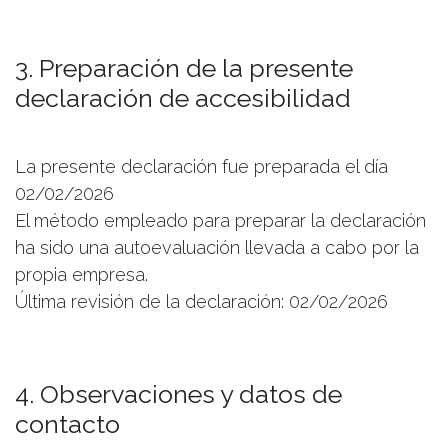
3. Preparación de la presente
declaración de accesibilidad
La presente declaración fue preparada el día
02/02/2026
El método empleado para preparar la declaración
ha sido una autoevaluación llevada a cabo por la
propia empresa.
Última revisión de la declaración: 02/02/2026
4. Observaciones y datos de
contacto