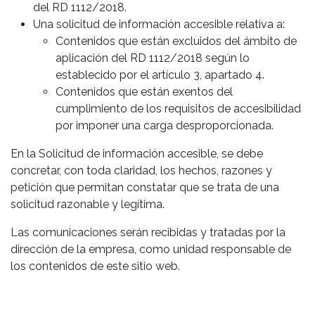
del RD 1112/2018.
Una solicitud de información accesible relativa a:
Contenidos que están excluidos del ámbito de
aplicación del RD 1112/2018 según lo
establecido por el artículo 3, apartado 4.
Contenidos que están exentos del
cumplimiento de los requisitos de accesibilidad
por imponer una carga desproporcionada.
En la Solicitud de información accesible, se debe
concretar, con toda claridad, los hechos, razones y
petición que permitan constatar que se trata de una
solicitud razonable y legítima.
Las comunicaciones serán recibidas y tratadas por la
dirección de la empresa, como unidad responsable de
los contenidos de este sitio web.