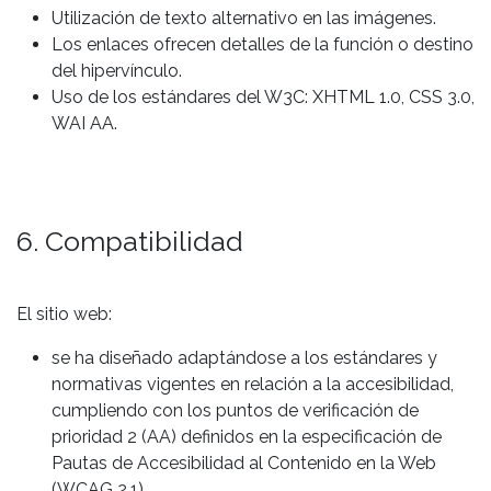
Utilización de texto alternativo en las imágenes.
Los enlaces ofrecen detalles de la función o destino
del hipervínculo.
Uso de los estándares del W3C: XHTML 1.0, CSS 3.0,
WAI AA.
6. Compatibilidad
El sitio web:
se ha diseñado adaptándose a los estándares y
normativas vigentes en relación a la accesibilidad,
cumpliendo con los puntos de verificación de
prioridad 2 (AA) definidos en la especificación de
Pautas de Accesibilidad al Contenido en la Web
(WCAG 2.1)