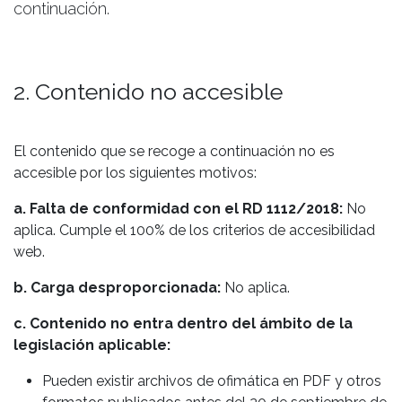
continuación.
2. Contenido no accesible
El contenido que se recoge a continuación no es
accesible por los siguientes motivos:
a. Falta de conformidad con el RD 1112/2018:
No
aplica. Cumple el 100% de los criterios de accesibilidad
web.
b. Carga desproporcionada:
No aplica.
c. Contenido no entra dentro del ámbito de la
legislación aplicable:
Pueden existir archivos de ofimática en PDF y otros