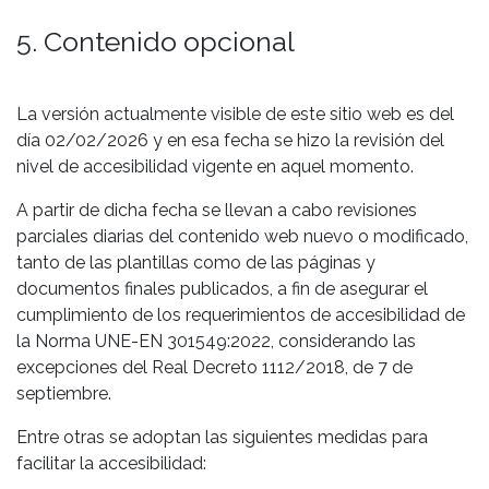
5. Contenido opcional
La versión actualmente visible de este sitio web es del
día 02/02/2026 y en esa fecha se hizo la revisión del
nivel de accesibilidad vigente en aquel momento.
A partir de dicha fecha se llevan a cabo revisiones
parciales diarias del contenido web nuevo o modificado,
tanto de las plantillas como de las páginas y
documentos finales publicados, a fin de asegurar el
cumplimiento de los requerimientos de accesibilidad de
la Norma UNE-EN 301549:2022, considerando las
excepciones del Real Decreto 1112/2018, de 7 de
septiembre.
Entre otras se adoptan las siguientes medidas para
facilitar la accesibilidad: