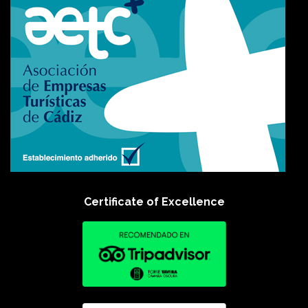
Certificate of Excellence