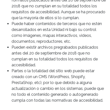
formatos publicados antes del 20 de septiembre de
2018 que no cumplan en su totalidad todos los
requisitos de accesibilidad. Aunque se ha procurado
que la mayoría de ellos sí lo cumplan.
Puede haber contenidos de terceros que no estén
desarrollados en esta Unidad ni bajo su control
como imágenes, mapas interactivos, videos,
documentos, reproductores, etc.
Pueden existir archivos pregrabados publicados
antes del 20 de septiembre de 2018 que no
cumplan en su totalidad todos los requisitos de
accesibilidad.
Partes o la totalidad del sitio web puede estar
creado con un CMS (WordPress, Shopify,
PrestaShop, etc), por lo que debido a alguna
actualización o cambio en los sistemas, puede que
no todo el contenido generado o autogenerado
cumpla con todas las normativas de accesibilidad.