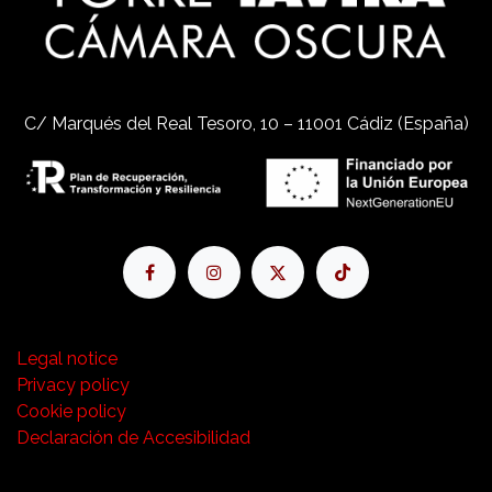
C/ Marqués del Real Tesoro, 10 – 11001 Cádiz (España)
Legal notice
Privacy policy
Cookie policy
Declaración de Accesibilidad