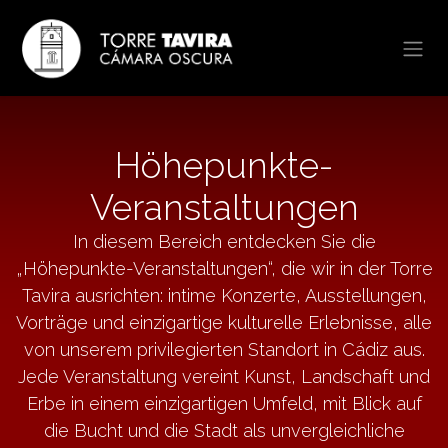
Zum Inhalt springen
Höhepunkte-
Veranstaltungen
In diesem Bereich entdecken Sie die
„Höhepunkte-Veranstaltungen“, die wir in der Torre
Tavira ausrichten: intime Konzerte, Ausstellungen,
Vorträge und einzigartige kulturelle Erlebnisse, alle
von unserem privilegierten Standort in Cádiz aus.
Jede Veranstaltung vereint Kunst, Landschaft und
Erbe in einem einzigartigen Umfeld, mit Blick auf
die Bucht und die Stadt als unvergleichliche