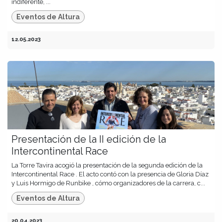
indiferente, ...
Eventos de Altura
12.05.2023
Presentación de la II edición de la
Intercontinental Race
La Torre Tavira acogió la presentación de la segunda edición de la
Intercontinental Race . El acto contó con la presencia de Gloria Díaz
y Luis Hormigo de Runbike , cómo organizadores de la carrera, c...
Eventos de Altura
20.04.2023