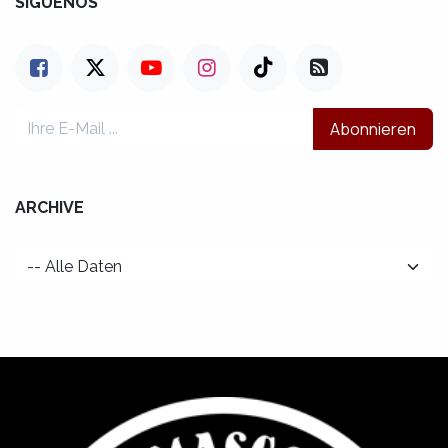
SÍGUENOS
Abonnieren
ARCHIVE