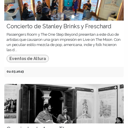
Concierto de Stanley Brinks y Freschard
Passengers Room y The One Step Beyond presentan a este duo de
artistas que causaron una gran impresión en Live on The Moon. Con
un peculiar estilo mezcla de pop, americana, indie y folk hicieron
las d...
Eventos de Altura
02.03.2023