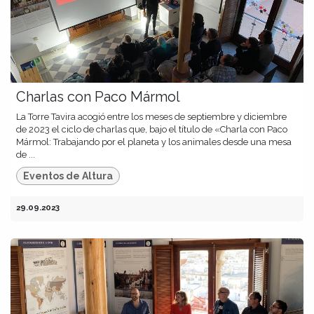
Charlas con Paco Mármol
La Torre Tavira acogió entre los meses de septiembre y diciembre
de 2023 el ciclo de charlas que, bajo el título de «Charla con Paco
Mármol: Trabajando por el planeta y los animales desde una mesa
de ...
Eventos de Altura
29.09.2023