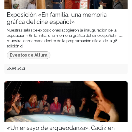
Exposición «En familia, una memoria
gráfica del cine español»
Nuestras salas de exposiciones acogieron la inauguración de la
exposición «En familia, una memoria gráfica del cine español». La
muestra, enmarcada dentro de la programación oficial de la 38
edición d...
Eventos de Altura
20.06.2023
«Un ensayo de arqueodanza». Cádiz en