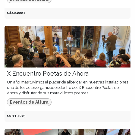
18.12.2023
X Encuentro Poetas de Ahora
Un año más tuvimos el placer de albergar en nuestras instalaciones
uno de los actos organizados dentro del X Encuentro Poetas de
Ahora y disfrutar de sus maravillosos poemas....
Eventos de Altura
10.11.2023