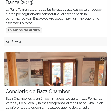
Danza (2023)
La Torre Tavira y algunas de las terrazas y azoteas de su alrededor,
fueron por segundo año consecutivo , el escenario de la
performance «Un Ensayo de Arqueodanza» , un impresionante
espectáculo recog...
Eventos de Altura
13.06.2023
Concierto de Bazz Chamber
Bazz Chamber es la unión de 3 músicos: los guitarristas Fernando
Vargas y Polo Rodal y la mezzosoprano Carmen Patiño. Una unión
de diferentes estilos con un resultado que no deja a nadie