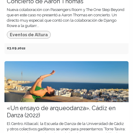
Concierto de Aaron Thomas
Nueva colaboración con Passengers Room y The One Step Beyond
que en este caso no presentó a Aaron Thomas en concierto. Un
directo muy especial que contó con la colaboración de Django
Rowe a la guitarr...
Eventos de Altura
03.09.2022
«Un ensayo de arqueodanza». Cádiz en
Danza (2022)
El Centro Albacalí, la Escuela de Danza de la Universidad de Cádiz
y otros colectivos gaditanos se unen para presentarnos ‘Torre Tavira: