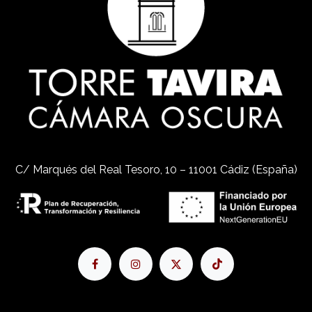
C/ Marqués del Real Tesoro, 10 – 11001 Cádiz (España)