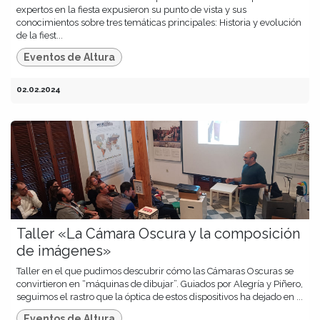
expertos en la fiesta expusieron su punto de vista y sus
conocimientos sobre tres temáticas principales: Historia y evolución
de la fiest...
Eventos de Altura
02.02.2024
Taller «La Cámara Oscura y la composición
de imágenes»
Taller en el que pudimos descubrir cómo las Cámaras Oscuras se
convirtieron en “máquinas de dibujar”. Guiados por Alegría y Piñero,
seguimos el rastro que la óptica de estos dispositivos ha dejado en ...
Eventos de Altura