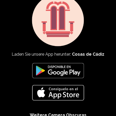
Laden Sie unsere App herunter:
Cosas de Cádiz
Weitere Camera Obscuras