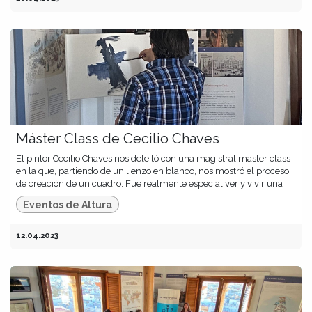
Máster Class de Cecilio Chaves
El pintor Cecilio Chaves nos deleitó con una magistral master class
en la que, partiendo de un lienzo en blanco, nos mostró el proceso
de creación de un cuadro. Fue realmente especial ver y vivir una ...
Eventos de Altura
12.04.2023