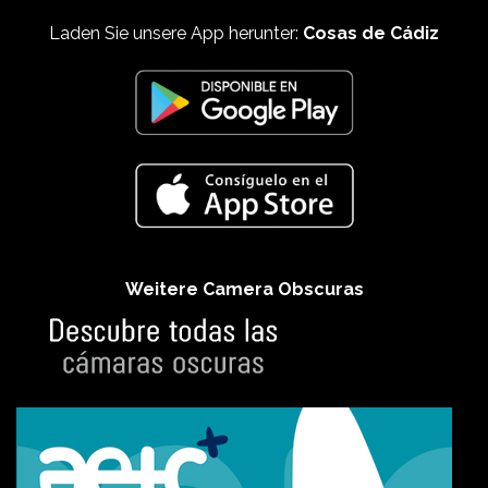
Laden Sie unsere App herunter:
Cosas de Cádiz
Weitere Camera Obscuras