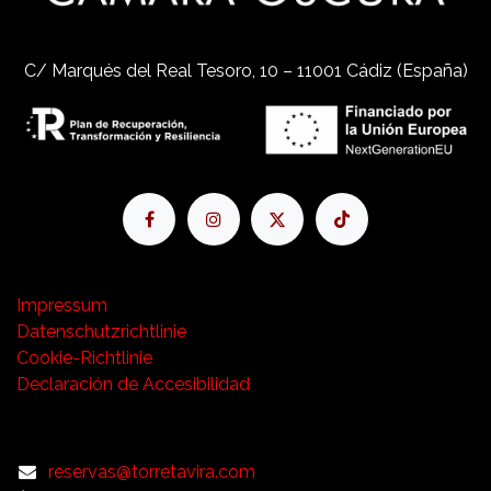
C/ Marqués del Real Tesoro, 10 – 11001 Cádiz (España)
Impressum
Datenschutzrichtlinie
Cookie-Richtlinie
Declaración de Accesibilidad
reservas@torretavira.com