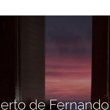
erto de Fernand