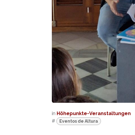
in
Höhepunkte-Veranstaltungen
#
Eventos de Altura