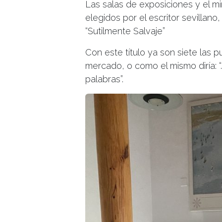
Las salas de exposiciones y el mi
elegidos por el escritor sevillano
“Sutilmente Salvaje”
Con este título ya son siete las p
mercado, o como el mismo diría: “
palabras”.