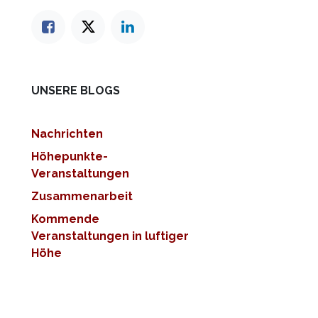
UNSERE BLOGS
Nachrichten
Höhepunkte-
Veranstaltungen
Zusammenarbeit
Kommende
Veranstaltungen in luftiger
Höhe