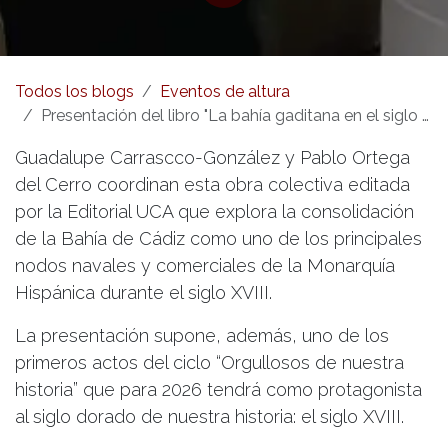
Todos los blogs
Eventos de altura
Presentación del libro "La bahía gaditana en el siglo XVIII: epicentro del dominio naval español"
Guadalupe Carrascco-González y Pablo Ortega
del Cerro coordinan esta obra colectiva editada
por la Editorial UCA que explora la consolidación
de la Bahía de Cádiz como uno de los principales
nodos navales y comerciales de la Monarquía
Hispánica durante el siglo XVIII.
La presentación supone, además, uno de los
primeros actos del ciclo “Orgullosos de nuestra
historia” que para 2026 tendrá como protagonista
al siglo dorado de nuestra historia: el siglo XVIII.