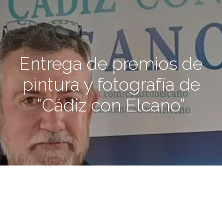
Entrega de premios de
pintura y fotografía de
"Cádiz con Elcano"