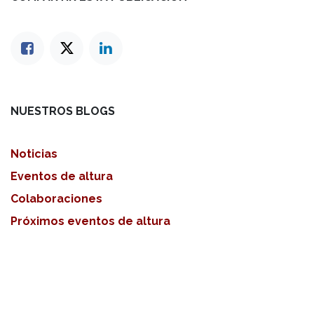
NUESTROS BLOGS
Noticias
Eventos de altura
Colaboraciones
Próximos eventos de altura