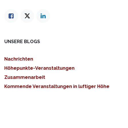
UNSERE BLOGS
Nachrichten
Höhepunkte-Veranstaltungen
Zusammenarbeit
Kommende Veranstaltungen in luftiger Höhe