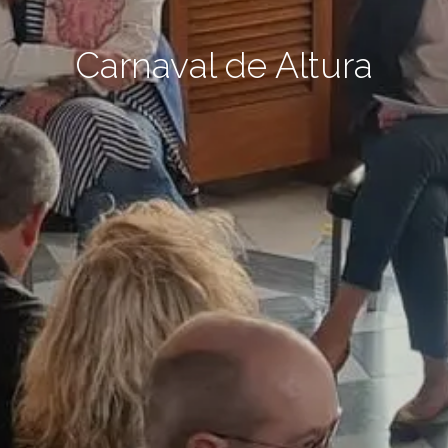
Carnaval de Altura