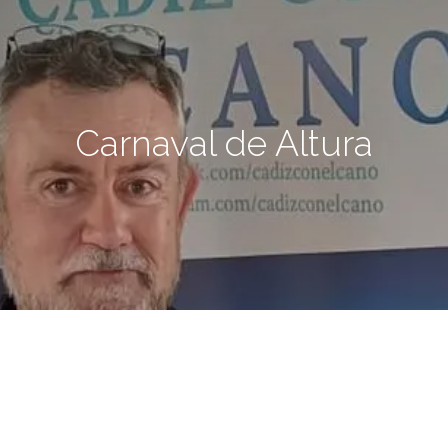
Carnaval de Altura