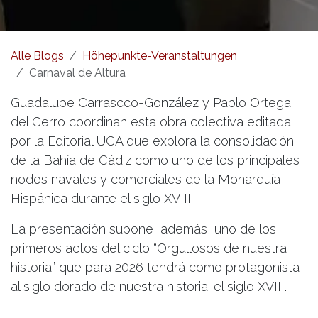
Alle Blogs
Höhepunkte-Veranstaltungen
Carnaval de Altura
Guadalupe Carrascco-González y Pablo Ortega
del Cerro coordinan esta obra colectiva editada
por la Editorial UCA que explora la consolidación
de la Bahía de Cádiz como uno de los principales
nodos navales y comerciales de la Monarquía
Hispánica durante el siglo XVIII.
La presentación supone, además, uno de los
primeros actos del ciclo “Orgullosos de nuestra
historia” que para 2026 tendrá como protagonista
al siglo dorado de nuestra historia: el siglo XVIII.