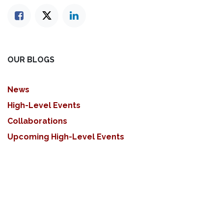
OUR BLOGS
News
High-Level Events
Collaborations
Upcoming High-Level Events