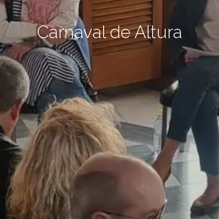
Carnaval de Altura