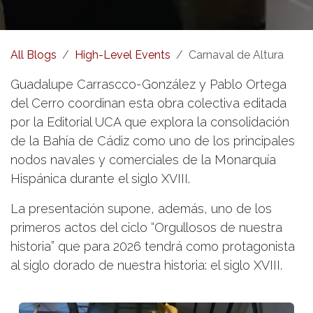
All Blogs
High-Level Events
Carnaval de Altura
Guadalupe Carrascco-González y Pablo Ortega
del Cerro coordinan esta obra colectiva editada
por la Editorial UCA que explora la consolidación
de la Bahía de Cádiz como uno de los principales
nodos navales y comerciales de la Monarquía
Hispánica durante el siglo XVIII.
La presentación supone, además, uno de los
primeros actos del ciclo “Orgullosos de nuestra
historia” que para 2026 tendrá como protagonista
al siglo dorado de nuestra historia: el siglo XVIII.