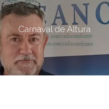
Carnaval de Altura