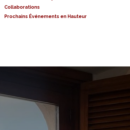
Collaborations
Prochains Événements en Hauteur