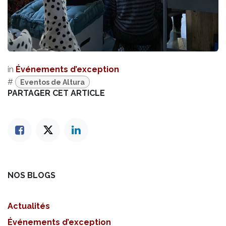
in
Événements d’exception
#
Eventos de Altura
PARTAGER CET ARTICLE
NOS BLOGS
Actualités
Événements d’exception