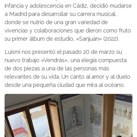
infancia y adolescencia en Cádiz, decidió mudarse
a Madrid para desarrollar su carrera musical,
donde se nutrió de una gran variedad de
vivencias y colaboraciones que dieron como fruto
su primer álbum de estudio, «Sanjuán» (2022).
Luismi nos presentó el pasado 20 de marzo su
nuevo trabajo «Vendrás», una elegía compuesta
de dos piezas a una de las personas más
relevantes de su vida. Un canto al amor y al duelo
desde una pequeña ciudad que mira al océano.