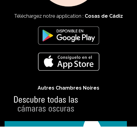
Téléchargez notre application :
Cosas de Cádiz
Autres Chambres Noires