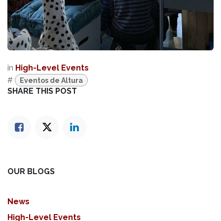
in
High-Level Events
#
Eventos de Altura
SHARE THIS POST
OUR BLOGS
News
High-Level Events