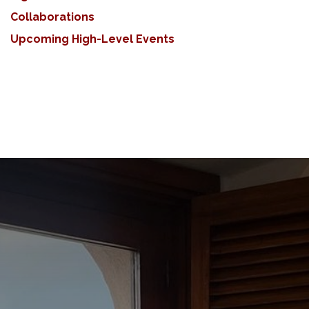
Collaborations
Upcoming High-Level Events