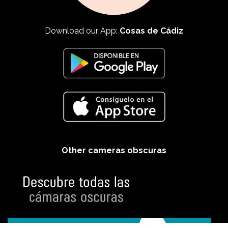
Download our App:
Cosas de Cádiz
Other cameras obscuras