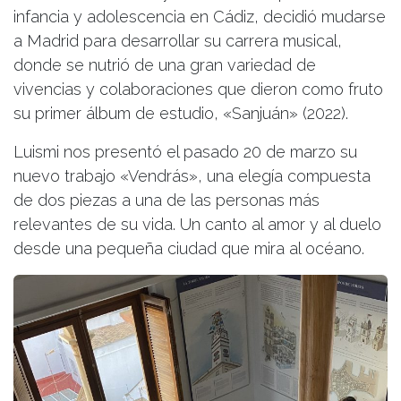
infancia y adolescencia en Cádiz, decidió mudarse
a Madrid para desarrollar su carrera musical,
donde se nutrió de una gran variedad de
vivencias y colaboraciones que dieron como fruto
su primer álbum de estudio, «Sanjuán» (2022).
Luismi nos presentó el pasado 20 de marzo su
nuevo trabajo «Vendrás», una elegía compuesta
de dos piezas a una de las personas más
relevantes de su vida. Un canto al amor y al duelo
desde una pequeña ciudad que mira al océano.