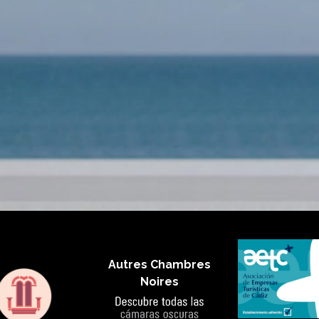
Autres Chambres
Noires