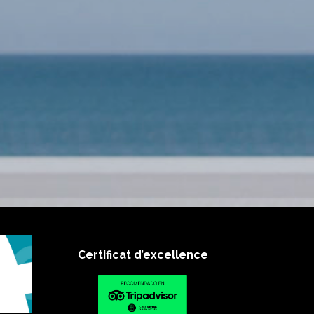
Certificat d’excellence