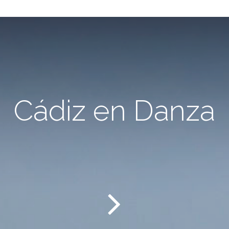
Cádiz en Danza