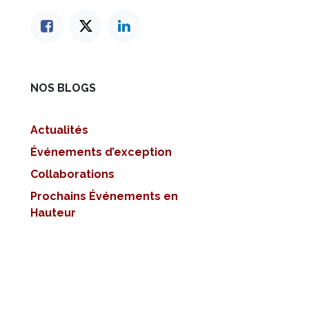
NOS BLOGS
Actualités
Événements d’exception
Collaborations
Prochains Événements en
Hauteur