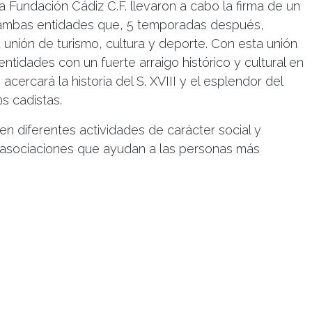
la Fundación Cádiz C.F. llevaron a cabo la firma de un
 ambas entidades que, 5 temporadas después,
 unión de turismo, cultura y deporte. Con esta unión
 entidades con un fuerte arraigo histórico y cultural en
acercará la historia del S. XVIII y el esplendor del
s cadistas.
 en diferentes actividades de carácter social y
 asociaciones que ayudan a las personas más