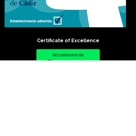
Certificate of Excellence