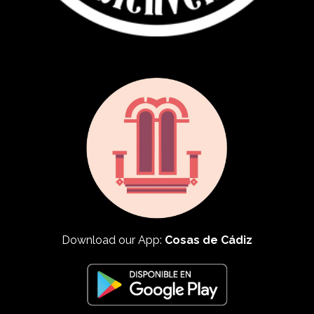
Download our App:
Cosas de Cádiz