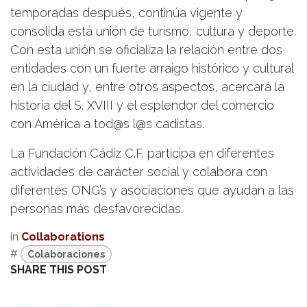
temporadas después, continúa vigente y
consolida está unión de turismo, cultura y deporte.
Con esta unión se oficializa la relación entre dos
entidades con un fuerte arraigo histórico y cultural
en la ciudad y, entre otros aspectos, acercará la
historia del S. XVIII y el esplendor del comercio
con América a tod@s l@s cadistas.
La Fundación Cádiz C.F. participa en diferentes
actividades de carácter social y colabora con
diferentes ONG’s y asociaciones que ayudan a las
personas más desfavorecidas.
in
Collaborations
#
Colaboraciones
SHARE THIS POST