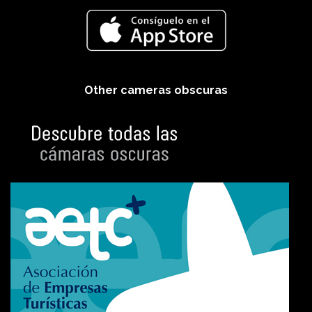
Other cameras obscuras