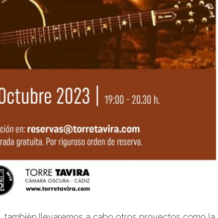
, también llevaremos a cabo otros proyectos como la