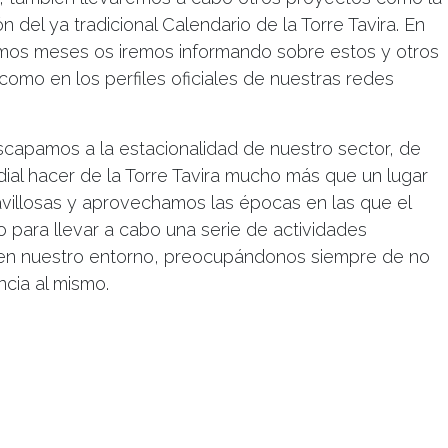
 del ya tradicional Calendario de la Torre Tavira. En
imos meses os iremos informando sobre estos y otros
como en los perfiles oficiales de nuestras redes
 escapamos a la estacionalidad de nuestro sector, de
dial hacer de la Torre Tavira mucho más que un lugar
villosas y aprovechamos las épocas en las que el
mo para llevar a cabo una serie de actividades
e en nuestro entorno, preocupándonos siempre de no
ncia al mismo.