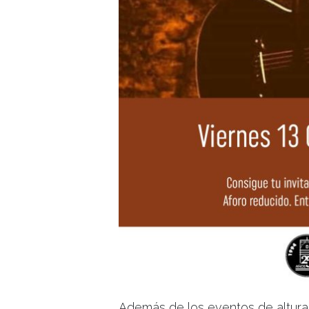
Además de los eventos de altura