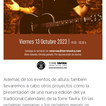
Además de los eventos de altura, también
llevaremos a cabo otros proyectos como la
presentación de una nueva edición del ya
tradicional Calendario de la Torre Tavira. En las
próximas semanas y los próximos meses os