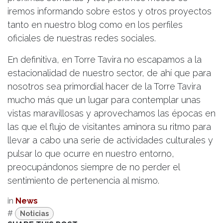
iremos informando sobre estos y otros proyectos
tanto en nuestro blog como en los perfiles
oficiales de nuestras redes sociales.
En definitiva, en Torre Tavira no escapamos a la
estacionalidad de nuestro sector, de ahí que para
nosotros sea primordial hacer de la Torre Tavira
mucho más que un lugar para contemplar unas
vistas maravillosas y aprovechamos las épocas en
las que el flujo de visitantes aminora su ritmo para
llevar a cabo una serie de actividades culturales y
pulsar lo que ocurre en nuestro entorno,
preocupándonos siempre de no perder el
sentimiento de pertenencia al mismo.
in
News
#
Noticias