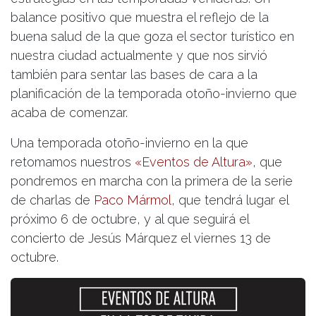
balance positivo que muestra el reflejo de la
buena salud de la que goza el sector turístico en
nuestra ciudad actualmente y que nos sirvió
también para sentar las bases de cara a la
planificación de la temporada otoño-invierno que
acaba de comenzar.
Una temporada otoño-invierno en la que
retomamos nuestros
«Eventos de Altura»
, que
pondremos en marcha con la primera de la serie
de charlas de
Paco Mármol
, que tendrá lugar el
próximo 6 de octubre, y al que seguirá el
concierto de Jesús Márquez el viernes 13 de
octubre.