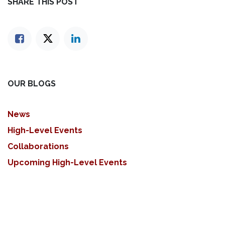
SHARE THIS POST
OUR BLOGS
News
High-Level Events
Collaborations
Upcoming High-Level Events