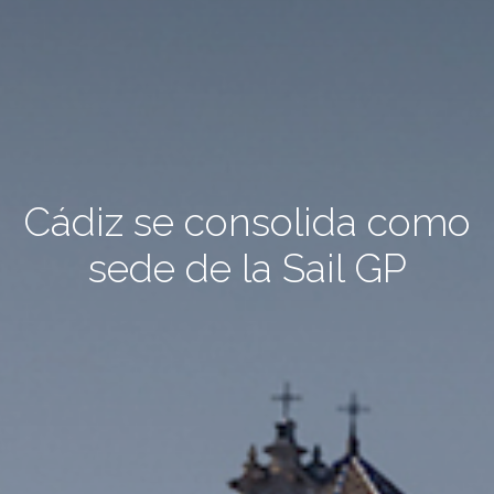
Cádiz se consolida como
sede de la Sail GP