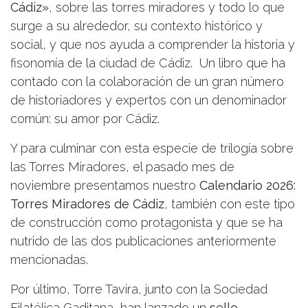
Cádiz»
, sobre las torres miradores y todo lo que
surge a su alrededor, su contexto histórico y
social, y que nos ayuda a comprender la historia y
fisonomía de la ciudad de Cádiz. Un libro que ha
contado con la colaboración de un gran número
de historiadores y expertos con un denominador
común: su amor por Cádiz.
Y para culminar con esta especie de trilogía sobre
las Torres Miradores, el pasado mes de
noviembre presentamos nuestro
Calendario 2026:
Torres Miradores de Cádiz
, también con este tipo
de construcción como protagonista y que se ha
nutrido de las dos publicaciones anteriormente
mencionadas.
Por último, Torre Tavira, junto con la Sociedad
Filatélica Gaditana, han lanzado un
sello