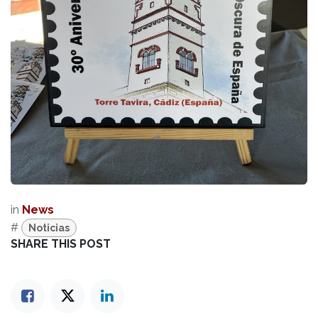
in
News
#
Noticias
SHARE THIS POST