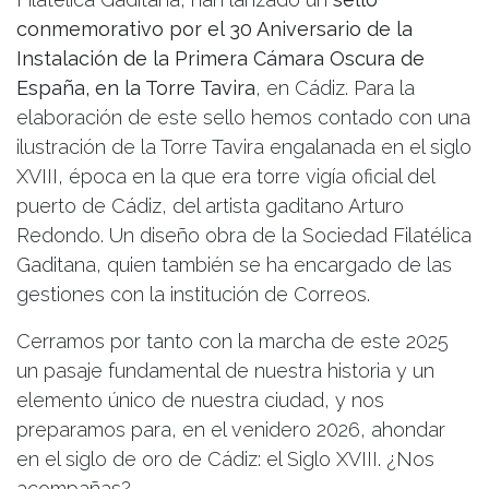
conmemorativo por el 30 Aniversario de la
Instalación de la Primera Cámara Oscura de
España, en la Torre Tavira
, en Cádiz. Para la
elaboración de este sello hemos contado con una
ilustración de la Torre Tavira engalanada en el siglo
XVIII, época en la que era torre vigía oficial del
puerto de Cádiz, del artista gaditano Arturo
Redondo. Un diseño obra de la
Sociedad Filatélica
Gaditana, quien también se ha encargado de las
gestiones con la institución de Correos.
Cerramos por tanto con la marcha de este 2025
un pasaje fundamental de nuestra historia y un
elemento único de nuestra ciudad, y nos
preparamos para, en el venidero 2026, ahondar
en el siglo de oro de Cádiz: el Siglo XVIII. ¿Nos
acompañas?