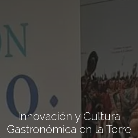
Innovación y Cultura
Gastronómica en la Torre