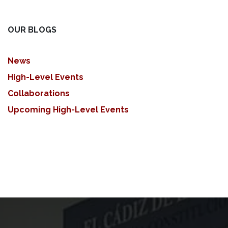
OUR BLOGS
News
High-Level Events
Collaborations
Upcoming High-Level Events