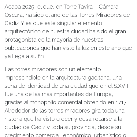
Acaba 2025, el que, en Torre Tavira – Cámara
Oscura, ha sido el año de las Torres Miradores de
Cádiz. Y es que este singular elemento
arquitectónico de nuestra ciudad ha sido el gran
protagonista de la mayoría de nuestras
publicaciones que han visto la luz en este año que
ya llega a su fin.
Las torres miradores son un elemento
imprescindible en la arquitectura gaditana, una
seña de identidad de una ciudad que en el S.XVIII
fue una de las más importantes de Europa,
gracias al monopolio comercial obtenido en 1717.
Alrededor de las torres miradores gira toda una
historia que ha visto crecer y desarrollarse a la
ciudad de Cádiz y toda su provincia, desde su
crecimiento comercial, económico, urbanístico o