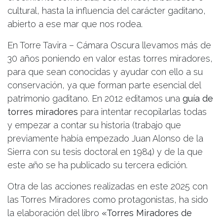
cultural, hasta la influencia del carácter gaditano,
abierto a ese mar que nos rodea.
En Torre Tavira – Cámara Oscura llevamos más de
30 años poniendo en valor estas torres miradores,
para que sean conocidas y ayudar con ello a su
conservación, ya que forman parte esencial del
patrimonio gaditano. En 2012 editamos una
guía de
torres miradores
para intentar recopilarlas todas
y empezar a contar su historia (trabajo que
previamente había empezado Juan Alonso de la
Sierra con su tesis doctoral en 1984) y de la que
este año se ha publicado su tercera edición.
Otra de las acciones realizadas en este 2025 con
las Torres Miradores como protagonistas, ha sido
la elaboración del libro
«Torres Miradores de