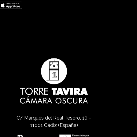
C/ Marqués del Real Tesoro, 10 –
11001 Cádiz (España)