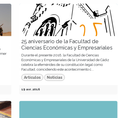
25 aniversario de la Facultad de
Ciencias Económicas y Empresariales
n
rimer
Durante el presente 2016, la Facultad de Ciencias
Económicas y Empresariales de la Universidad de Cádiz
celebra la efemérides de su constitución legal como
Facultad, coincidiendo este acontecimiento c...
Artículos
Noticias
19 avr. 2016