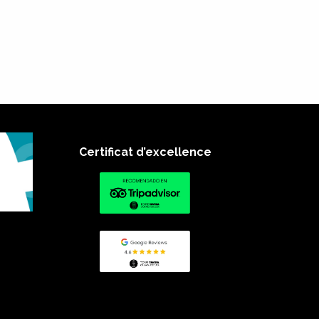
Certificat d’excellence