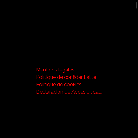
Mentions légales
Polítique de confidentialité
Polítique de cookies
Declaración de Accesibilidad