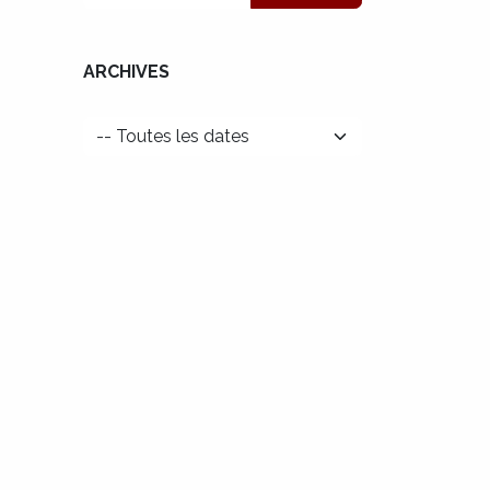
ARCHIVES