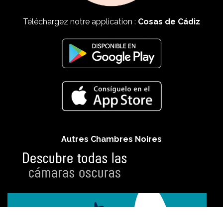
Téléchargez notre application :
Cosas de Cádiz
Autres Chambres Noires