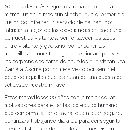
20 años después seguimos trabajando con la
misma ilusión, o más aún si cabe, que el primer día.
Ilusión por ofrecer un servicio de calidad, por
fabricar la mejor de las experiencias en cada uno
de nuestros visitantes, por fortalecer los lazos
entre visitante y gaditano, por enseñar las
maravillas de nuestra inigualable ciudad, por ver
las sorprendidas caras de aquellos que visitan una
Cámara Oscura por primera vez o por sentir el
gozo de aquellos que disfrutan de una puesta de
sol desde nuestro mirador.
Estos maravillosos 20 años son la mejor de las
motivaciones para el fantástico equipo humano
que conforma la Torre Tavira, que a buen seguro,
continuará trabajando día a día para conseguir la
plena satisfacción de aquellos que nos visitan con