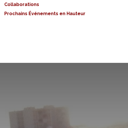
Collaborations
Prochains Événements en Hauteur