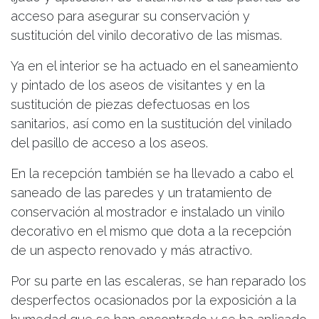
acceso para asegurar su conservación y
sustitución del vinilo decorativo de las mismas.
Ya en el interior se ha actuado en el saneamiento
y pintado de los aseos de visitantes y en la
sustitución de piezas defectuosas en los
sanitarios, así como en la sustitución del vinilado
del pasillo de acceso a los aseos.
En la recepción también se ha llevado a cabo el
saneado de las paredes y un tratamiento de
conservación al mostrador e instalado un vinilo
decorativo en el mismo que dota a la recepción
de un aspecto renovado y más atractivo.
Por su parte en las escaleras, se han reparado los
desperfectos ocasionados por la exposición a la