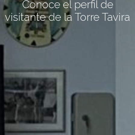
Conoce el perfil de
visitante de la Torre Tavira