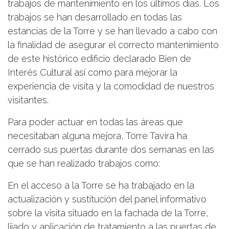
trabajos de mantenimiento en los últimos días. Los
trabajos se han desarrollado en todas las
estancias de la Torre y se han llevado a cabo con
la finalidad de asegurar el correcto mantenimiento
de este histórico edificio declarado Bien de
Interés Cultural así como para mejorar la
experiencia de visita y la comodidad de nuestros
visitantes.
Para poder actuar en todas las áreas que
necesitaban alguna mejora, Torre Tavira ha
cerrado sus puertas durante dos semanas en las
que se han realizado trabajos como:
En el acceso a la Torre se ha trabajado en la
actualización y sustitución del panel informativo
sobre la visita situado en la fachada de la Torre,
lijado y aplicación de tratamiento a las puertas de