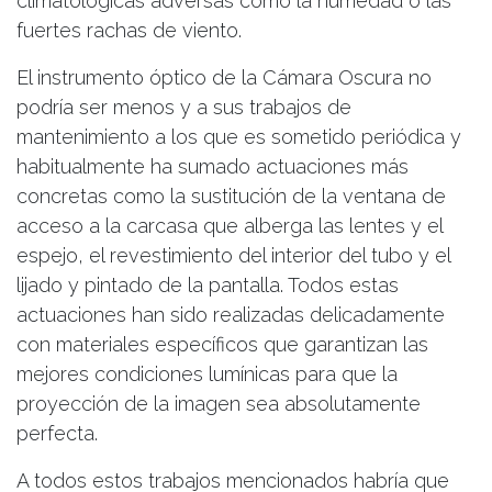
climatológicas adversas como la humedad o las
fuertes rachas de viento.
El instrumento óptico de la Cámara Oscura no
podría ser menos y a sus trabajos de
mantenimiento a los que es sometido periódica y
habitualmente ha sumado actuaciones más
concretas como la sustitución de la ventana de
acceso a la carcasa que alberga las lentes y el
espejo, el revestimiento del interior del tubo y el
lijado y pintado de la pantalla. Todos estas
actuaciones han sido realizadas delicadamente
con materiales específicos que garantizan las
mejores condiciones lumínicas para que la
proyección de la imagen sea absolutamente
perfecta.
A todos estos trabajos mencionados habría que