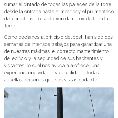
sumar el pintado de todas las paredes de la torre
desde la entrada hasta el mirador y el pulimentado
del característico suelo «en damero» de toda la
Torre.
Cómo decíamos al principio del post, han sido dos
semanas de intensos trabajos para garantizar una
de nuestras máximas; el correcto mantenimiento
del edificio y la seguridad de sus habitantes y
visitantes, lo cuál nos ayudará a ofrecer una
experiencia inolvidable y de calidad a todas
aquellas personas que nos visitan cada día.