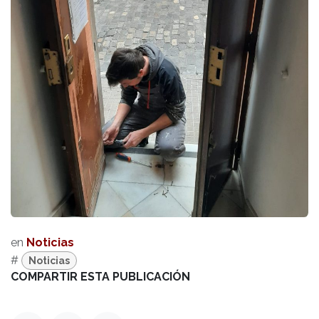
en
Noticias
#
Noticias
COMPARTIR ESTA PUBLICACIÓN