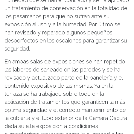
humedad que se han encontrado y se ha aplicado
un tratamiento de conservación en la totalidad de
los pasamanos para que no sufran ante su
exposición al uso y a la humedad. Por último se
han revisado y reparado algunos pequeños
desperfectos en los escalones para garantizar su
seguridad.
En ambas salas de exposiciones se han repetido
las labores de saneado en las paredes y se ha
revisado y actualizado parte de la panelería y el
contenido expositivo de las mismas. Ya en la
terraza se ha trabajado sobre todo en la
aplicación de tratamientos que garanticen la más
óptima seguridad y el correcto mantenimiento de
la cubierta y el tubo exterior de la Cámara Oscura
dada su alta exposición a condiciones