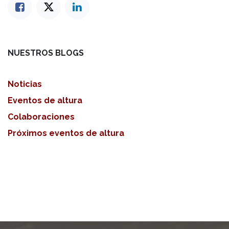
NUESTROS BLOGS
Noticias
Eventos de altura
Colaboraciones
Próximos eventos de altura