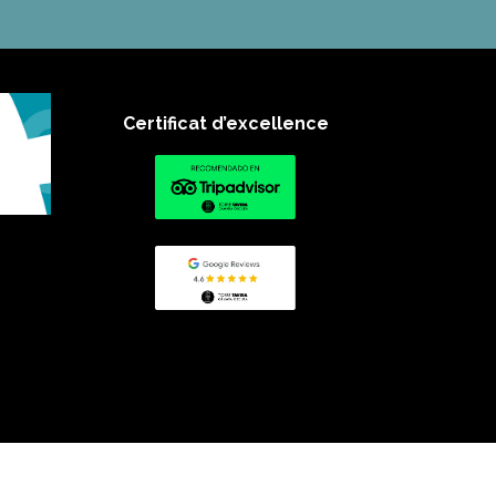
Certificat d’excellence