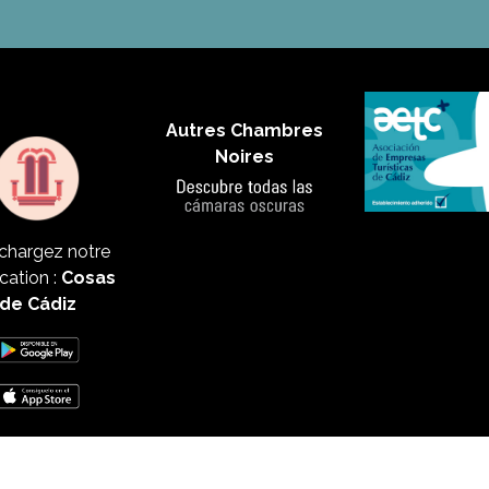
Autres Chambres
Noires
chargez notre
cation :
Cosas
de Cádiz