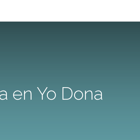
ra en Yo Dona