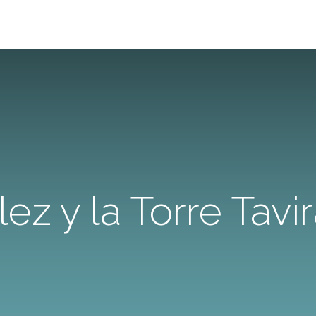
ez y la Torre Tavi