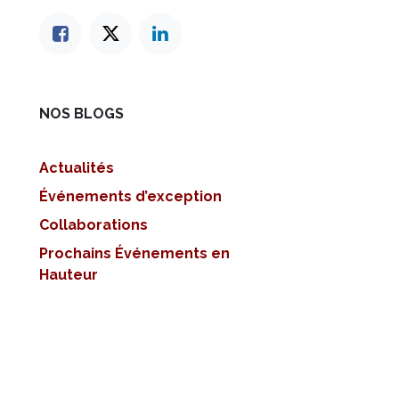
NOS BLOGS
Actualités
Événements d’exception
Collaborations
Prochains Événements en
Hauteur