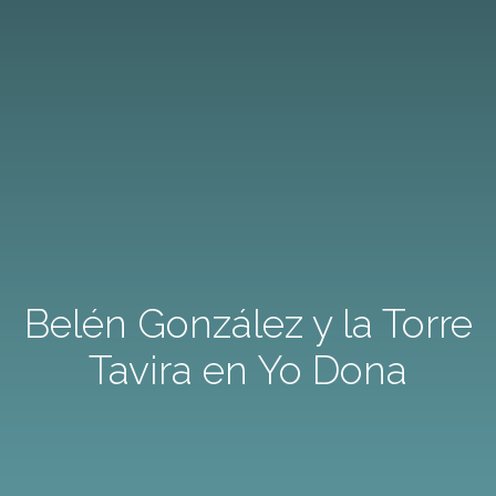
Belén González y la Torre
Tavira en Yo Dona