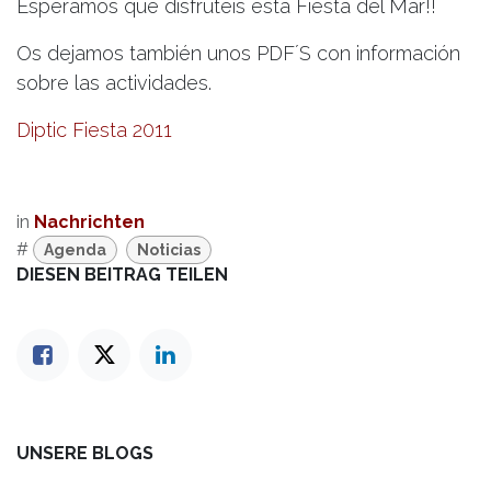
Esperamos que disfrutéis esta Fiesta del Mar!!
Os dejamos también unos PDF´S con información
sobre las actividades.
Diptic Fiesta 2011
in
Nachrichten
#
Agenda
Noticias
DIESEN BEITRAG TEILEN
UNSERE BLOGS