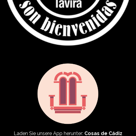
Laden Sie unsere App herunter:
Cosas de Cádiz