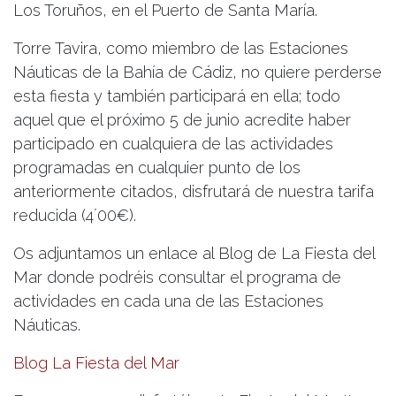
Los Toruños, en el Puerto de Santa María.
Torre Tavira, como miembro de las Estaciones
Náuticas de la Bahía de Cádiz, no quiere perderse
esta fiesta y también participará en ella; todo
aquel que el próximo 5 de junio acredite haber
participado en cualquiera de las actividades
programadas en cualquier punto de los
anteriormente citados, disfrutará de nuestra tarifa
reducida (4´00€).
Os adjuntamos un enlace al Blog de La Fiesta del
Mar donde podréis consultar el programa de
actividades en cada una de las Estaciones
Náuticas.
Blog La Fiesta del Mar