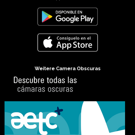
Weitere Camera Obscuras