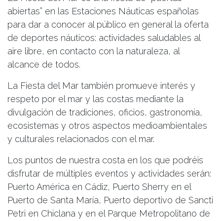
abiertas” en las Estaciones Náuticas españolas
para dar a conocer al público en general la oferta
de deportes náuticos: actividades saludables al
aire libre, en contacto con la naturaleza, al
alcance de todos.
La Fiesta del Mar también promueve interés y
respeto por el mar y las costas mediante la
divulgación de tradiciones, oficios, gastronomía,
ecosistemas y otros aspectos medioambientales
y culturales relacionados con el mar.
Los puntos de nuestra costa en los que podréis
disfrutar de múltiples eventos y actividades serán:
Puerto América en Cádiz, Puerto Sherry en el
Puerto de Santa María, Puerto deportivo de Sancti
Petri en Chiclana y en el Parque Metropolitano de