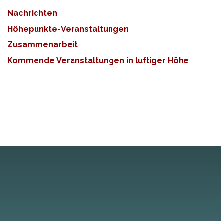
Nachrichten
Höhepunkte-Veranstaltungen
Zusammenarbeit
Kommende Veranstaltungen in luftiger Höhe