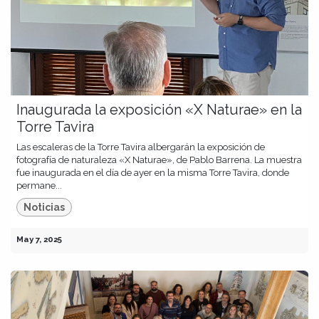
Inaugurada la exposición «X Naturae» en la
Torre Tavira
Las escaleras de la Torre Tavira albergarán la exposición de
fotografía de naturaleza «X Naturae», de Pablo Barrena. La muestra
fue inaugurada en el día de ayer en la misma Torre Tavira, donde
permane...
Noticias
May 7, 2025