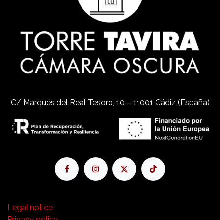
C/ Marqués del Real Tesoro, 10 – 11001 Cádiz (España)
Legal notice
Privacy policy