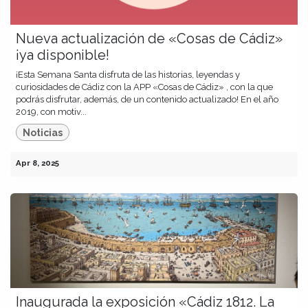
Nueva actualización de «Cosas de Cádiz»
¡ya disponible!
¡Esta Semana Santa disfruta de las historias, leyendas y
curiosidades de Cádiz con la APP «Cosas de Cádiz» , con la que
podrás disfrutar, además, de un contenido actualizado! En el año
2019, con motiv...
Noticias
Apr 8, 2025
Inaugurada la exposición «Cádiz 1812. La