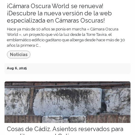
¡Cámara Oscura World se renueva!
¡Descubre la nueva versión de la web
especializada en Cámaras Oscuras!
Hace ya más de 10 años se ponía en marcha « Cámara Oscura
World «, un proyecto que vió la luz desde la Torre Tavira, el
emblemático edificio gaditano que alberga desde hace más de 30
años la primera C...
Noticias
Aug 6, 2025
Cosas de Cádiz. Asientos reservados para