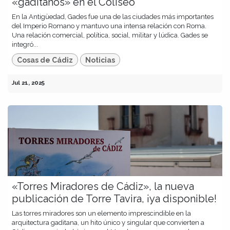
«gaditanos» en el Coliseo
En la Antigüedad, Gades fue una de las ciudades más importantes
del Imperio Romano y mantuvo una intensa relación con Roma.
Una relación comercial, política, social, militar y lúdica. Gades se
integró...
Cosas de Cádiz
Noticias
Jul 21, 2025
«Torres Miradores de Cádiz», la nueva
publicación de Torre Tavira, ¡ya disponible!
Las torres miradores son un elemento imprescindible en la
arquitectura gaditana, un hito único y singular que convierten a