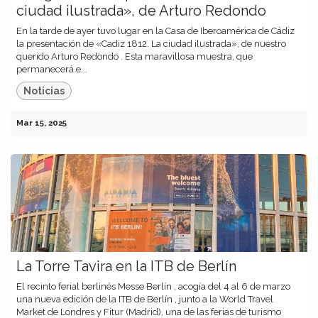
ciudad ilustrada», de Arturo Redondo
En la tarde de ayer tuvo lugar en la Casa de Iberoamérica de Cádiz
la presentación de «Cadiz 1812. La ciudad ilustrada», de nuestro
querido Arturo Redondo . Esta maravillosa muestra, que
permanecerá e...
Noticias
Mar 15, 2025
La Torre Tavira en la ITB de Berlín
El recinto ferial berlinés Messe Berlín , acogía del 4 al 6 de marzo
una nueva edición de la ITB de Berlín , junto a la World Travel
Market de Londres y Fitur (Madrid), una de las ferias de turismo