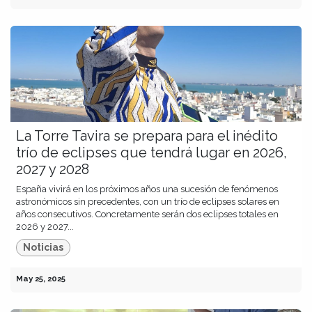
La Torre Tavira se prepara para el inédito
trío de eclipses que tendrá lugar en 2026,
2027 y 2028
España vivirá en los próximos años una sucesión de fenómenos
astronómicos sin precedentes, con un trío de eclipses solares en
años consecutivos. Concretamente serán dos eclipses totales en
2026 y 2027...
Noticias
May 25, 2025