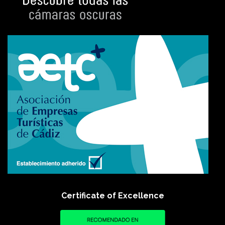
Certificate of Excellence