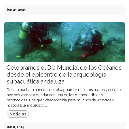
Jun 23, 2025
Celebramos el Día Mundial de los Océanos
desde el epicentro de la arqueología
subacuática andaluza
De las muchas maneras de salvaguardar nuestros mares y océanos
hoy nos vamos a quedar con una de las menos visibles y
reconocidas, una gran desconocida para muchos de nosotros y
nosotras: la arqueolog...
Noticias
Jun 8, 2025