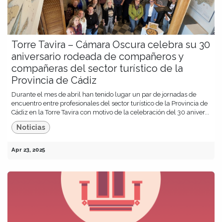
Torre Tavira – Cámara Oscura celebra su 30
aniversario rodeada de compañeros y
compañeras del sector turístico de la
Provincia de Cádiz
Durante el mes de abril han tenido lugar un par de jornadas de
encuentro entre profesionales del sector turístico de la Provincia de
Cádiz en la Torre Tavira con motivo de la celebración del 30 aniver...
Noticias
Apr 23, 2025