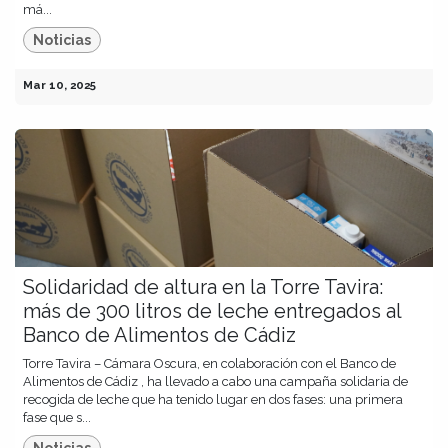
má...
Noticias
Mar 10, 2025
Solidaridad de altura en la Torre Tavira:
más de 300 litros de leche entregados al
Banco de Alimentos de Cádiz
Torre Tavira – Cámara Oscura, en colaboración con el Banco de
Alimentos de Cádiz , ha llevado a cabo una campaña solidaria de
recogida de leche que ha tenido lugar en dos fases: una primera
fase que s...
Noticias