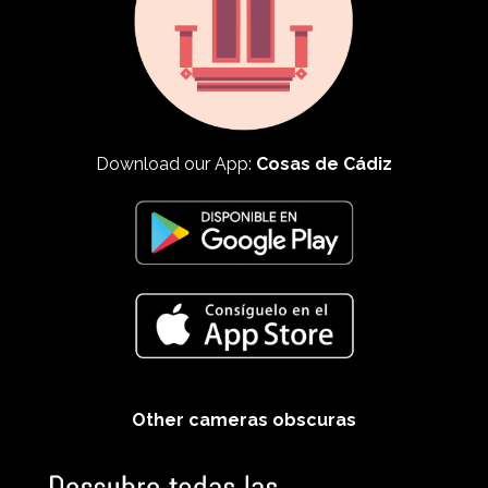
Download our App:
Cosas de Cádiz
Other cameras obscuras