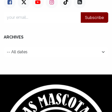
Subscribe
ARCHIVES