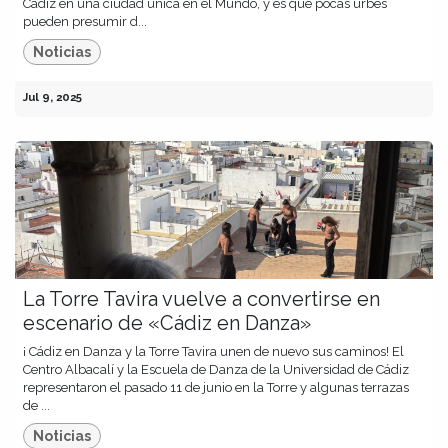
Cádiz en una ciudad única en el Mundo, y es que pocas urbes
pueden presumir d...
Noticias
Jul 9, 2025
La Torre Tavira vuelve a convertirse en
escenario de «Cádiz en Danza»
¡ Cádiz en Danza y la Torre Tavira unen de nuevo sus caminos! El
Centro Albacalí y la Escuela de Danza de la Universidad de Cádiz
representaron el pasado 11 de junio en la Torre y algunas terrazas
de ...
Noticias